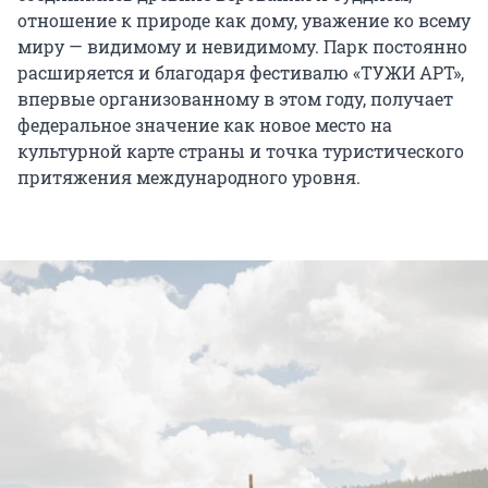
отношение к природе как дому, уважение ко всему
миру — видимому и невидимому. Парк постоянно
расширяется и благодаря фестивалю «ТУЖИ АРТ»,
впервые организованному в этом году, получает
федеральное значение как новое место на
культурной карте страны и точка туристического
притяжения международного уровня.