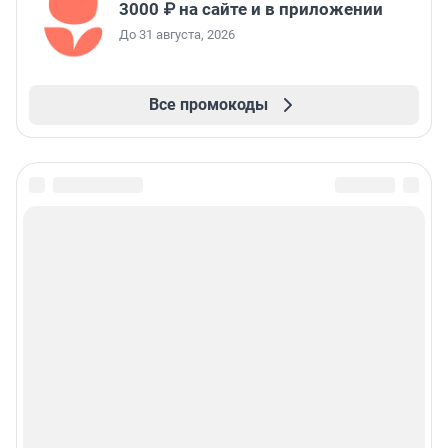
3000 ₽ на сайте и в приложении
До 31 августа, 2026
Все промокоды