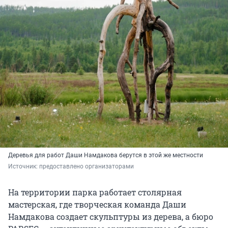
Деревья для работ Даши Намдакова берутся в этой же местности
Источник: 
предоставлено организаторами
На территории парка работает столярная
мастерская, где творческая команда Даши
Намдакова создает скульптуры из дерева, а бюро