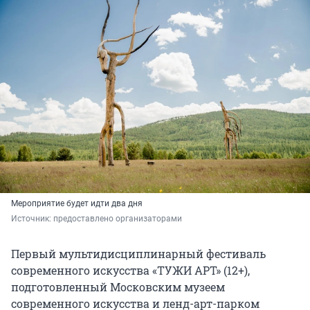
Мероприятие будет идти два дня
Источник: 
предоставлено организаторами
Первый мультидисциплинарный фестиваль
современного искусства «ТУЖИ АРТ» (12+),
подготовленный Московским музеем
современного искусства и ленд-арт-парком