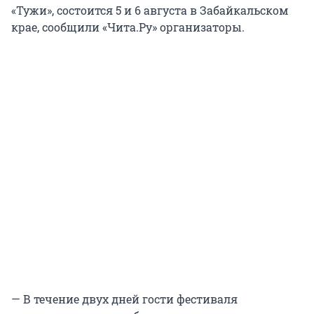
«Тужи», состоится 5 и 6 августа в Забайкальском
крае, сообщили «Чита.Ру» организаторы.
— В течение двух дней гости фестиваля