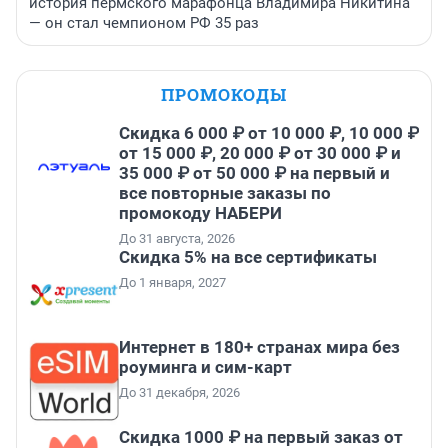
история пермского марафонца Владимира Никитина
— он стал чемпионом РФ 35 раз
ПРОМОКОДЫ
Скидка 6 000 ₽ от 10 000 ₽, 10 000 ₽
от 15 000 ₽, 20 000 ₽ от 30 000 ₽ и
35 000 ₽ от 50 000 ₽ на первый и
все повторные заказы по
промокоду НАБЕРИ
До 31 августа, 2026
Скидка 5% на все сертификаты
До 1 января, 2027
Интернет в 180+ странах мира без
роуминга и сим-карт
До 31 декабря, 2026
Скидка 1000 ₽ на первый заказ от