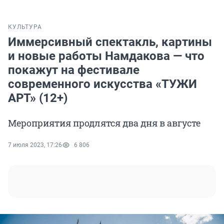
КУЛЬТУРА
Иммерсивный спектакль, картины
и новые работы Намдакова — что
покажут на фестивале
современного искусства «ТУЖИ
АРТ» (12+)
Мероприятия продлятся два дня в августе
7 июля 2023, 17:26
6 806