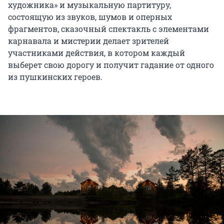
художника» и музыкальную партитуру,
состоящую из звуков, шумов и оперных
фрагментов, сказочный спектакль с элементами
карнавала и мистерии делает зрителей
участниками действия, в котором каждый
выберет свою дорогу и получит гадание от одного
из пушкинских героев.