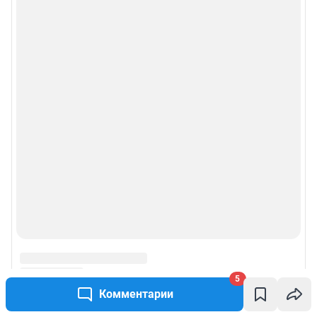
5
Комментарии