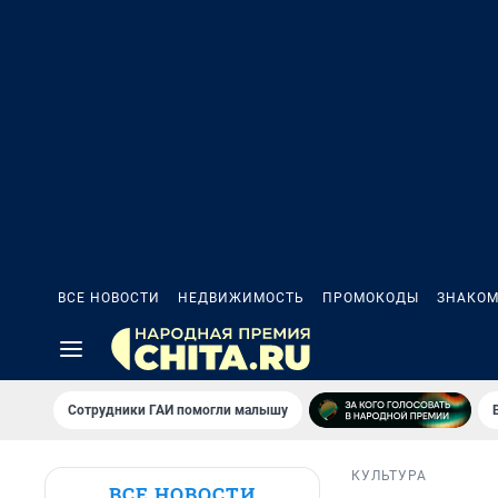
ВСЕ НОВОСТИ
НЕДВИЖИМОСТЬ
ПРОМОКОДЫ
ЗНАКОМ
Сотрудники ГАИ помогли малышу
КУЛЬТУРА
ВСЕ НОВОСТИ