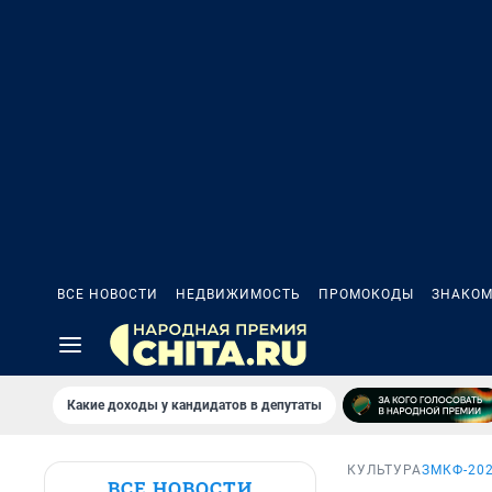
ВСЕ НОВОСТИ
НЕДВИЖИМОСТЬ
ПРОМОКОДЫ
ЗНАКОМ
Какие доходы у кандидатов в депутаты
КУЛЬТУРА
ЗМКФ-20
ВСЕ НОВОСТИ