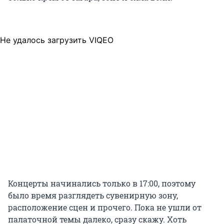
Не удалось загрузить VIQEO
Концерты начинались только в 17:00, поэтому
было время разглядеть сувенирную зону,
расположение сцен и прочего. Пока не ушли от
палаточной темы далеко, сразу скажу. Хоть