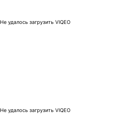
Не удалось загрузить VIQEO
Не удалось загрузить VIQEO