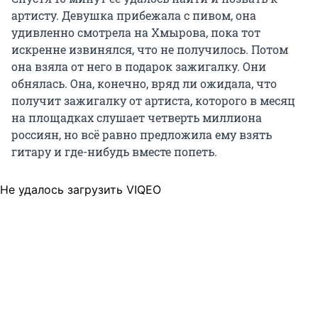
артисту. Девушка прибежала с пивом, она
удивленно смотрела на Хмырова, пока тот
искренне извинялся, что не получилось. Потом
она взяла от него в подарок зажигалку. Они
обнялась. Она, конечно, вряд ли ожидала, что
получит зажигалку от артиста, которого в месяц
на площадках слушает четверть миллиона
россиян, но всё равно предложила ему взять
гитару и где-нибудь вместе попеть.
Не удалось загрузить VIQEO