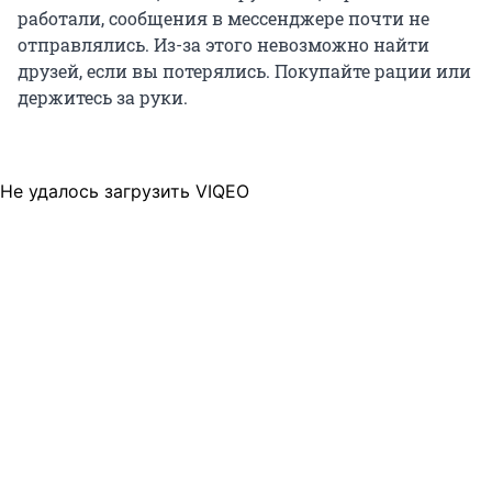
работали, сообщения в мессенджере почти не
отправлялись. Из-за этого невозможно найти
друзей, если вы потерялись. Покупайте рации или
держитесь за руки.
Не удалось загрузить VIQEO