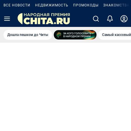
ВСЕ НОВОСТИ
НЕДВИЖИМОСТЬ
ПРОМОКОДЫ
ЗНАКОМСТВА
Дошла пешком до Читы
Самый кассовый