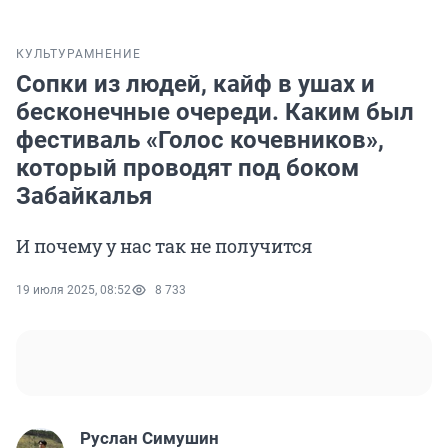
КУЛЬТУРА
МНЕНИЕ
Сопки из людей, кайф в ушах и
бесконечные очереди. Каким был
фестиваль «Голос кочевников»,
который проводят под боком
Забайкалья
И почему у нас так не получится
19 июля 2025, 08:52
8 733
Руслан Симушин