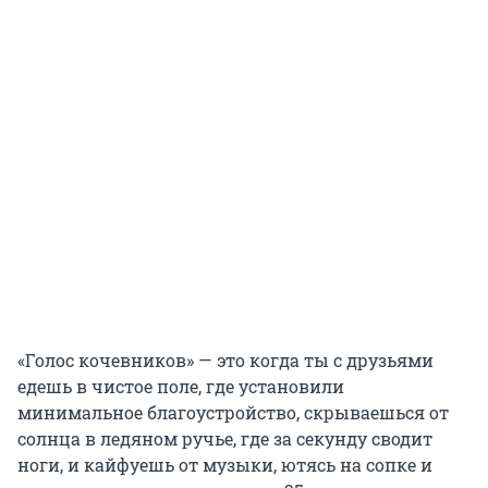
«Голос кочевников» — это когда ты с друзьями
едешь в чистое поле, где установили
минимальное благоустройство, скрываешься от
солнца в ледяном ручье, где за секунду сводит
ноги, и кайфуешь от музыки, ютясь на сопке и