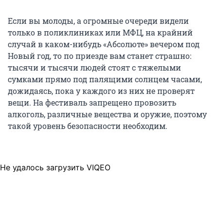
Если вы молоды, а огромные очереди видели
только в поликлиниках или МФЦ, на крайний
случай в каком-нибудь «Абсолюте» вечером под
Новый год, то по приезде вам станет страшно:
тысячи и тысячи людей стоят с тяжелыми
сумками прямо под палящими солнцем часами,
дожидаясь, пока у каждого из них не проверят
вещи. На фестиваль запрещено провозить
алкоголь, различные вещества и оружие, поэтому
такой уровень безопасности необходим.
Не удалось загрузить VIQEO