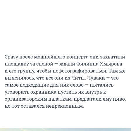
Сразу после мощнейшего концерта они захватили
площадку за сценой — ждали Филиппа Хмырова
и его группу, чтобы пофотографироваться. Там же
выяснилось, что все они из Читы. Чуваки — это
самое подходящие для них слово — пытались
уговорить охранника пустить их внутрь к
организаторским палаткам, предлагали ему пиво,
но тот оставался непреклонным.