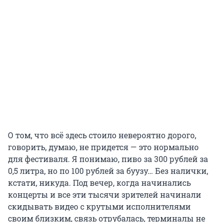
О том, что всё здесь стоило невероятно дорого,
говорить, думаю, не придется — это нормально
для фестиваля. Я понимаю, пиво за 300 рублей за
0,5 литра, но по 100 рублей за буузу… Без налички,
кстати, никуда. Под вечер, когда начинались
концерты и все эти тысячи зрителей начинали
скидывать видео с крутыми исполнителями
своим близким, связь отрубалась, терминалы не