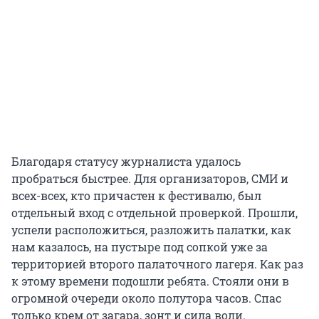
Благодаря статусу журналиста удалось
пробраться быстрее. Для организаторов, СМИ и
всех-всех, кто причастен к фестивалю, был
отдельный вход с отдельной проверкой. Прошли,
успели расположиться, разложить палатки, как
нам казалось, на пустыре под сопкой уже за
территорией второго палаточного лагеря. Как раз
к этому времени подошли ребята. Стояли они в
огромной очереди около полутора часов. Спас
только крем от загара, зонт и сила воли.