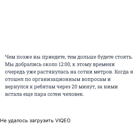
Чем позже вы приедете, тем дольше будете стоять.
Мы добрались около 12:00, к этому времени
очередь уже растянулась на сотни метров. Когда я
отошел по организационным вопросам и
вернулся к ребятам через 20 минут, за ними
встала еще пара сотен человек.
Не удалось загрузить VIQEO