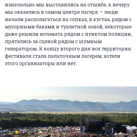
изначально мы выставились на отшибе, к вечеру
мы оказались в самом центре лагеря — люди
начали располагаться на сопках, в кустах, рядом с
мусорными баками и туалетной зоной, некоторые
даже решили ночевать рядом с пунктом полиции,
прятались за сценой рядом с шумным
генератором. К концу второго дня вся территория
фестиваля стала палаточным лагерем, хотели
этого организаторы или нет.