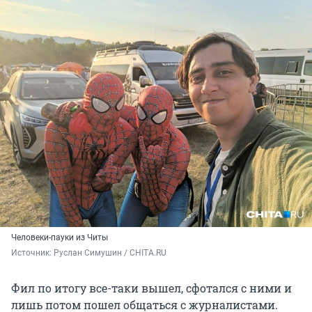
Человеки-пауки из Читы
Источник: 
Руслан Симушин / CHITA.RU
Фил по итогу все-таки вышел, сфотался с ними и
лишь потом пошел общаться с журналистами.