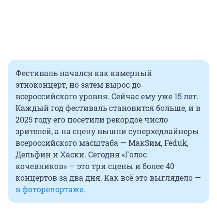
Фестиваль начался как камерный
этноконцерт, но затем вырос до
всероссийского уровня. Сейчас ему уже 15 лет.
Каждый год фестиваль становится больше, и в
2025 году его посетили рекордое число
зрителей, а на сцену вышли суперхедлайнеры
всероссийского масштаба — МакSим, Feduk,
Дельфин и Хаски. Сегодня «Голос
кочевников» — это три сцены и более 40
концертов за два дня. Как всё это выглядело —
в фоторепортаже
.