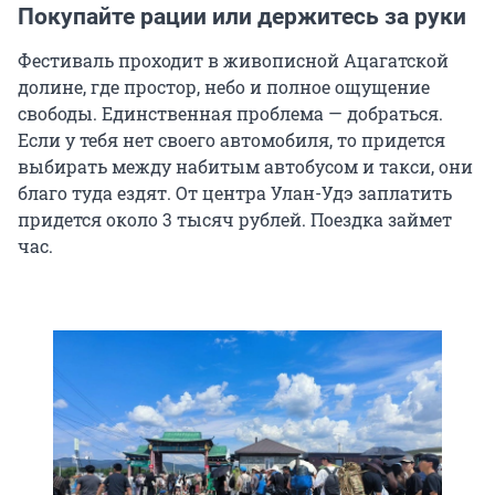
Покупайте рации или держитесь за руки
Фестиваль проходит в живописной Ацагатской
долине, где простор, небо и полное ощущение
свободы. Единственная проблема — добраться.
Если у тебя нет своего автомобиля, то придется
выбирать между набитым автобусом и такси, они
благо туда ездят. От центра Улан-Удэ заплатить
придется около 3 тысяч рублей. Поездка займет
час.