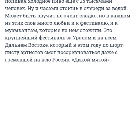
попивая холодное пиво еще с 25 тысячами
человек. Ну и часами стоишь в очереди за водой.
Может быть, звучит не очень сладко, но в каждом
из этих слов много любви и к фестивалю, и к
музыкантам, которые на нем отожгли. Это
крупнейший фестиваль за Уралом и на всем
Дальнем Востоке, который в этом году по шорт-
листу артистов смог посоревноваться даже с
гремевшей на всю Россию «Дикой мятой».