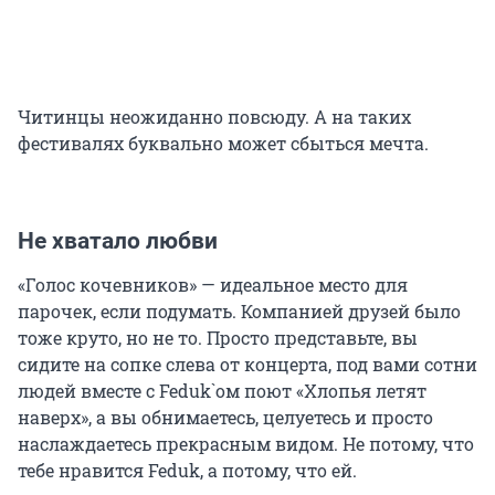
Читинцы неожиданно повсюду. А на таких
фестивалях буквально может сбыться мечта.
Не хватало любви
«Голос кочевников» — идеальное место для
парочек, если подумать. Компанией друзей было
тоже круто, но не то. Просто представьте, вы
сидите на сопке слева от концерта, под вами сотни
людей вместе с Feduk`ом поют «Хлопья летят
наверх», а вы обнимаетесь, целуетесь и просто
наслаждаетесь прекрасным видом. Не потому, что
тебе нравится Feduk, а потому, что ей.