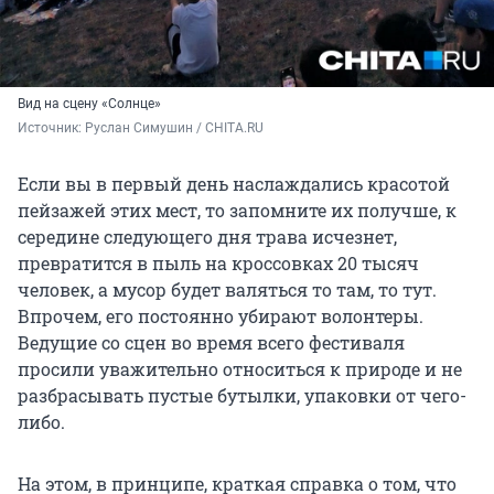
Вид на сцену «Солнце»
Источник: 
Руслан Симушин / CHITA.RU
Если вы в первый день наслаждались красотой
пейзажей этих мест, то запомните их получше, к
середине следующего дня трава исчезнет,
превратится в пыль на кроссовках 20 тысяч
человек, а мусор будет валяться то там, то тут.
Впрочем, его постоянно убирают волонтеры.
Ведущие со сцен во время всего фестиваля
просили уважительно относиться к природе и не
разбрасывать пустые бутылки, упаковки от чего-
либо.
На этом, в принципе, краткая справка о том, что