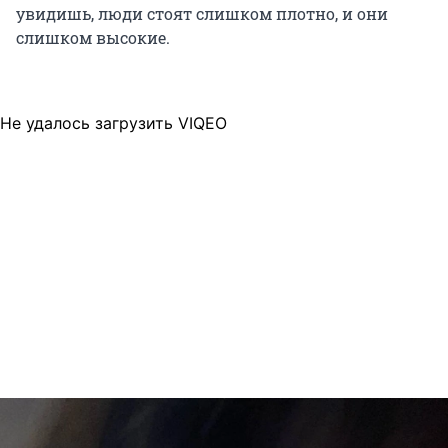
увидишь, люди стоят слишком плотно, и они
слишком высокие.
Не удалось загрузить VIQEO