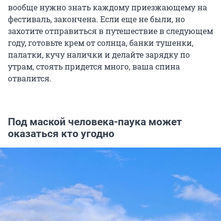
вообще нужно знать каждому приезжающему на
фестиваль, закончена. Если еще не были, но
захотите отправиться в путешествие в следующем
году, готовьте крем от солнца, банки тушенки,
палатки, кучу налички и делайте зарядку по
утрам, стоять придется много, ваша спина
отвалится.
Под маской человека-паука может
оказаться кто угодно