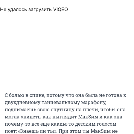
Не удалось загрузить VIQEO
С болью в спине, потому что она была не готова к
двухдневному танцевальному марафону,
поднимаешь свою спутницу на плечи, чтобы она
могла увидеть, как выглядит МакSим и как она
почему-то всё еще каким-то детским голосом
поет: «Знаешь ли ты». При этом ты МакSим не