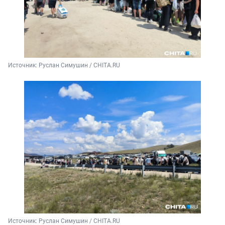
Источник: 
Руслан Симушин / CHITA.RU
Источник: 
Руслан Симушин / CHITA.RU