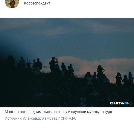
Корреспондент
Многие гости поднимались на сопку и слушали музыку оттуда
Источник: 
Александр Хамраев / CHITA.RU