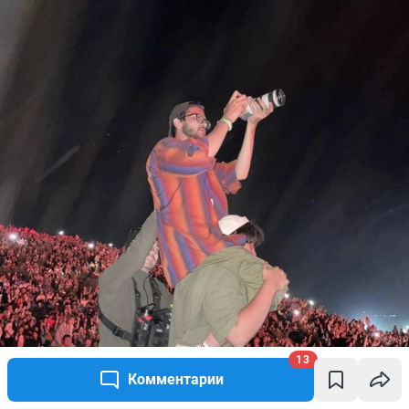
13
Комментарии