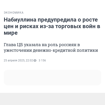
ЭКОНОМИКА
Набиуллина предупредила о росте
цен и рисках из-за торговых войн в
мире
Глава ЦБ указала на роль россиян в
ужесточении денежно-кредитной политики
25 апреля 2025, 22:02
3 156