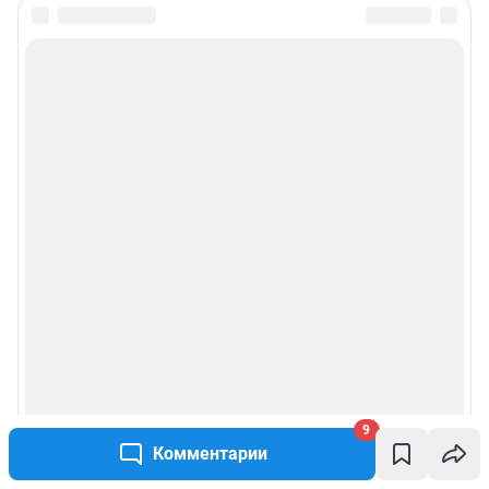
9
Комментарии