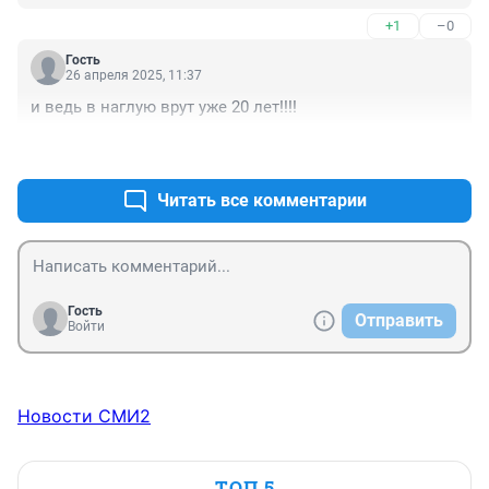
+1
–0
Гость
26 апреля 2025, 11:37
и ведь в наглую врут уже 20 лет!!!!
+2
–0
Читать все комментарии
Гость
Отправить
Войти
Новости СМИ2
ТОП 5