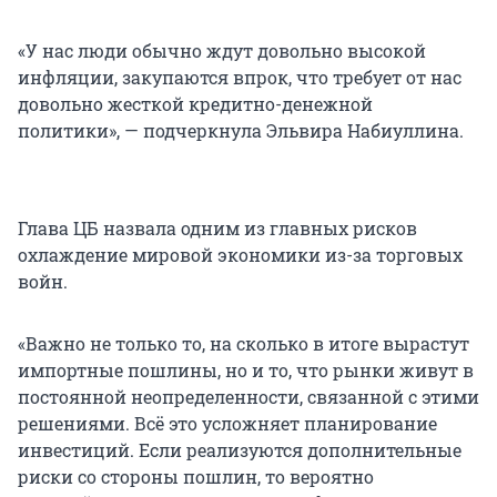
«У нас люди обычно ждут довольно высокой
инфляции, закупаются впрок, что требует от нас
довольно жесткой кредитно-денежной
политики», — подчеркнула Эльвира Набиуллина.
Глава ЦБ назвала одним из главных рисков
охлаждение мировой экономики из-за торговых
войн.
«Важно не только то, на сколько в итоге вырастут
импортные пошлины, но и то, что рынки живут в
постоянной неопределенности, связанной с этими
решениями. Всё это усложняет планирование
инвестиций. Если реализуются дополнительные
риски со стороны пошлин, то вероятно