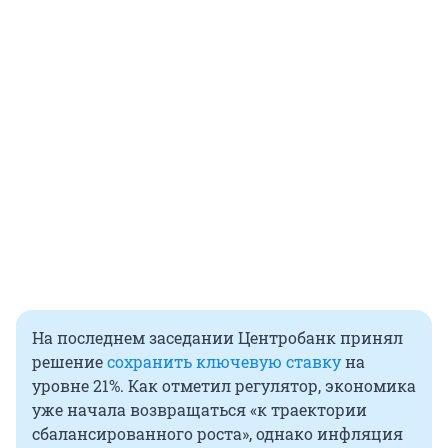
На последнем заседании Центробанк принял
решение
сохранить ключевую ставку
на
уровне 21%. Как отметил регулятор, экономика
уже начала возвращаться «к траектории
сбалансированного роста», однако инфляция