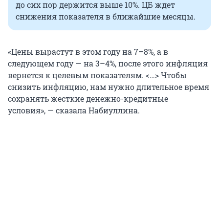
до сих пор держится выше 10%. ЦБ ждет
снижения показателя в ближайшие месяцы.
«Цены вырастут в этом году на 7–8%, а в
следующем году — на 3–4%, после этого инфляция
вернется к целевым показателям. <…> Чтобы
снизить инфляцию, нам нужно длительное время
сохранять жесткие денежно-кредитные
условия», — сказала Набиуллина.