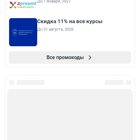
До 1 января, 2027
Скидка 11% на все курсы
До 31 августа, 2026
Все промокоды