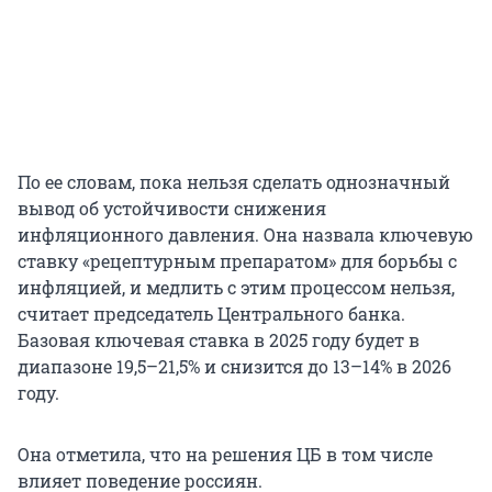
По ее словам, пока нельзя сделать однозначный
вывод об устойчивости снижения
инфляционного давления. Она назвала ключевую
ставку «рецептурным препаратом» для борьбы с
инфляцией, и медлить с этим процессом нельзя,
считает председатель Центрального банка.
Базовая ключевая ставка в 2025 году будет в
диапазоне 19,5–21,5% и снизится до 13–14% в 2026
году.
Она отметила, что на решения ЦБ в том числе
влияет поведение россиян.