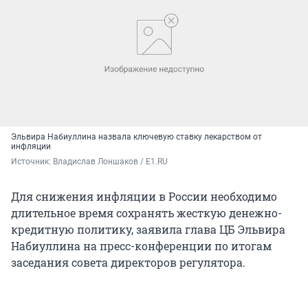
Эльвира Набиуллина назвала ключевую ставку лекарством от
инфляции
Источник: 
Владислав Лоншаков / E1.RU
Для снижения инфляции в России необходимо
длительное время сохранять жесткую денежно-
кредитную политику, заявила глава ЦБ Эльвира
Набиуллина на пресс-конференции по итогам
заседания совета директоров регулятора.