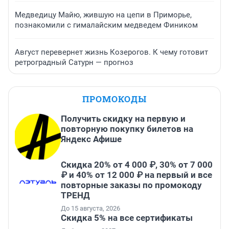
Медведицу Майю, жившую на цепи в Приморье,
познакомили с гималайским медведем Фиником
Август перевернет жизнь Козерогов. К чему готовит
ретроградный Сатурн — прогноз
ПРОМОКОДЫ
Получить скидку на первую и
повторную покупку билетов на
Яндекс Афише
Скидка 20% от 4 000 ₽, 30% от 7 000
₽ и 40% от 12 000 ₽ на первый и все
повторные заказы по промокоду
ТРЕНД
До 15 августа, 2026
Скидка 5% на все сертификаты