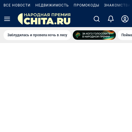
ВСЕ НОВОСТИ
НЕДВИЖИМОСТЬ
ПРОМОКОДЫ
ЗНАКОМСТВА
Заблудилась и провела ночь в лесу
Пойма