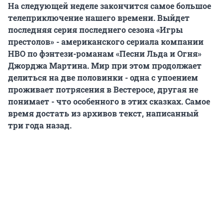
На следующей неделе закончится самое большое
телеприключение нашего времени. Выйдет
последняя серия последнего сезона «Игры
престолов» - американского сериала компании
HBO по фэнтези-романам «Песни Льда и Огня»
Джорджа Мартина. Мир при этом продолжает
делиться на две половинки - одна с упоением
проживает потрясения в Вестеросе, другая не
понимает - что особенного в этих сказках. Самое
время достать из архивов текст, написанный
три года назад.