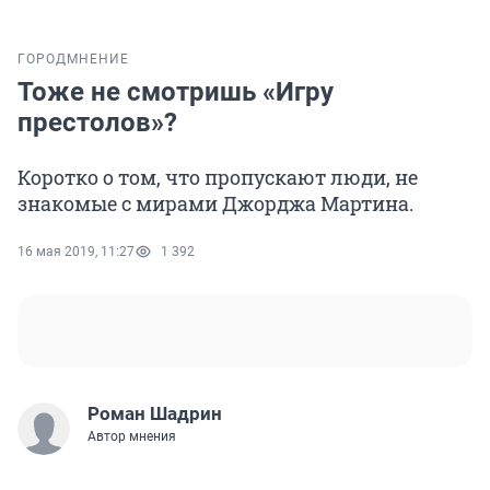
ГОРОД
МНЕНИЕ
Тоже не смотришь «Игру
престолов»?
Коротко о том, что пропускают люди, не
знакомые с мирами Джорджа Мартина.
16 мая 2019, 11:27
1 392
Роман Шадрин
Автор мнения