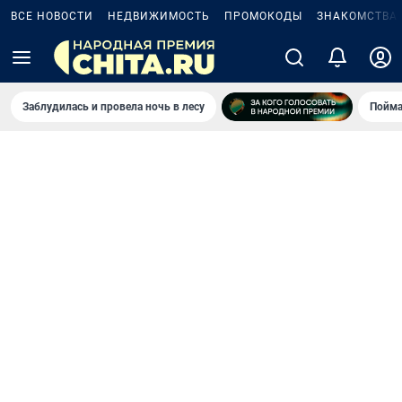
ВСЕ НОВОСТИ
НЕДВИЖИМОСТЬ
ПРОМОКОДЫ
ЗНАКОМСТВА
Заблудилась и провела ночь в лесу
Пойма