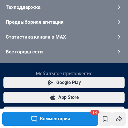
34
Комментарии