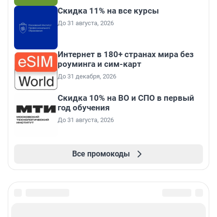
Скидка 11% на все курсы
До 31 августа, 2026
Интернет в 180+ странах мира без
роуминга и сим-карт
До 31 декабря, 2026
Скидка 10% на ВО и СПО в первый
год обучения
До 31 августа, 2026
Все промокоды