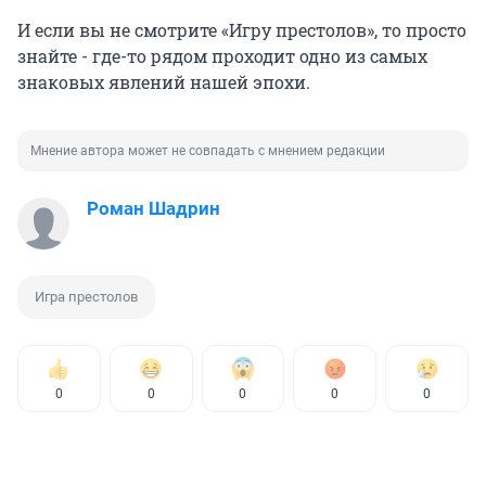
И если вы не смотрите «Игру престолов», то просто
знайте - где-то рядом проходит одно из самых
знаковых явлений нашей эпохи.
Мнение автора может не совпадать с мнением редакции
Роман Шадрин
Игра престолов
0
0
0
0
0