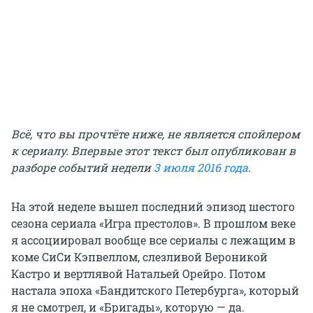
Всё, что вы прочтёте ниже, не является спойлером
к сериалу. Впервые этот текст был опубликован в
разборе событий недели
3 июля 2016 года
.
На этой неделе вышел последний эпизод шестого
сезона сериала «Игра престолов». В прошлом веке
я ассоциировал вообще все сериалы с лежащим в
коме СиСи Кэпвеллом, слезливой Вероникой
Кастро и вертлявой Натальей Орейро. Потом
настала эпоха «Бандитского Петербурга», который
я не смотрел, и «Бригады», которую — да.