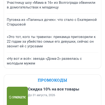
Участницу шоу «Мама в 16» из Волгограда обвинили
в домогательствах к младенцу
Пуговка из «Папиных дочек»: что стало с Екатериной
Старшовой
«Это тот, кого ты травила»: прикамца приговорили к
22 годам за убийство семьи его девушки, сейчас он
звонит ей с угрозами
«Ну вот и всё»: звезда «Дома-2» развелась с
молодым мужем
ПРОМОКОДЫ
Скидка 10% на все товары
До 31 августа, 2026