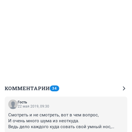
КОММЕНТАРИИ
34
Гость
22 мая 2019, 09:30
Смотреть и не смотреть, вот в чем вопрос,
И очень много шума из неоткуда.
Ведь дело каждого куда совать свой умный нос,