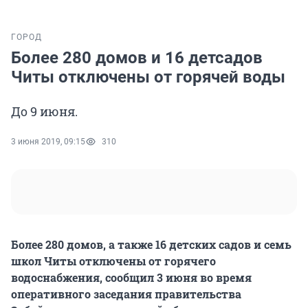
ГОРОД
Более 280 домов и 16 детсадов
Читы отключены от горячей воды
До 9 июня.
3 июня 2019, 09:15
310
Более 280 домов, а также 16 детских садов и семь
школ Читы отключены от горячего
водоснабжения, сообщил 3 июня во время
оперативного заседания правительства