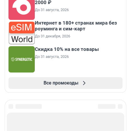
2000 ₽
До 31 августа, 2026
Интернет в 180+ странах мира без
роуминга и сим-карт
До 31 декабря, 2026
Скидка 10% на все товары
До 31 августа, 2026
Все промокоды