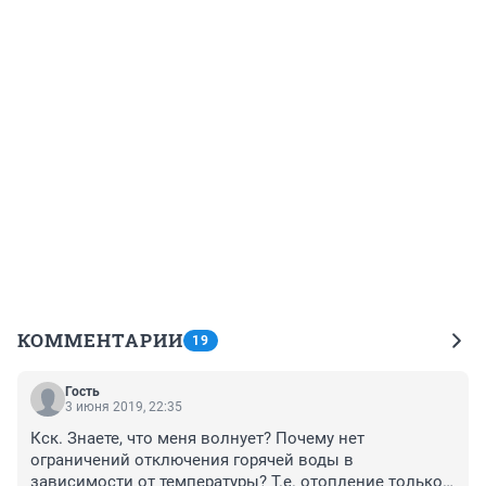
КОММЕНТАРИИ
19
Гость
3 июня 2019, 22:35
Кск. Знаете, что меня волнует? Почему нет 
ограничений отключения горячей воды в 
зависимости от температуры? Т.е. отопление только 