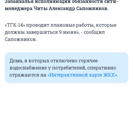
Забайкалья исполняющий обязанности сити-
менеджера Читы Александр Сапожников.
«ТГК-14» проводит плановые работы, которые
должны завершиться 9 июня», - сообщил
Сапожников.
Дома, в которых отключено горячее
водоснабжение у потребителей, оперативно
отражаются на
«Интерактивной карте ЖКХ».