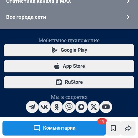
19
Комментарии