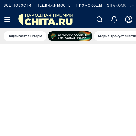
ВСЕ НОВОСТИ
НЕДВИЖИМОСТЬ
ПРОМОКОДЫ
ЗНАКОМСТВА
Надвигается шторм
Мэрия требует снести