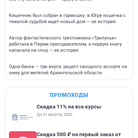
Кишечник был собран в гармошку: в Югре кошечка с
тяжелой судьбой ищет новый дом — ее история
Автор фантастического трехтомника «Трилунье»
работала в Перми преподавателем, а первую книгу
написала на спор — ее история
Одна банка — три вкуса: рецепт овощного ассорти на
зиму для жителей Архангельской области
ПРОМОКОДЫ
Скидка 11% на все курсы
До 31 августа, 2026
Скидка 500 ₽ на первый заказ от