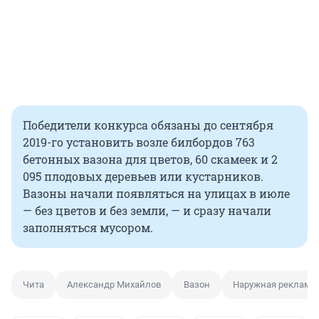
Победители конкурса обязаны до сентября
2019-го установить возле билбордов 763
бетонных вазона для цветов, 60 скамеек и 2
095 плодовых деревьев или кустарников.
Вазоны начали появляться на улицах в июле
— без цветов и без земли, — и сразу начали
заполняться мусором.
Чита
Александр Михайлов
Вазон
Наружная реклама