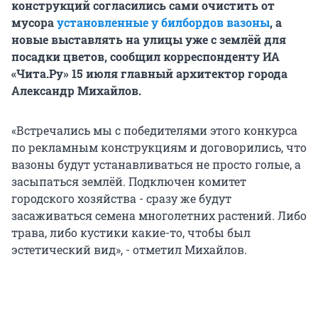
конструкций согласились сами очистить от
мусора
установленные у билбордов вазоны
, а
новые выставлять на улицы уже с землёй для
посадки цветов, сообщил корреспонденту ИА
«Чита.Ру» 15 июля главный архитектор города
Александр Михайлов.
«Встречались мы с победителями этого конкурса
по рекламным конструкциям и договорились, что
вазоны будут устанавливаться не просто голые, а
засыпаться землёй. Подключен комитет
городского хозяйства - сразу же будут
засаживаться семена многолетних растений. Либо
трава, либо кустики какие-то, чтобы был
эстетический вид», - отметил Михайлов.