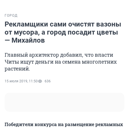
ГОРОД
Рекламщики сами очистят вазоны
от мусора, а город посадит цветы
— Михайлов
Главный архитектор добавил, что власти
Читы ищут деньги на семена многолетних
растений.
15 июля 2019, 11:50
636
Победители конкурса на размещение рекламных