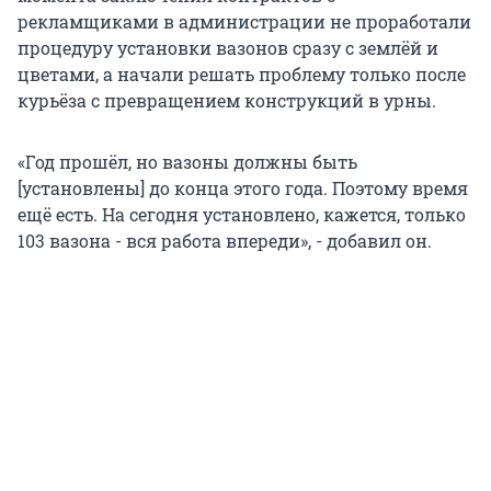
рекламщиками в администрации не проработали
процедуру установки вазонов сразу с землёй и
цветами, а начали решать проблему только после
курьёза с превращением конструкций в урны.
«Год прошёл, но вазоны должны быть
[установлены] до конца этого года. Поэтому время
ещё есть. На сегодня установлено, кажется, только
103 вазона - вся работа впереди», - добавил он.