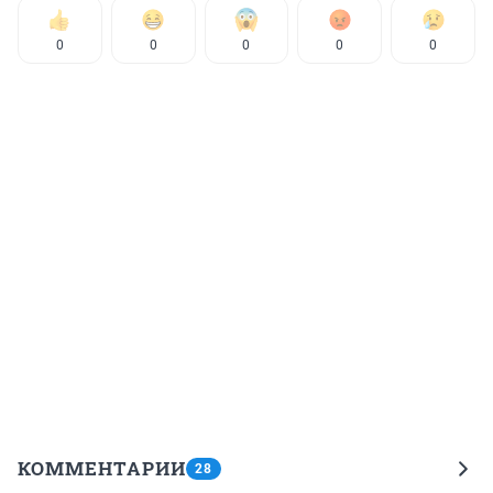
0
0
0
0
0
КОММЕНТАРИИ
28