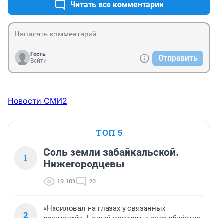
Читать все комментарии
Гость
Отправить
Войти
Новости СМИ2
ТОП 5
Соль земли забайкальской.
1
Нижегородцевы
19 109
20
«Насиловал на глазах у связанных
2