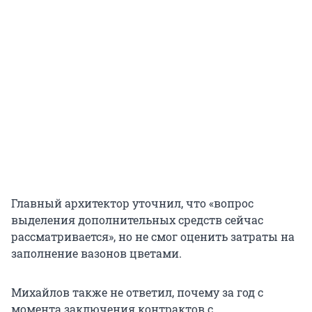
Главный архитектор уточнил, что «вопрос
выделения дополнительных средств сейчас
рассматривается», но не смог оценить затраты на
заполнение вазонов цветами.
Михайлов также не ответил, почему за год с
момента заключения контрактов с