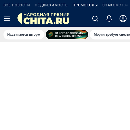
ВСЕ НОВОСТИ
НЕДВИЖИМОСТЬ
ПРОМОКОДЫ
ЗНАКОМСТВА
Надвигается шторм
Мэрия требует снести