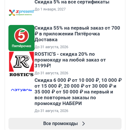
Скидка 5% на все сертификаты
До 1 января, 2027
Скидка 55% на первый заказ от 700
₽ в приложении Пятёрочка
Доставка
До 31 августа, 2026
ROSTIC'S - скидка 20% по
промокоду на любой заказ от
3199₽!
До 31 августа, 2026
Скидка 6 000 ₽ от 10 000 ₽, 10 000 ₽
от 15 000 ₽, 20 000 ₽ от 30 000 ₽ и
35 000 ₽ от 50 000 ₽ на первый и
все повторные заказы по
промокоду НАБЕРИ
До 31 августа, 2026
Все промокоды