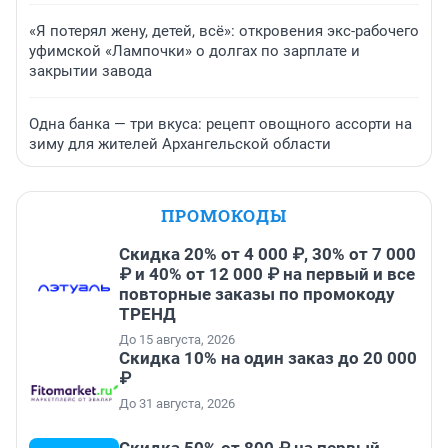
«Я потерял жену, детей, всё»: откровения экс-рабочего
уфимской «Лампочки» о долгах по зарплате и
закрытии завода
Одна банка — три вкуса: рецепт овощного ассорти на
зиму для жителей Архангельской области
ПРОМОКОДЫ
Скидка 20% от 4 000 ₽, 30% от 7 000
₽ и 40% от 12 000 ₽ на первый и все
повторные заказы по промокоду
ТРЕНД
До 15 августа, 2026
Скидка 10% на один заказ до 20 000
₽
До 31 августа, 2026