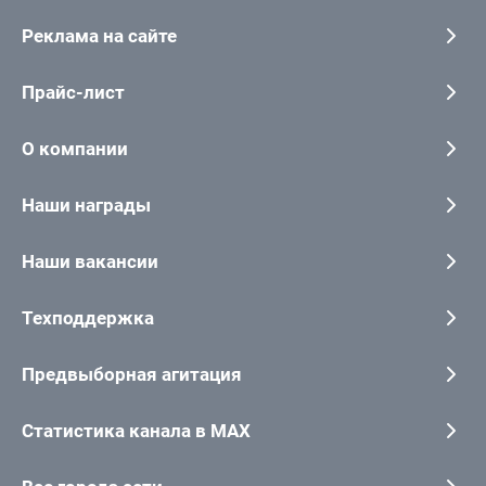
Реклама на сайте
Прайс-лист
О компании
Наши награды
Наши вакансии
Техподдержка
Предвыборная агитация
Статистика канала в MAX