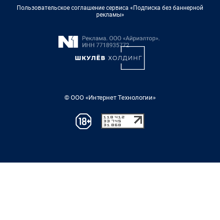
Пользовательское соглашение сервиса «Подписка без баннерной
рекламы»
© ООО «Интернет Технологии»