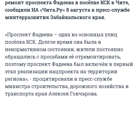
ремонт проспекта Фадеева в посёлке КСК в Чите,
сообщили ИА «Чита.Ру» 8 августа в пресс-службе
минтерразвития Забайкальского края.
«Проспект Фадеева – одна из основных улиц
посёлка КСК. Долгое время она была в
ненормативном состоянии, жители постоянно
обращались с просьбами её отремонтировать,
поэтому проспект Фадеева был включён в первый
этап реализации нацпроекта на территории
региона», - процитировали в пресс-службе
министра строительства, дорожного хозяйства и
транспорта края Алексея Гончарова.