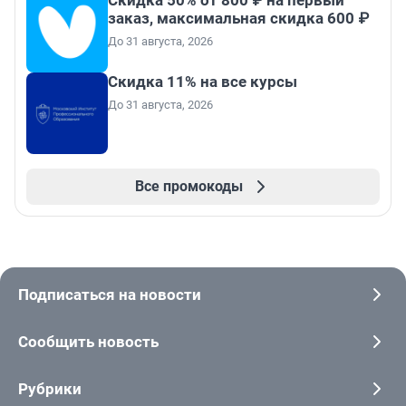
Скидка 50% от 800 ₽ на первый
заказ, максимальная скидка 600 ₽
До 31 августа, 2026
Скидка 11% на все курсы
До 31 августа, 2026
Все промокоды
Подписаться на новости
Сообщить новость
Рубрики