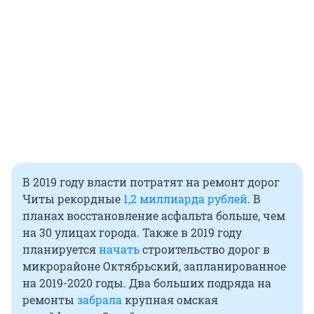
В 2019 году власти потратят на ремонт дорог
Читы рекордные
1,2 миллиарда рублей
. В
планах восстановление асфальта больше, чем
на 30 улицах города. Также в 2019 году
планируется
начать
строительство дорог в
микрорайоне Октябрьский, запланированное
на 2019-2020 годы. Два больших подряда на
ремонты
забрала
крупная омская