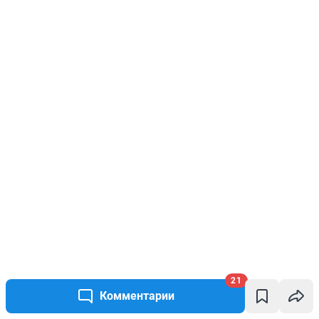
21
Комментарии