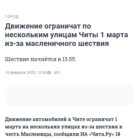
ГОРОД
Движение ограничат по
нескольким улицам Читы 1 марта
из-за масленичного шествия
Шествие начнётся в 13.55.
18 февраля 2020, 12:43
601
Движение автомобилей в Чите ограничат 1
марта на нескольких улицах из-за шествия в
честь Масленицы, сообщили ИА «Чита.Ру» 18