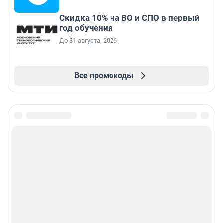
Скидка 10% на ВО и СПО в первый
год обучения
До 31 августа, 2026
Все промокоды