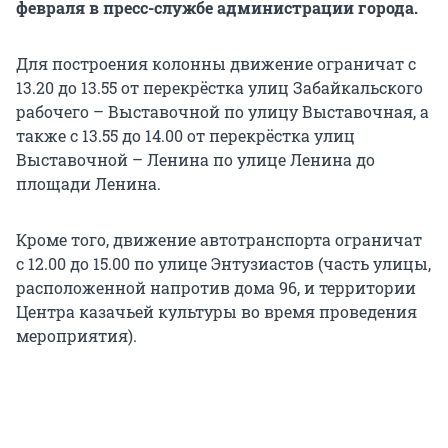
февраля в пресс-службе администрации города.
Для построения колонны движение ограничат с
13.20 до 13.55 от перекрёстка улиц Забайкальского
рабочего – Выставочной по улицу Выставочная, а
также с 13.55 до 14.00 от перекрёстка улиц
Выставочной – Ленина по улице Ленина до
площади Ленина.
Кроме того, движение автотранспорта ограничат
с 12.00 до 15.00 по улице Энтузиастов (часть улицы,
расположенной напротив дома 96, и территории
Центра казачьей культуры во время проведения
мероприятия).