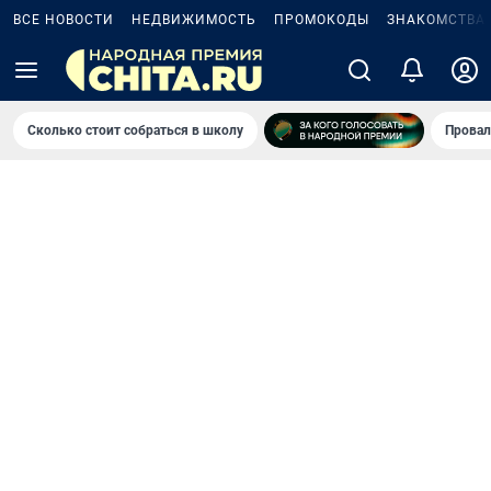
ВСЕ НОВОСТИ
НЕДВИЖИМОСТЬ
ПРОМОКОДЫ
ЗНАКОМСТВА
Сколько стоит собраться в школу
Провал