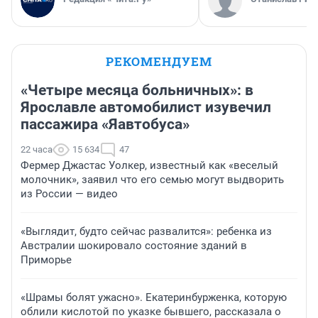
РЕКОМЕНДУЕМ
«Четыре месяца больничных»: в
Ярославле автомобилист изувечил
пассажира «Яавтобуса»
22 часа
15 634
47
Фермер Джастас Уолкер, известный как «веселый
молочник», заявил что его семью могут выдворить
из России — видео
«Выглядит, будто сейчас развалится»: ребенка из
Австралии шокировало состояние зданий в
Приморье
«Шрамы болят ужасно». Екатеринбурженка, которую
облили кислотой по указке бывшего, рассказала о