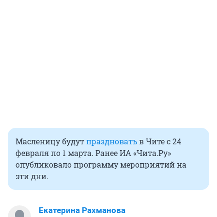
Масленицу будут
праздновать
в Чите с 24
февраля по 1 марта. Ранее ИА «Чита.Ру»
опубликовало программу мероприятий на
эти дни.
Екатерина Рахманова