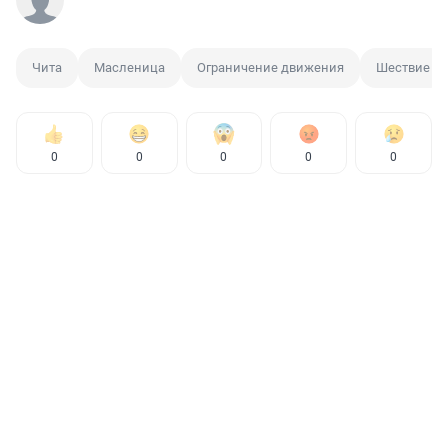
Чита
Масленица
Ограничение движения
Шествие
0
0
0
0
0