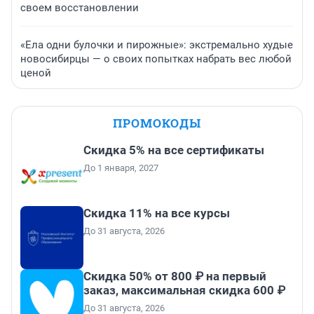
своем восстановлении
«Ела одни булочки и пирожные»: экстремально худые
новосибирцы — о своих попытках набрать вес любой
ценой
ПРОМОКОДЫ
Скидка 5% на все сертификаты
До 1 января, 2027
Скидка 11% на все курсы
До 31 августа, 2026
Скидка 50% от 800 ₽ на первый
заказ, максимальная скидка 600 ₽
До 31 августа, 2026