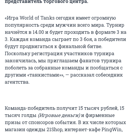
представитель торгового центра.
«Игра World of Tanks сегодня имеет огромную
популярность среди мужчин всего мира. Турнир
начнётся в 14.00 и будет проходить в формате 3 на
3. Каждая команда сыграет по 3 боя, а победители
будут продвигаться к финальной битве.
Поскольку регистрация участников турнира
закончилась, мы приглашаем фанатов турнира
поболеть за собранные команды и пообщаться с
другими «танкистами»», — рассказал собеседник
агентства.
Команда-победитель получит 15 тысяч рублей, 15
тысяч голды
(Игровые деньги)
и фирменные
призы от спонсоров события. В их числе которых
магазин одежды 21Shop, интернет-кафе PingWin,