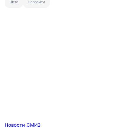
Чита
Новосити
Новости СМИ2