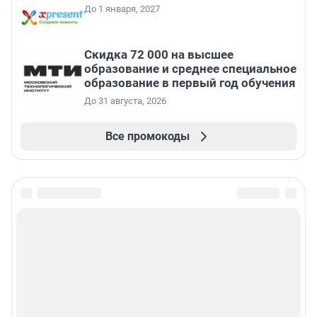
До 1 января, 2027
Скидка 72 000 на высшее
образование и среднее специальное
образование в первый год обучения
До 31 августа, 2026
Все промокоды