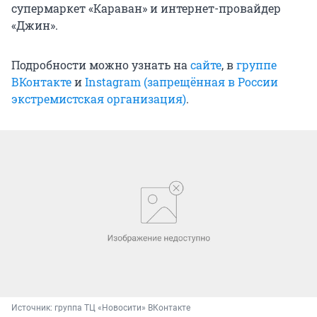
супермаркет «Караван» и интернет-провайдер
«Джин».
Подробности можно узнать на
сайте
, в
группе
ВКонтакте
и
Instagram (запрещённая в России
экстремистская организация)
.
Источник: 
группа ТЦ «Новосити» ВКонтакте