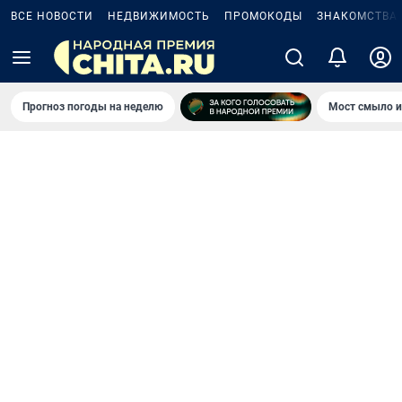
ВСЕ НОВОСТИ
НЕДВИЖИМОСТЬ
ПРОМОКОДЫ
ЗНАКОМСТВА
Прогноз погоды на неделю
Мост смыло и