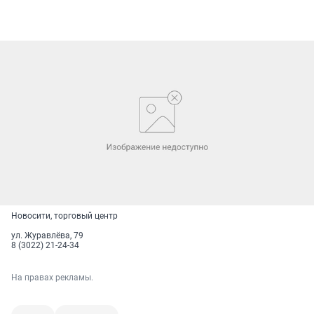
Новосити, торговый центр
ул. Журавлёва, 79
8 (3022) 21-24-34
На правах рекламы.