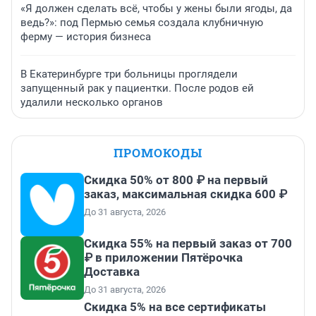
«Я должен сделать всё, чтобы у жены были ягоды, да
ведь?»: под Пермью семья создала клубничную
ферму — история бизнеса
В Екатеринбурге три больницы проглядели
запущенный рак у пациентки. После родов ей
удалили несколько органов
ПРОМОКОДЫ
Скидка 50% от 800 ₽ на первый
заказ, максимальная скидка 600 ₽
До 31 августа, 2026
Скидка 55% на первый заказ от 700
₽ в приложении Пятёрочка
Доставка
До 31 августа, 2026
Скидка 5% на все сертификаты