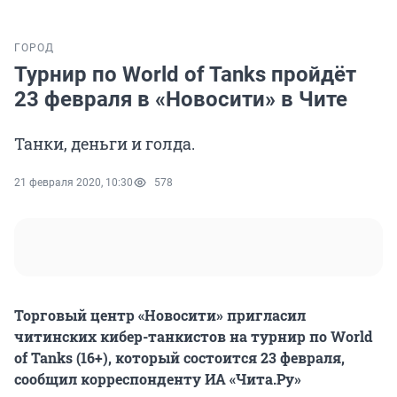
ГОРОД
Турнир по World of Tanks пройдёт
23 февраля в «Новосити» в Чите
Танки, деньги и голда.
21 февраля 2020, 10:30
578
Торговый центр «Новосити» пригласил
читинских кибер-танкистов на турнир по World
of Tanks (16+), который состоится 23 февраля,
сообщил корреспонденту ИА «Чита.Ру»