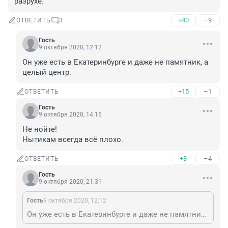
разрухе. 
+40
–9
ОТВЕТИТЬ
3
Гость
9 октября 2020, 12:12
Он уже есть в Екатеринбурге и даже не памятник, а 
целый центр.
+15
–1
ОТВЕТИТЬ
Гость
9 октября 2020, 14:16
Не нойте!
Нытикам всегда всё плохо. 
+8
–4
ОТВЕТИТЬ
Гость
9 октября 2020, 21:31
Гость
9 октября 2020, 12:12
Он уже есть в Екатеринбурге и даже не памятник, а целый центр.