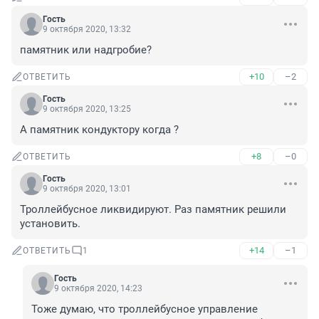
Гость
9 октября 2020, 13:32
памятник или надгробие?
+10
–2
ОТВЕТИТЬ
Гость
9 октября 2020, 13:25
А памятник кондуктору когда ? 
+8
–0
ОТВЕТИТЬ
Гость
9 октября 2020, 13:01
Троллейбусное ликвидируют. Раз памятник решили 
установить.
+14
–1
ОТВЕТИТЬ
1
Гость
9 октября 2020, 14:23
Тоже думаю, что троллейбусное управление 