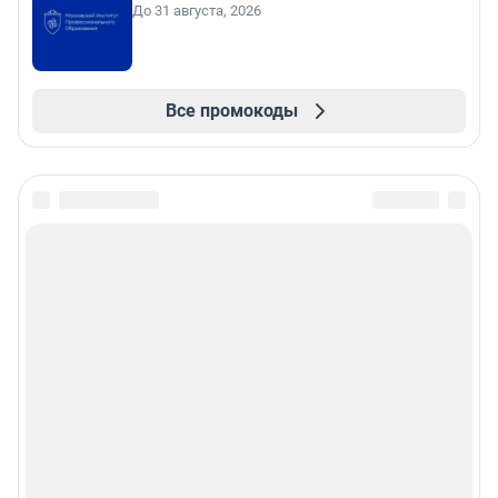
До 31 августа, 2026
Все промокоды