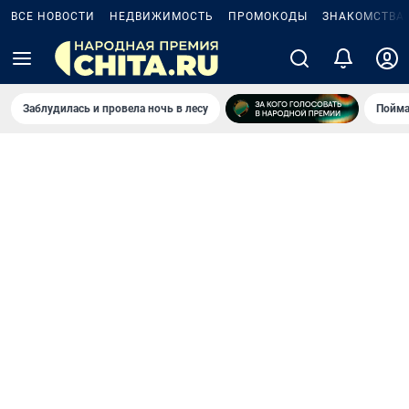
ВСЕ НОВОСТИ
НЕДВИЖИМОСТЬ
ПРОМОКОДЫ
ЗНАКОМСТВА
Заблудилась и провела ночь в лесу
Пойма