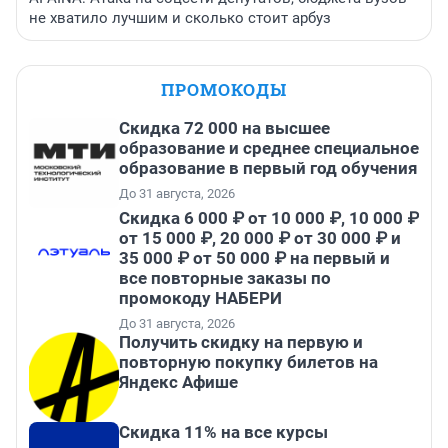
не хватило лучшим и сколько стоит арбуз
ПРОМОКОДЫ
Скидка 72 000 на высшее
образование и среднее специальное
образование в первый год обучения
До 31 августа, 2026
Скидка 6 000 ₽ от 10 000 ₽, 10 000 ₽
от 15 000 ₽, 20 000 ₽ от 30 000 ₽ и
35 000 ₽ от 50 000 ₽ на первый и
все повторные заказы по
промокоду НАБЕРИ
До 31 августа, 2026
Получить скидку на первую и
повторную покупку билетов на
Яндекс Афише
Скидка 11% на все курсы