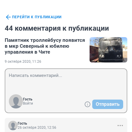
ПЕРЕЙТИ К ПУБЛИКАЦИИ
44 комментария к публикации
Памятник троллейбусу появится
в мкр Северный к юбилею
управления в Чите
9 октября 2020, 11:26
Гость
Войти
Отправить
Гость
26 октября 2020, 12:56