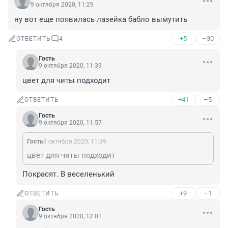
9 октября 2020, 11:29
ну вот еще появилась лазейка бабло вымутить
+5
–30
ОТВЕТИТЬ
4
Гость
9 октября 2020, 11:39
цвет для читы подходит
+41
–5
ОТВЕТИТЬ
Гость
9 октября 2020, 11:57
Гость
9 октября 2020, 11:39
цвет для читы подходит
Покрасят. В веселенький
+9
–1
ОТВЕТИТЬ
Гость
9 октября 2020, 12:01