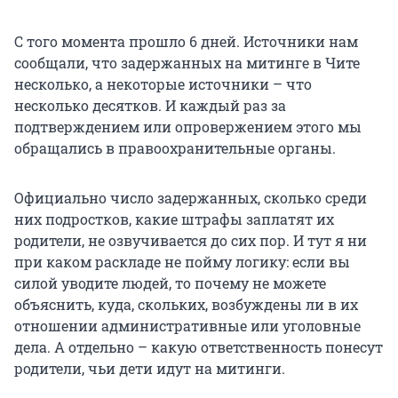
С того момента прошло 6 дней. Источники нам
сообщали, что задержанных на митинге в Чите
несколько, а некоторые источники – что
несколько десятков. И каждый раз за
подтверждением или опровержением этого мы
обращались в правоохранительные органы.
Официально число задержанных, сколько среди
них подростков, какие штрафы заплатят их
родители, не озвучивается до сих пор. И тут я ни
при каком раскладе не пойму логику: если вы
силой уводите людей, то почему не можете
объяснить, куда, скольких, возбуждены ли в их
отношении административные или уголовные
дела. А отдельно – какую ответственность понесут
родители, чьи дети идут на митинги.