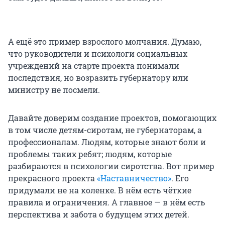
А ещё это пример взрослого молчания. Думаю,
что руководители и психологи социальных
учреждений на старте проекта понимали
последствия, но возразить губернатору или
министру не посмели.
Давайте доверим создание проектов, помогающих
в том числе детям-сиротам, не губернаторам, а
профессионалам. Людям, которые знают боли и
проблемы таких ребят; людям, которые
разбираются в психологии сиротства. Вот пример
прекрасного проекта
«Наставничество»
. Его
придумали не на коленке. В нём есть чёткие
правила и ограничения. А главное — в нём есть
перспектива и забота о будущем этих детей.