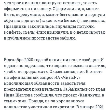
что троих из них планируют оставить, то есть
оформить на них опеку. Оформили ли, а, может
быть, передумали, а, может быть, взяли и вернули
обратно в детдом (такое тоже бывает), неизвестно.
Праздники закончились, гирлянды потухли,
конфеты съели, ёлки выкинули, и о детях сиротах
в публичном пространстве забыли.
В декабре 2020 года об акции никто не сообщал. И
я даже понадеялась, что здравого смысла хватило,
чтобы не продолжать. Оказывается, нет. В ответе
на официальный запрос ИА «Чита.Ру»
исполняющая обязанности заместителя
председателя правительства Забайкальского края
Инна Щеглова сообщила, что проект «Каникулы в
семье» жив. Правда, из-за коронавируса
количество участников сократили. В январе 2021