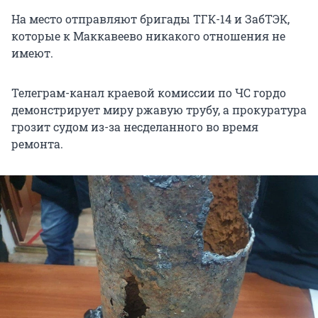
На место отправляют бригады ТГК-14 и ЗабТЭК,
которые к Маккавеево никакого отношения не
имеют.
Телеграм-канал краевой комиссии по ЧС гордо
демонстрирует миру ржавую трубу, а прокуратура
грозит судом из-за несделанного во время
ремонта.