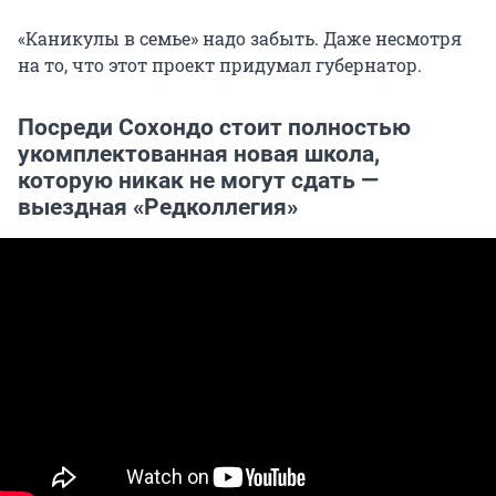
«Каникулы в семье» надо забыть. Даже несмотря
на то, что этот проект придумал губернатор.
Посреди Сохондо стоит полностью
укомплектованная новая школа,
которую никак не могут сдать —
выездная «Редколлегия»