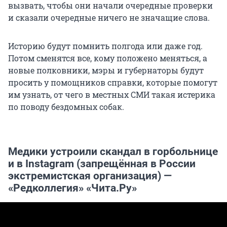
вызвать, чтобы они начали очередные проверки
и сказали очередные ничего не значащие слова.
Историю будут помнить полгода или даже год.
Потом сменятся все, кому положено меняться, а
новые полковники, мэры и губернаторы будут
просить у помощников справки, которые помогут
им узнать, от чего в местных СМИ такая истерика
по поводу бездомных собак.
Медики устроили скандал в горбольнице
и в Instagram (запрещённая в России
экстремистская организация) —
«Редколлегия» «Чита.Ру»