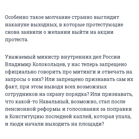
Особенно такое молчание странно выглядит
накануне выходных, в которые протестующие
снова заявили о желании выйти на акции
протеста.
Уважаемый министр внутренних дел России
Владимир Колокольцев, у нас теперь запрещено
официально говорить про митинги и отвечать на
запросы о них? Или запрещено признавать сам их
факт, при этом выводя всех возможных
сотрудников на охрану порядка? Или признавать,
что какой-то Навальный, возможно, стал после
пенсионной реформы и голосования за поправки
в Конституцию последней каплей, которая упала,
и люди начали выходить на площади?