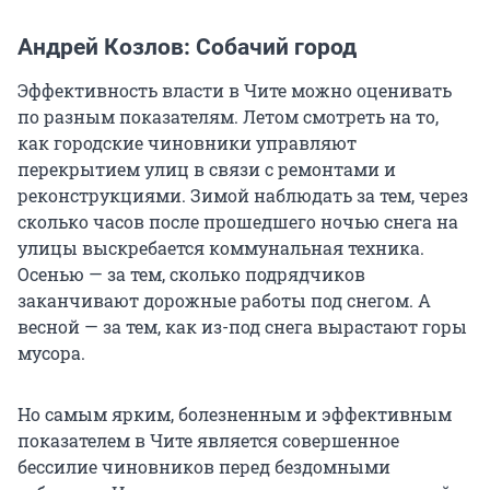
Андрей Козлов: Собачий город
Эффективность власти в Чите можно оценивать
по разным показателям. Летом смотреть на то,
как городские чиновники управляют
перекрытием улиц в связи с ремонтами и
реконструкциями. Зимой наблюдать за тем, через
сколько часов после прошедшего ночью снега на
улицы выскребается коммунальная техника.
Осенью — за тем, сколько подрядчиков
заканчивают дорожные работы под снегом. А
весной — за тем, как из-под снега вырастают горы
мусора.
Но самым ярким, болезненным и эффективным
показателем в Чите является совершенное
бессилие чиновников перед бездомными