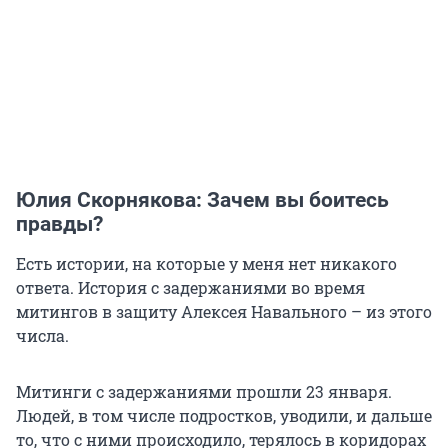
Юлия Скорнякова: Зачем вы боитесь
правды?
Есть истории, на которые у меня нет никакого
ответа. История с задержаниями во время
митингов в защиту Алексея Навального – из этого
числа.
Митинги с задержаниями прошли 23 января.
Людей, в том числе подростков, уводили, и дальше
то, что с ними происходило, терялось в коридорах