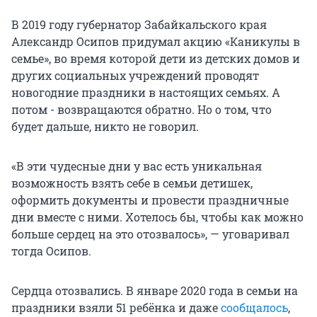
В 2019 году губернатор Забайкальского края
Александр Осипов придумал акцию «Каникулы в
семье», во время которой дети из детских домов и
других социальных учреждений проводят
новогодние праздники в настоящих семьях. А
потом - возвращаются обратно. Но о том, что
будет дальше, никто не говорил.
«В эти чудесные дни у вас есть уникальная
возможность взять себе в семьи детишек,
оформить документы и провести праздничные
дни вместе с ними. Хотелось бы, чтобы как можно
больше сердец на это отозвалось», — уговаривал
тогда Осипов.
Сердца отозвались. В январе 2020 года в семьи на
праздники взяли 51 ребёнка и даже
сообщалось
,