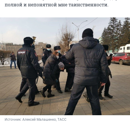
полной и непонятной мне таинственности.
Источник: 
Алексей Малашенко, ТАСС