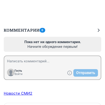
КОММЕНТАРИИ
0
Пока нет ни одного комментария.
Начните обсуждение первым!
Гость
Отправить
Войти
Новости СМИ2