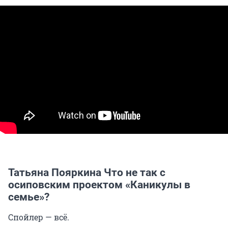
Татьяна Пояркина Что не так с
осиповским проектом «Каникулы в
семье»?
Спойлер — всё.