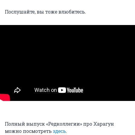
Послушайте, вы тоже влюбитесь.
Полный выпуск «Редколлегии» про Харагун
можно посмотреть
здесь
.