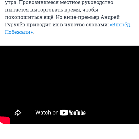
утра. Провозившееся местное руководство
пытается выторговать время, чтобы
покопошиться ещё. Но вице-премьер Андрей
Гурулёв приводит их в чувство словами:
«Вперёд.
Побежали»
.