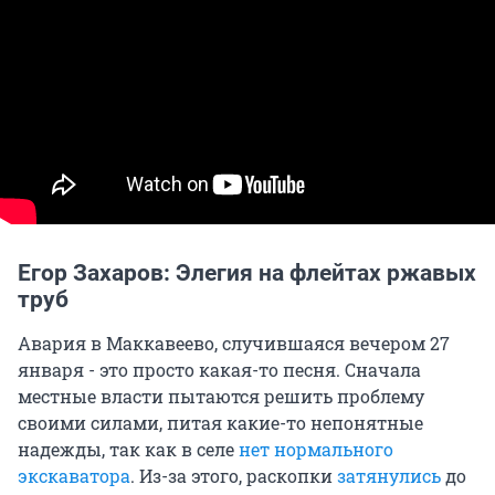
Егор Захаров: Элегия на флейтах ржавых
труб
Авария в Маккавеево, случившаяся вечером 27
января - это просто какая-то песня. Сначала
местные власти пытаются решить проблему
своими силами, питая какие-то непонятные
надежды, так как в селе
нет нормального
экскаватора
. Из-за этого, раскопки
затянулись
до