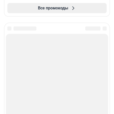
Все промокоды