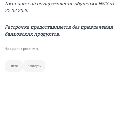
Лицензия на осуществление обучения №13 от
27.02.2020.
Рассрочка предоставляется без привлечения
банковских продуктов.
На правах рекламы.
Чита
Кодаръ