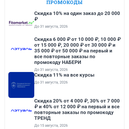
ПРОМОКОДЫ
Скидка 10% на один заказ до 20 000
₽
До 31 августа, 2026
Скидка 6 000 ₽ от 10 000 ₽, 10 000 ₽
от 15 000 ₽, 20 000 ₽ от 30 000 ₽ и
35 000 ₽ от 50 000 ₽ на первый и
все повторные заказы по
промокоду НАБЕРИ
До 31 августа, 2026
Скидка 11% на все курсы
До 31 августа, 2026
Скидка 20% от 4 000 ₽, 30% от 7 000
₽ и 40% от 12 000 ₽ на первый и все
повторные заказы по промокоду
ТРЕНД
До 15 августа, 2026