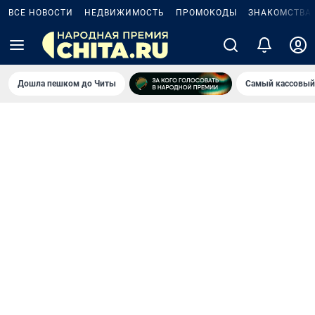
ВСЕ НОВОСТИ
НЕДВИЖИМОСТЬ
ПРОМОКОДЫ
ЗНАКОМСТВА
Дошла пешком до Читы
Самый кассовый