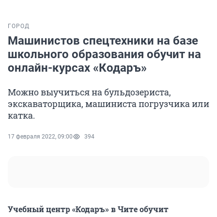
ГОРОД
Машинистов спецтехники на базе
школьного образования обучит на
онлайн-курсах «Кодаръ»
Можно выучиться на бульдозериста,
экскаваторщика, машиниста погрузчика или
катка.
17 февраля 2022, 09:00
394
Учебный центр «Кодаръ» в Чите обучит