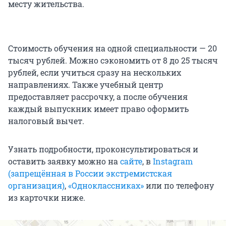
месту жительства.
Стоимость обучения на одной специальности — 20
тысяч рублей. Можно сэкономить от 8 до 25 тысяч
рублей, если учиться сразу на нескольких
направлениях. Также учебный центр
предоставляет рассрочку, а после обучения
каждый выпускник имеет право оформить
налоговый вычет.
Узнать подробности, проконсультироваться и
оставить заявку можно на
сайте
, в
Instagram
(запрещённая в России экстремистская
организация)
,
«Одноклассниках»
или по телефону
из карточки ниже.