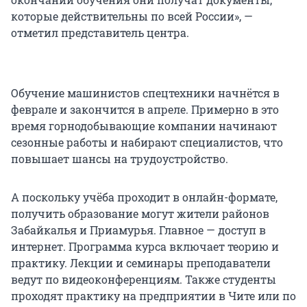
которые действительны по всей России», —
отметил представитель центра.
Обучение машинистов спецтехники начнётся в
феврале и закончится в апреле. Примерно в это
время горнодобывающие компании начинают
сезонные работы и набирают специалистов, что
повышает шансы на трудоустройство.
А поскольку учёба проходит в онлайн-формате,
получить образование могут жители районов
Забайкалья и Приамурья. Главное — доступ в
интернет. Программа курса включает теорию и
практику. Лекции и семинары преподаватели
ведут по видеоконференциям. Также студенты
проходят практику на предприятии в Чите или по