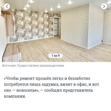
1 из 9
Источник: 
Предоставлено рекламодателем
«Чтобы ремонт прошёл легко и беззаботно
потребуется лишь задумка, визит в офис, и вот
оно — новоселье», — сообщил представитель
компании.