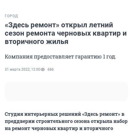
ГОРОД
«Здесь ремонт» открыл летний
сезон ремонта черновых квартир и
вторичного жилья
Компания предоставляет гарантию 1 год.
31 марта 2022, 12:00
686
Студия интерьерных решений «Здесь ремонт» в
преддверии строительного сезона открыла набор
на ремонт черновых квартир и вторичного