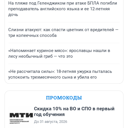
На пляже под Геленджиком при атаке БПЛА погибли
преподаватель английского языка и ее 12-летняя
дочь
Слизни атакуют: как спасти цветник от вредителей —
три копеечных способа
«Напоминает куриное мясо»: ярославцы нашли в
лесу необычный гриб — что это
«Не рассчитала силы»: 18-летняя ужурка пыталась
успокоить трехмесячного сына и убила его
ПРОМОКОДЫ
Скидка 10% на ВО и СПО в первый
год обучения
До 31 августа, 2026