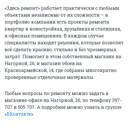
«Здесь ремонт» работает практически с любыми
объектами независимо от их сложности – в
портфолио компании есть проекты ремонта
квартир в новостройках, хрущёвках и сталинках,
в офисных помещениях. В каждом случае
специалисты находят решения, которые позволят
всё сделать красиво, стильно и без чрезмерных
затрат. Помогает в этом собственный магазин на
Нагорной, 26, и магазин обоев на
Красноармейской, 14, где собраны многократно
проверенные отделочные материалы.
Любые вопросы по ремонту можно задать в
магазине-офисе на Нагорной, 26, по телефону 397-
707 и 505-707. А подробнее можно узнать в группе
«
ВКонтакте
».