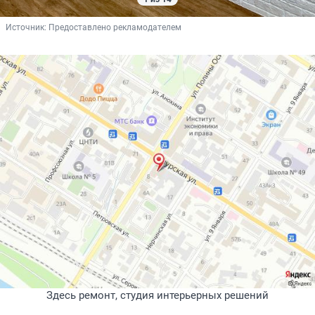
Источник: 
Предоставлено рекламодателем
Здесь ремонт, студия интерьерных решений