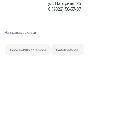
ул. Нагорная, 26
8 (3022) 50-57-07
На правах рекламы.
Забайкальский край
Здесь ремонт