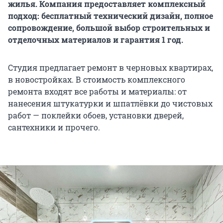
жилья. Компания предоставляет комплексный
подход: бесплатный технический дизайн, полное
сопровождение, большой выбор строительных и
отделочных материалов и гарантия 1 год.
Студия предлагает ремонт в черновых квартирах,
в новостройках. В стоимость комплексного
ремонта входят все работы и материалы: от
нанесения штукатурки и шпатлёвки до чистовых
работ — поклейки обоев, установки дверей,
сантехники и прочего.