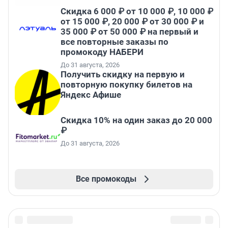
Скидка 6 000 ₽ от 10 000 ₽, 10 000 ₽
от 15 000 ₽, 20 000 ₽ от 30 000 ₽ и
35 000 ₽ от 50 000 ₽ на первый и
все повторные заказы по
промокоду НАБЕРИ
До 31 августа, 2026
Получить скидку на первую и
повторную покупку билетов на
Яндекс Афише
Скидка 10% на один заказ до 20 000
₽
До 31 августа, 2026
Все промокоды