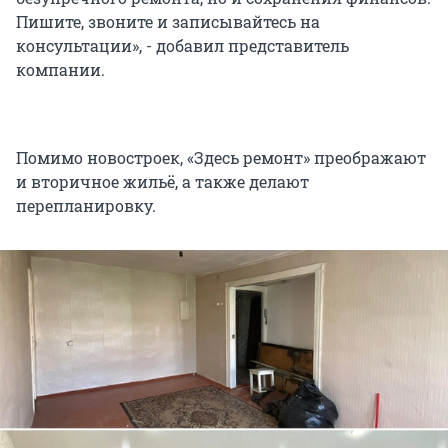
Пишите, звоните и записывайтесь на
консультации», - добавил представитель
компании.
Помимо новостроек, «Здесь ремонт» преображают
и вторичное жильё, а также делают
перепланировку.