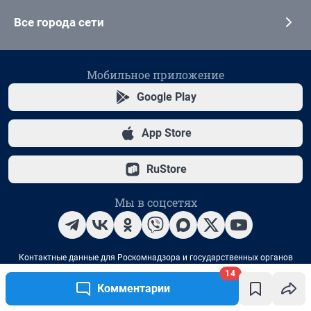
14
Комментарии