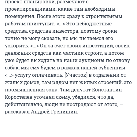
проект планировки, размечают с
проектировщиками, какие там необходимы
помещения. После этого сразу к строительным
работам приступит. <...> Это небюджетные
средства, средства инвестора, поэтому сроки
точно не могу сказать, но мы пытаемся его
ускорить. <...> Он за счет своих инвестиций, своих
денежных средств как частник строит, а потом
уже будет выходить на наши аукционы по отлову
собак, мы ему будем в рамках нашей субвенции
<...> услугу оплачивать. [Участок] в отдалении от
жилых домов, там рядом нет жилых строений, это
промышленная зона. Там депутат Константин
Коростелев уточнял схему, убедился, что да,
действительно, люди не пострадают от этого, —
рассказал Андрей Гренишин.