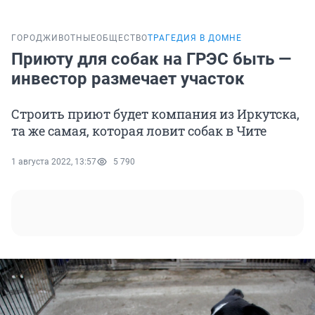
ГОРОД
ЖИВОТНЫЕ
ОБЩЕСТВО
ТРАГЕДИЯ В ДОМНЕ
Приюту для собак на ГРЭС быть —
инвестор размечает участок
Строить приют будет компания из Иркутска,
та же самая, которая ловит собак в Чите
1 августа 2022, 13:57
5 790