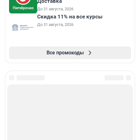
Доставка
До 31 августа, 2026
Скидка 11% на все курсы
До 31 августа, 2026
Все промокоды