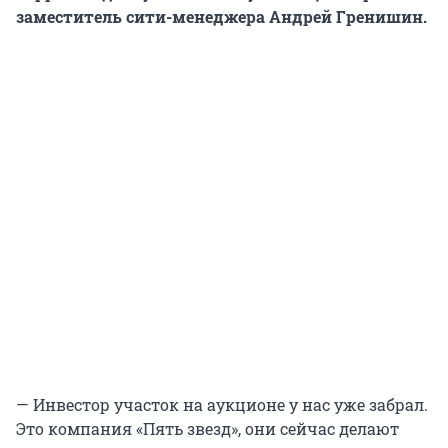
заместитель сити-менеджера Андрей Гренишин.
— Инвестор участок на аукционе у нас уже забрал.
Это компания «Пять звезд», они сейчас делают