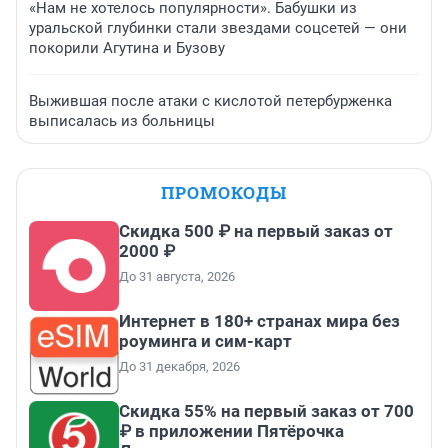
«Нам не хотелось популярности». Бабушки из
уральской глубинки стали звездами соцсетей — они
покорили Агутина и Бузову
Выжившая после атаки с кислотой петербурженка
выписалась из больницы
ПРОМОКОДЫ
Скидка 500 ₽ на первый заказ от
2000 ₽
До 31 августа, 2026
Интернет в 180+ странах мира без
роуминга и сим-карт
До 31 декабря, 2026
Скидка 55% на первый заказ от 700
₽ в приложении Пятёрочка