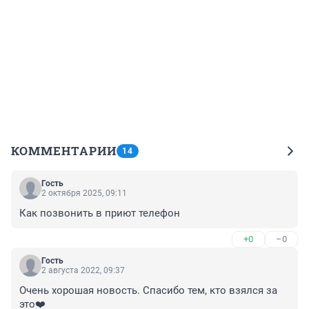
КОММЕНТАРИИ
14
Гость
2 октября 2025, 09:11
Как позвонить в приют телефон
+0
–0
Гость
2 августа 2022, 09:37
Очень хорошая новость. Спасибо тем, кто взялся за 
это❤️