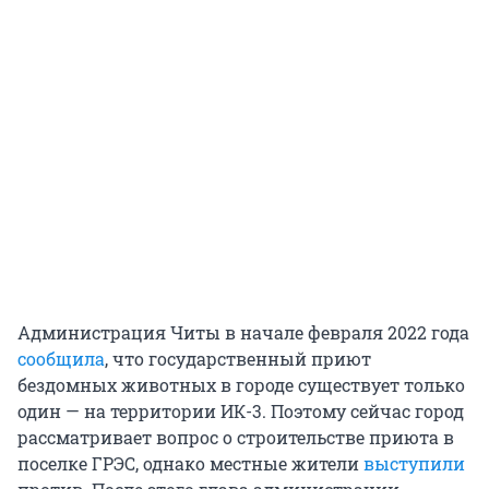
Администрация Читы в начале февраля 2022 года
сообщила
, что государственный приют
бездомных животных в городе существует только
один — на территории ИК-3. Поэтому сейчас город
рассматривает вопрос о строительстве приюта в
поселке ГРЭС, однако местные жители
выступили