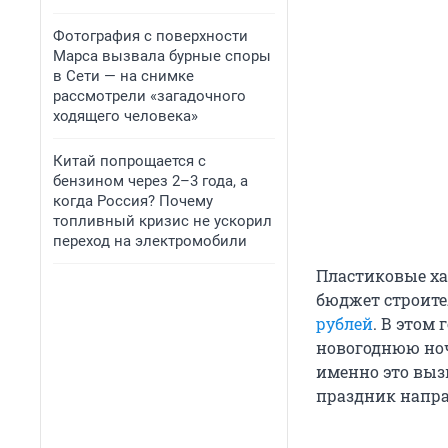
Фотография с поверхности
Марса вызвала бурные споры
в Сети — на снимке
рассмотрели «загадочного
ходящего человека»
Китай попрощается с
бензином через 2–3 года, а
когда Россия? Почему
топливный кризис не ускорил
переход на электромобили
Пластиковые ха
бюджет строите
рублей
. В этом
новогоднюю но
именно это выз
праздник напра