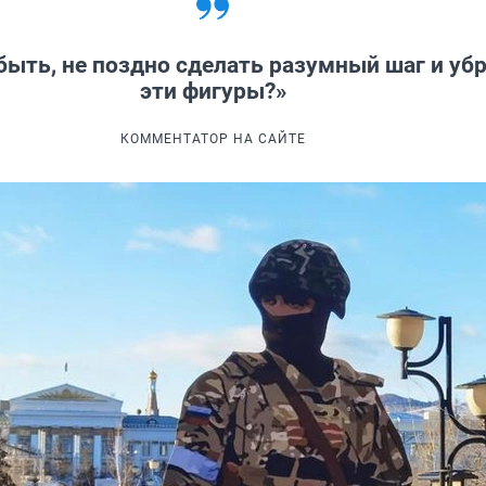
ыть, не поздно сделать разумный шаг и уб
эти фигуры?»
КОММЕНТАТОР НА САЙТЕ