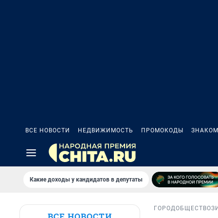
ВСЕ НОВОСТИ
НЕДВИЖИМОСТЬ
ПРОМОКОДЫ
ЗНАКОМ
Какие доходы у кандидатов в депутаты
ГОРОД
ОБЩЕСТВО
З
ВСЕ НОВОСТИ