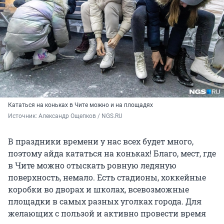
Кататься на коньках в Чите можно и на площадях
Источник: 
Александр Ощепков / NGS.RU
В праздники времени у нас всех будет много,
поэтому айда кататься на коньках! Благо, мест, где
в Чите можно отыскать ровную ледяную
поверхность, немало. Есть стадионы, хоккейные
коробки во дворах и школах, всевозможные
площадки в самых разных уголках города. Для
желающих с пользой и активно провести время