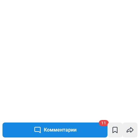
11
Комментарии