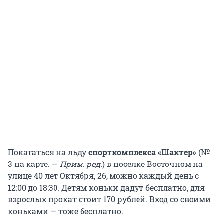
Покататься на льду
спорткомплекса «Шахтер»
(№
3 на карте. —
Прим. ред.
) в поселке Восточном на
улице 40 лет Октября, 26, можно каждый день с
12:00 до 18:30. Детям коньки дадут бесплатно, для
взрослых прокат стоит 170 рублей. Вход со своими
коньками — тоже бесплатно.