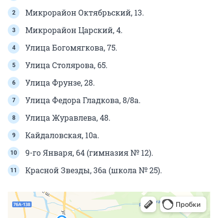
Микрорайон Октябрьский, 13.
Микрорайон Царский, 4.
Улица Богомягкова, 75.
Улица Столярова, 65.
Улица Фрунзе, 28.
Улица Федора Гладкова, 8/8а.
Улица Журавлева, 48.
Кайдаловская, 10а.
9-го Января, 64 (гимназия № 12).
Красной Звезды, 36а (школа № 25).