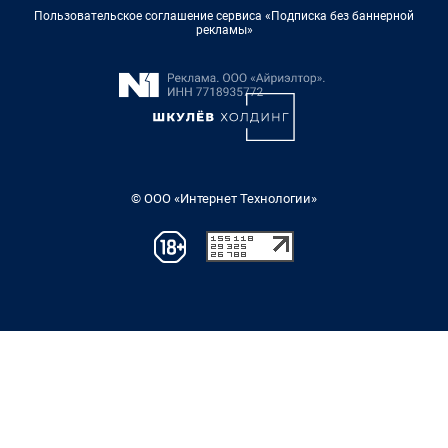
Пользовательское соглашение сервиса «Подписка без баннерной
рекламы»
© ООО «Интернет Технологии»