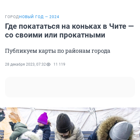
ГОРОД
НОВЫЙ ГОД — 2024
Где покататься на коньках в Чите —
со своими или прокатными
Публикуем карты по районам города
28 декабря 2023, 07:32
11 119