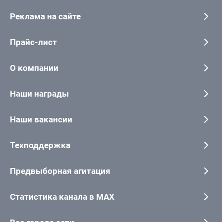
Реклама на сайте
Прайс-лист
О компании
Наши награды
Наши вакансии
Техподдержка
Предвыборная агитация
Статистика канала в MAX