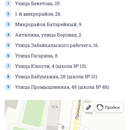
Улица Бекетова, 25.
1-й микрорайон, 26.
Микрорайон Батарейный, 9.
Антипиха, улица Боровая, 2.
Улица Забайкальского рабочего, 16.
Улица Гагарина, 8.
Улица Юности, 4 (школа № 10).
Улица Бабушкина, 28 (школа № 31).
Улица Промышленная, 49 (школа № 46).