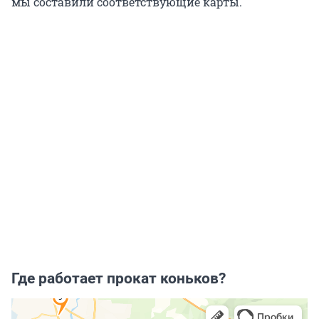
мы составили соответствующие карты.
Где работает прокат коньков?