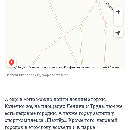
Источник: 
Yandex.ru/map-constructor
А еще в Чите можно найти ледяные горки.
Конечно же, на площадях Ленина и Труда, там же
есть ледовые городки. А также горку залили у
спорткомплекса «Шахтёр». Кроме того, ледовый
городок в этом году возвели и в парке