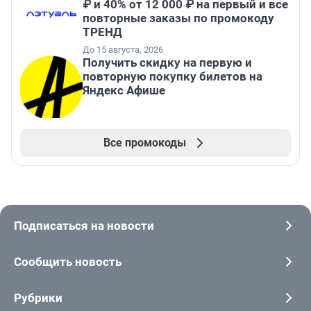
₽ и 40% от 12 000 ₽ на первый и все
повторные заказы по промокоду
ТРЕНД
До 15 августа, 2026
Получить скидку на первую и
повторную покупку билетов на
Яндекс Афише
Все промокоды
Подписаться на новости
Сообщить новость
Рубрики