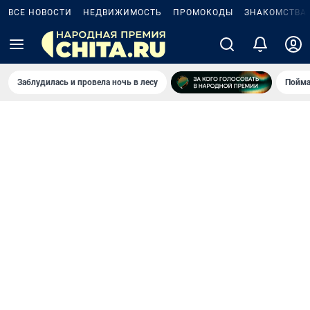
ВСЕ НОВОСТИ
НЕДВИЖИМОСТЬ
ПРОМОКОДЫ
ЗНАКОМСТВА
Заблудилась и провела ночь в лесу
Пойма