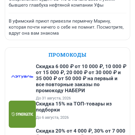
бывшего главбуха нефтяной компании Уфы
В уфимский приют привезли пермячку Марину,
которая почти ничего о себе не помнит. Посмотрите,
вдруг она вам знакома
ПРОМОКОДЫ
Скидка 6 000 ₽ от 10 000 ₽, 10 000 ₽
от 15 000 ₽, 20 000 ₽ от 30 000 ₽ и
35 000 ₽ от 50 000 ₽ на первый и
все повторные заказы по
промокоду НАБЕРИ
До 31 августа, 2026
Скидка 15% на ТОП-товары из
подборки
До 6 августа, 2026
Скидка 20% от 4 000 ₽, 30% от 7 000