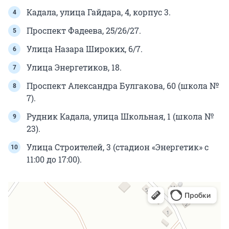
Кадала, улица Гайдара, 4, корпус 3.
Проспект Фадеева, 25/26/27.
Улица Назара Широких, 6/7.
Улица Энергетиков, 18.
Проспект Александра Булгакова, 60 (школа №
7).
Рудник Кадала, улица Школьная, 1 (школа №
23).
Улица Строителей, 3 (стадион «Энергетик» с
11:00 до 17:00).