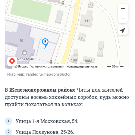
Источник: 
Yandex.ru/map-constructor
В
Железнодорожном районе
Читы для жителей
доступны восемь хоккейных коробок, куда можно
прийти покататься на коньках:
Улица 1-я Московская, 54.
Улица Ползунова, 25/26.