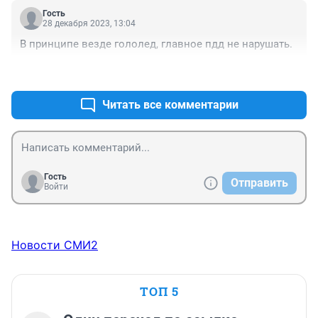
Гость
28 декабря 2023, 13:04
В принципе везде гололед, главное пдд не нарушать.
+1
–0
Читать все комментарии
Гость
Отправить
Войти
Новости СМИ2
ТОП 5