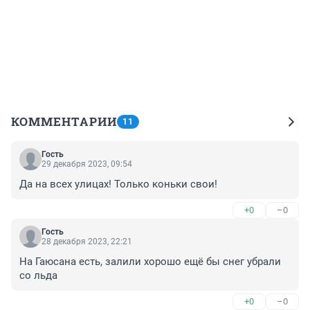
КОММЕНТАРИИ
11
Гость
29 декабря 2023, 09:54
Да на всех улицах! Только коньки свои!
+0
–0
Гость
28 декабря 2023, 22:21
На Гаюсана есть, залили хорошо ещё бы снег убрали 
со льда
+0
–0