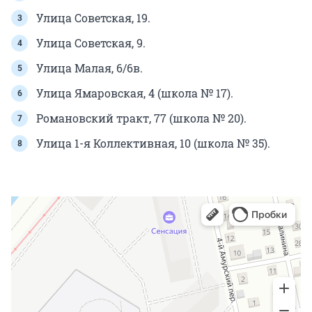
Улица Советская, 19.
Улица Советская, 9.
Улица Малая, 6/6в.
Улица Ямаровская, 4 (школа № 17).
Романовский тракт, 77 (школа № 20).
Улица 1-я Коллективная, 10 (школа № 35).