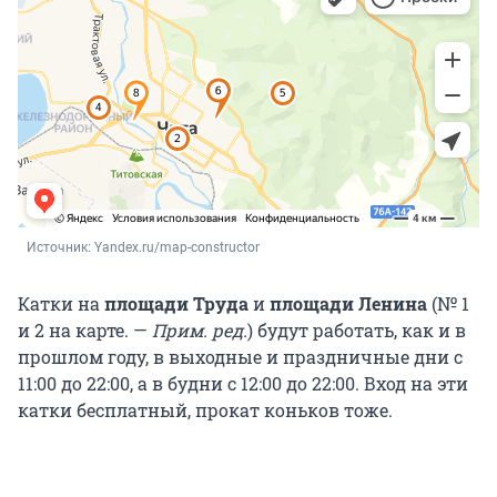
Источник: 
Yandex.ru/map-constructor
Катки на
площади Труда
и
площади Ленина
(№ 1
и 2 на карте.
—
Прим. ред.
) будут работать, как и в
прошлом году, в выходные и праздничные дни с
11:00 до 22:00, а в будни с 12:00 до 22:00. Вход на эти
катки бесплатный, прокат коньков тоже.