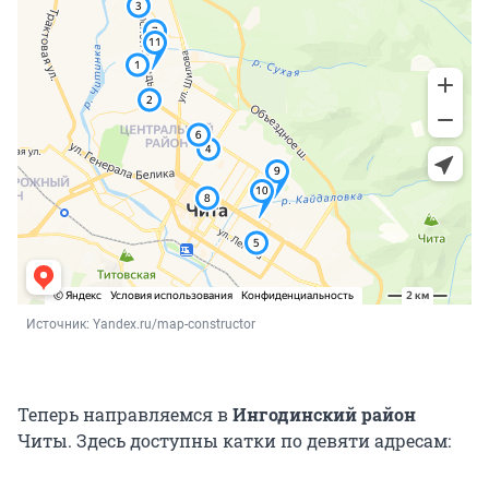
Источник: 
Yandex.ru/map-constructor
Теперь направляемся в
Ингодинский район
Читы. Здесь доступны катки по девяти адресам: