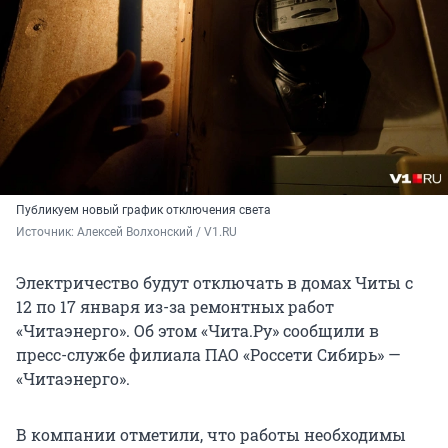
Публикуем новый график отключения света
Источник: 
Алексей Волхонский / V1.RU
Электричество будут отключать в домах Читы с
12 по 17 января из-за ремонтных работ
«Читаэнерго». Об этом «Чита.Ру» сообщили в
пресс-службе филиала ПАО «Россети Сибирь» —
«Читаэнерго».
В компании отметили, что работы необходимы