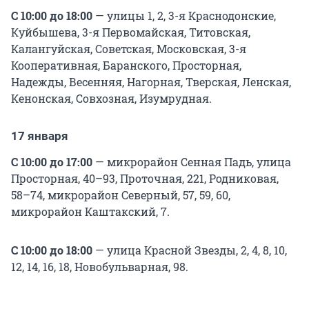
С 10:00 до 18:00
— улицы 1, 2, 3-я Краснодонские,
Куйбышева, 3-я Первомайская, Титовская,
Калангуйская, Советская, Московская, 3-я
Кооперативная, Баранского, Просторная,
Надежды, Весенняя, Нагорная, Тверская, Ленская,
Кенонская, Совхозная, Изумрудная.
17 января
С 10:00 до 17:00
— микрорайон Сенная Падь, улица
Просторная, 40–93, Проточная, 221, Родниковая,
58–74, микрорайон Северный, 57, 59, 60,
микрорайон Каштакский, 7.
С 10:00 до 18:00
— улица Красной Звезды, 2, 4, 8, 10,
12, 14, 16, 18, Новобульварная, 98.