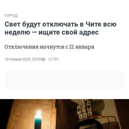
ГОРОД
Свет будут отключать в Чите всю
неделю — ищите свой адрес
Отключения начнутся с 12 января
10 января 2025, 22:45
12 701