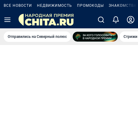
ВСЕ НОВОСТИ
НЕДВИЖИМОСТЬ
ПРОМОКОДЫ
ЗНАКОМСТВА
Отправились на Северный полюс
Стрижи 