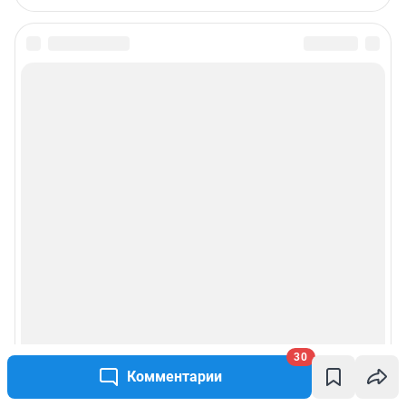
30
Комментарии