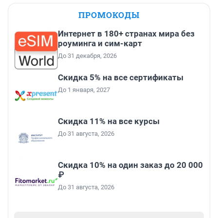
ПРОМОКОДЫ
Интернет в 180+ странах мира без
роуминга и сим-карт
До 31 декабря, 2026
Скидка 5% на все сертификаты
До 1 января, 2027
Скидка 11% на все курсы
До 31 августа, 2026
Скидка 10% на один заказ до 20 000
₽
До 31 августа, 2026