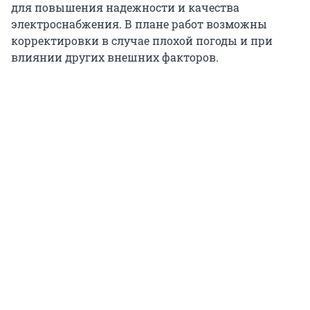
для повышения надежности и качества
электроснабжения. В плане работ возможны
корректировки в случае плохой погоды и при
влиянии других внешних факторов.