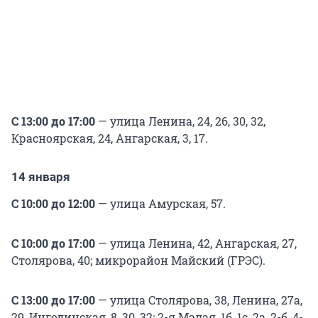
С 13:00 до 17:00
— улица Ленина, 24, 26, 30, 32,
Красноярская, 24, Ангарская, 3, 17.
14 января
С 10:00 до 12:00
— улица Амурская, 57.
С 10:00 до 17:00
— улица Ленина, 42, Ангарская, 27,
Столярова, 40; микрорайон Майский (ГРЭС).
С 13:00 до 17:00
— улица Столярова, 38, Ленина, 27а,
29, Ингодинская, 8, 30, 32; 2-я Малая, 1б, 1с, 2а, 2-б, 4-