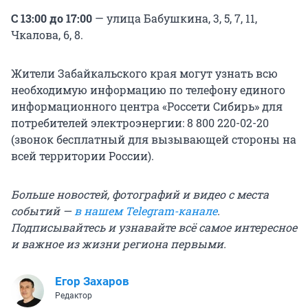
С 13:00 до 17:00
— улица Бабушкина, 3, 5, 7, 11,
Чкалова, 6, 8.
Жители Забайкальского края могут узнать всю
необходимую информацию по телефону единого
информационного центра «Россети Сибирь» для
потребителей электроэнергии: 8 800 220-02-20
(звонок бесплатный для вызывающей стороны на
всей территории России).
Больше новостей, фотографий и видео с места
событий —
в нашем Telegram-канале
.
Подписывайтесь и узнавайте всё самое интересное
и важное из жизни региона первыми.
Егор Захаров
Редактор