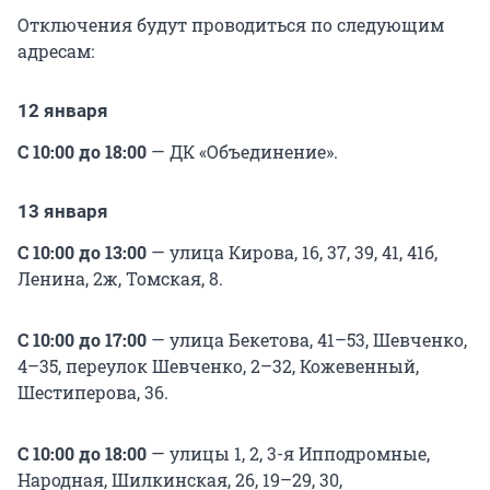
Отключения будут проводиться по следующим
адресам:
12 января
С 10:00 до 18:00
— ДК «Объединение».
13 января
С 10:00 до 13:00
— улица Кирова, 16, 37, 39, 41, 41б,
Ленина, 2ж, Томская, 8.
С 10:00 до 17:00
— улица Бекетова, 41–53, Шевченко,
4–35, переулок Шевченко, 2–32, Кожевенный,
Шестиперова, 36.
С 10:00 до 18:00
— улицы 1, 2, 3-я Ипподромные,
Народная, Шилкинская, 26, 19–29, 30,