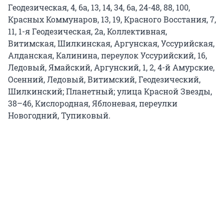
Геодезическая, 4, 6а, 13, 14, 34, 6а, 24-48, 88, 100,
Красных Коммунаров, 13, 19, Красного Восстания, 7,
11, 1-я Геодезическая, 2а, Коллективная,
Витимская, Шилкинская, Аргунская, Уссурийская,
Алданская, Калинина, переулок Уссурийский, 16,
Ледовый, Ямайский, Аргунский, 1, 2, 4-й Амурские,
Осенний, Ледовый, Витимский, Геодезический,
Шилкинский; Планетный; улица Красной Звезды,
38–46, Кислородная, Яблоневая, переулки
Новогодний, Тупиковый.