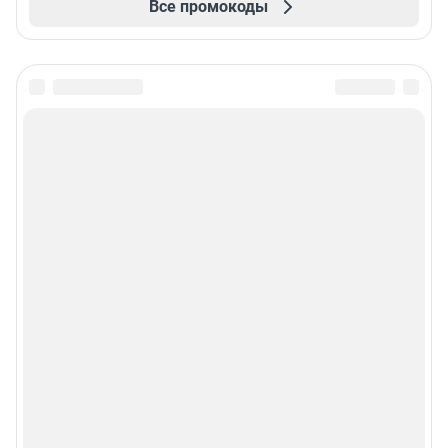
Все промокоды