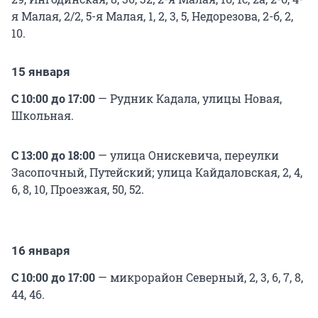
я Малая, 2/2, 5-я Малая, 1, 2, 3, 5, Недорезова, 2-б, 2,
10.
15 января
С 10:00 до 17:00
— Рудник Кадала, улицы Новая,
Школьная.
С 13:00 до 18:00
— улица Онискевича, переулки
Засопочный, Путейский; улица Кайдаловская, 2, 4,
6, 8, 10, Проезжая, 50, 52.
16 января
С 10:00 до 17:00
— микрорайон Северный, 2, 3, 6, 7, 8,
44, 46.