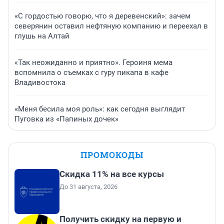
«С гордостью говорю, что я деревенский»: зачем
северянин оставил нефтяную компанию и переехал в
глушь на Алтай
«Так неожиданно и приятно». Героиня мема
вспомнила о съемках с гуру пикапа в кафе
Владивостока
«Меня бесила моя роль»: как сегодня выглядит
Пуговка из «Папиных дочек»
ПРОМОКОДЫ
Скидка 11% на все курсы
До 31 августа, 2026
Получить скидку на первую и