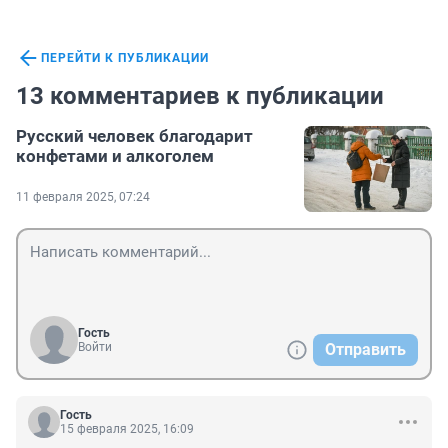
ПЕРЕЙТИ К ПУБЛИКАЦИИ
13 комментариев к публикации
Русский человек благодарит
конфетами и алкоголем
11 февраля 2025, 07:24
Гость
Войти
Отправить
Гость
15 февраля 2025, 16:09