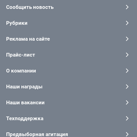
Сообщить новость
Рубрики
Реклама на сайте
Прайс-лист
О компании
Наши награды
Наши вакансии
Техподдержка
Предвыборная агитация