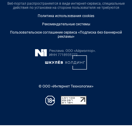
Веб-портал распространяется в виде интернет-сервиса, специальные
действия по установке на стороне пользователя не требуются
Политика использования cookies
Рекомендательные системы
Пользовательское соглашение сервиса «Подписка без баннерной
рекламы»
© ООО «Интернет Технологии»