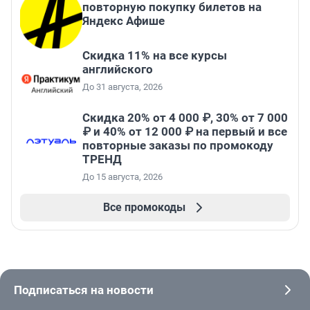
повторную покупку билетов на
Яндекс Афише
Скидка 11% на все курсы
английского
До 31 августа, 2026
Скидка 20% от 4 000 ₽, 30% от 7 000
₽ и 40% от 12 000 ₽ на первый и все
повторные заказы по промокоду
ТРЕНД
До 15 августа, 2026
Все промокоды
Подписаться на новости