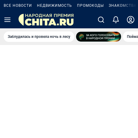
ВСЕ НОВОСТИ
НЕДВИЖИМОСТЬ
ПРОМОКОДЫ
ЗНАКОМСТВА
Заблудилась и провела ночь в лесу
Пойма