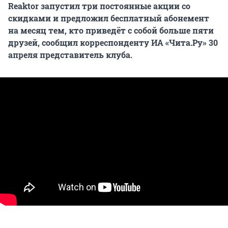
Reaktor запустил три постоянные акции со
скидками и предложил бесплатный абонемент
на месяц тем, кто приведёт с собой больше пяти
друзей, сообщил корреспонденту ИА «Чита.Ру» 30
апреля представитель клуба.