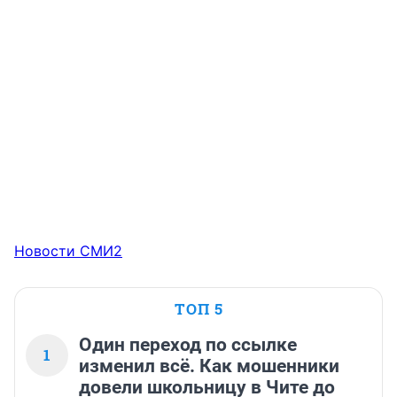
Новости СМИ2
ТОП 5
Один переход по ссылке
1
изменил всё. Как мошенники
довели школьницу в Чите до