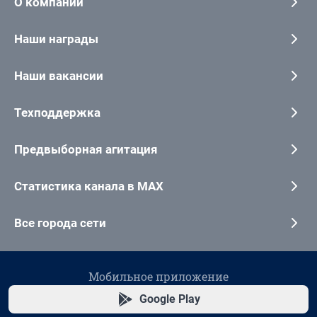
О компании
Наши награды
Наши вакансии
Техподдержка
Предвыборная агитация
Статистика канала в MAX
Все города сети
Мобильное приложение
Google Play