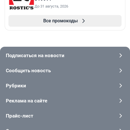
До 31 августа, 2026
Все промокоды
Подписаться на новости
Сообщить новость
Рубрики
Реклама на сайте
Прайс-лист