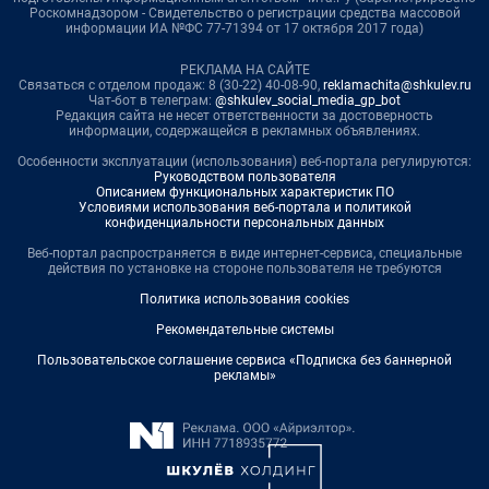
Роскомнадзором - Свидетельство о регистрации средства массовой
информации ИА №ФС 77-71394 от 17 октября 2017 года)
РЕКЛАМА НА САЙТЕ
Связаться с отделом продаж: 8 (30-22) 40-08-90,
reklamachita@shkulev.ru
Чат-бот в телеграм:
@shkulev_social_media_gp_bot
Редакция сайта не несет ответственности за достоверность
информации, содержащейся в рекламных объявлениях.
Особенности эксплуатации (использования) веб-портала регулируются:
Руководством пользователя
Описанием функциональных характеристик ПО
Условиями использования веб-портала и политикой
конфиденциальности персональных данных
Веб-портал распространяется в виде интернет-сервиса, специальные
действия по установке на стороне пользователя не требуются
Политика использования cookies
Рекомендательные системы
Пользовательское соглашение сервиса «Подписка без баннерной
рекламы»