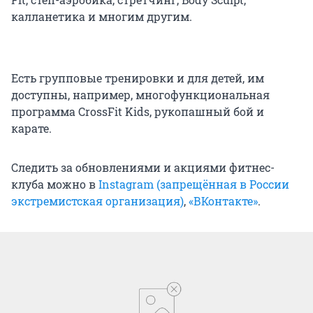
калланетика и многим другим.
Есть групповые тренировки и для детей, им
доступны, например, многофункциональная
программа CrossFit Kids, рукопашный бой и
карате.
Следить за обновлениями и акциями фитнес-
клуба можно в
Instagram (запрещённая в России
экстремистская организация)
,
«ВКонтакте»
.