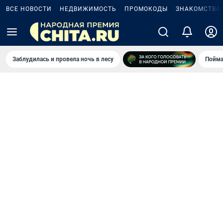
ВСЕ НОВОСТИ
НЕДВИЖИМОСТЬ
ПРОМОКОДЫ
ЗНАКОМСТВА
Заблудилась и провела ночь в лесу
Пойма