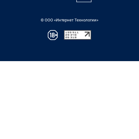
© ООО «Интернет Технологии»