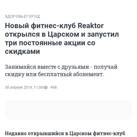
ЗДОРОВЬЕ
ГОРОД
Новый фитнес-клуб Reaktor
открылся в Царском и запустил
три постоянные акции со
скидками
Занимайся вместе с друзьями - получай
скидку или бесплатный абонемент.
30 апреля 2019, 11:00
498
Недавно открывшийся в Царском фитнес-клуб