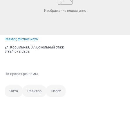
Reaktor, фитнес-клуб
ул. Ковыльная, 37, цокольный этаж
8 924 572 5252
На правах рекламы.
Чита
Реактор
Спорт