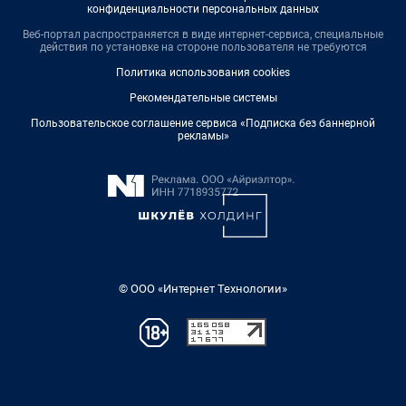
конфиденциальности персональных данных
Веб-портал распространяется в виде интернет-сервиса, специальные
действия по установке на стороне пользователя не требуются
Политика использования cookies
Рекомендательные системы
Пользовательское соглашение сервиса «Подписка без баннерной
рекламы»
© ООО «Интернет Технологии»