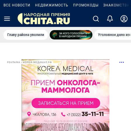
ВСЕ НОВОСТИ
НЕДВИЖИМОСТЬ
ПРОМОКОДЫ
ЗНАКОМСТВА
Главу района уволили
Уголовное дело из
РЕКЛАМА • КОРЕЯ-МЕДИКАЛ.РФ