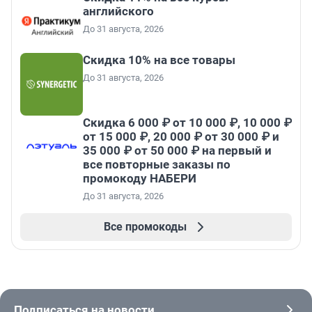
английского
До 31 августа, 2026
Скидка 10% на все товары
До 31 августа, 2026
Скидка 6 000 ₽ от 10 000 ₽, 10 000 ₽
от 15 000 ₽, 20 000 ₽ от 30 000 ₽ и
35 000 ₽ от 50 000 ₽ на первый и
все повторные заказы по
промокоду НАБЕРИ
До 31 августа, 2026
Все промокоды
Подписаться на новости