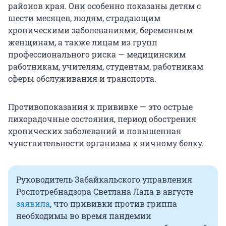
районов края. Они особенно показаны детям с
шести месяцев, людям, страдающим
хроническими заболеваниями, беременным
женщинам, а также лицам из групп
профессионального риска — медицинским
работникам, учителям, студентам, работникам
сферы обслуживания и транспорта.
Противопоказания к прививке — это острые
лихорадочные состояния, период обострения
хронических заболеваний и повышенная
чувствительности организма к яичному белку.
Руководитель Забайкальского управления
Роспотребнадзора Светлана Лапа в августе
заявила
, что прививки против гриппа
необходимы во время пандемии