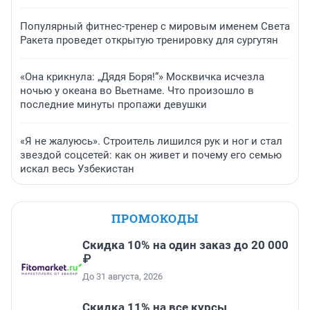
Популярный фитнес-тренер с мировым именем Света
Ракета проведет открытую тренировку для сургутян
«Она крикнула: „Дядя Боря!“» Москвичка исчезла
ночью у океана во Вьетнаме. Что произошло в
последние минуты пропажи девушки
«Я не жалуюсь». Строитель лишился рук и ног и стал
звездой соцсетей: как он живет и почему его семью
искал весь Узбекистан
ПРОМОКОДЫ
Скидка 10% на один заказ до 20 000
₽
До 31 августа, 2026
Скидка 11% на все курсы