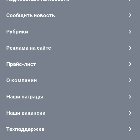
Сообщить новость
Рубрики
Реклама на сайте
Прайс-лист
О компании
Наши награды
Наши вакансии
Техподдержка