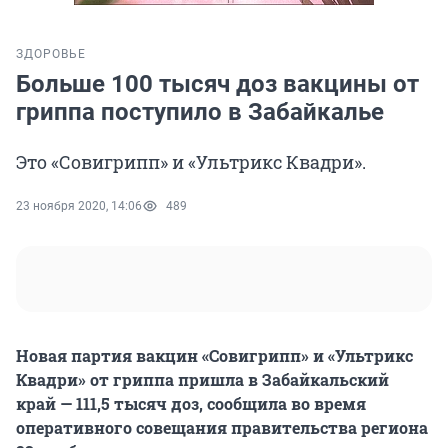
ЗДОРОВЬЕ
Больше 100 тысяч доз вакцины от
гриппа поступило в Забайкалье
Это «Совигрипп» и «Ультрикс Квадри».
23 ноября 2020, 14:06
489
Новая партия вакцин «Совигрипп» и «Ультрикс
Квадри» от гриппа пришла в Забайкальский
край — 111,5 тысяч доз, сообщила во время
оперативного совещания правительства региона