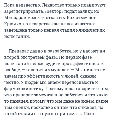
Пока неизвестно. Лекарство только планируют
зарегистрировать, «Вектор» подал заявку, но
Минздрав может и отказать. Как отмечает
Крючков, о лекарстве еще не все известно:
завершена только первая стадия клинических
испытаний.
— Препарат давно в разработке, но у нас нет ни
второй, ни третьей фазы. По первой фазе
испытаний нельзя судить про эффективность
вообще, — говорит иммунолог. — Мы ничего не
знаем про эффективность у людей, скажем
честно. У людей мы знаем переносимость и
фармакокинетику. Поэтому пока говорить о том,
что препарат замечательно работает и это какая-
то панацея, потому что мы даже не знаем, какие
там оценки, насколько он там что снижает, на
какой стадии его нужно принимать. Пока