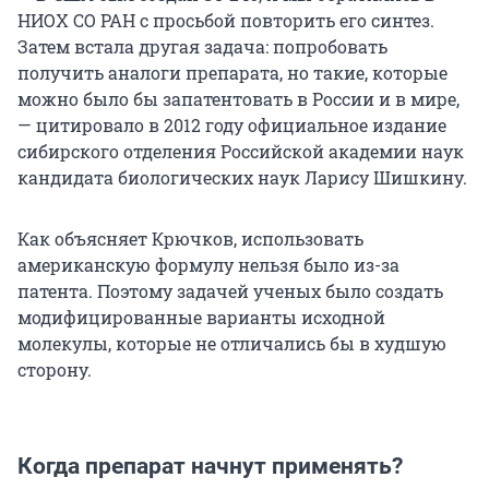
НИОХ СО РАН с просьбой повторить его синтез.
Затем встала другая задача: попробовать
получить аналоги препарата, но такие, которые
можно было бы запатентовать в России и в мире,
— цитировало в 2012 году официальное издание
сибирского отделения Российской академии наук
кандидата биологических наук Ларису Шишкину.
Как объясняет Крючков, использовать
американскую формулу нельзя было из-за
патента. Поэтому задачей ученых было создать
модифицированные варианты исходной
молекулы, которые не отличались бы в худшую
сторону.
Когда препарат начнут применять?