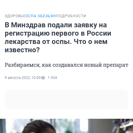
ЗДОРОВЬЕ
ОСПА ОБЕЗЬЯН
ПОДРОБНОСТИ
В Минздрав подали заявку на
регистрацию первого в России
лекарства от оспы. Что о нем
известно?
Разбираемся, как создавался новый препарат
9 августа 2022, 10:00
1 934