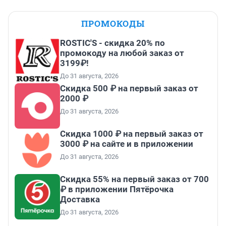
ПРОМОКОДЫ
ROSTIC'S - скидка 20% по
промокоду на любой заказ от
3199₽!
До 31 августа, 2026
Скидка 500 ₽ на первый заказ от
2000 ₽
До 31 августа, 2026
Скидка 1000 ₽ на первый заказ от
3000 ₽ на сайте и в приложении
До 31 августа, 2026
Скидка 55% на первый заказ от 700
₽ в приложении Пятёрочка
Доставка
До 31 августа, 2026