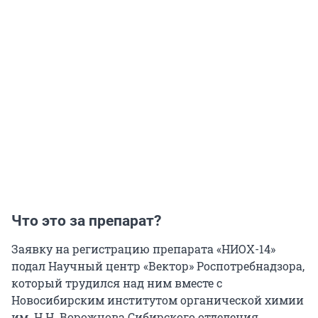
Что это за препарат?
Заявку на регистрацию препарата «НИОХ-14»
подал Научный центр «Вектор» Роспотребнадзора,
который трудился над ним вместе с
Новосибирским институтом органической химии
им. Н.Н. Ворожцова Сибирского отделения