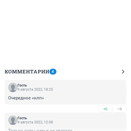
КОММЕНТАРИИ
4
Гость
9 августа 2022, 18:25
Очередное «нлп»
+0
–0
Гость
9 августа 2022, 12:08
Только оспы нам и не хватало