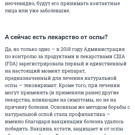
неочевидно, будут его принимать контактные
лица или уже заболевшие.
А сейчас есть лекарство от оспы?
Да, но только одно — в 2018 году Администрация
по контролю за продуктами и лекарствами США
(FDA) зарегистрировала первый и единственный
на настоящий момент препарат,
предназначенный для лечения натуральной
оспы — тековиримат. Кроме того, при лечении
могут применять (и применяли ранее) другие
лекарства, влияющие на симптомы, но не на
причину болезни. Основным же методом борьбы с
натуральной оспой стала профилактика —
именно благодаря вакцинации болезнь удалось
победить. Вакцина, кстати, защищает и от оспы