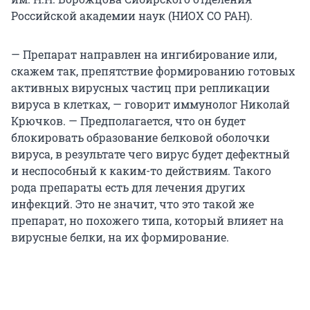
Российской академии наук (НИОХ СО РАН).
— Препарат направлен на ингибирование или,
скажем так, препятствие формированию готовых
активных вирусных частиц при репликации
вируса в клетках, — говорит иммунолог Николай
Крючков. — Предполагается, что он будет
блокировать образование белковой оболочки
вируса, в результате чего вирус будет дефектный
и неспособный к каким-то действиям. Такого
рода препараты есть для лечения других
инфекций. Это не значит, что это такой же
препарат, но похожего типа, который влияет на
вирусные белки, на их формирование.