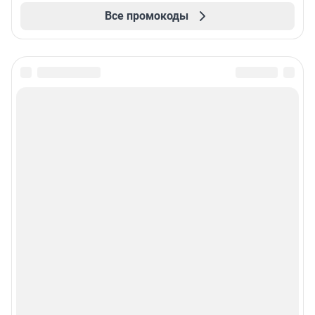
Все промокоды