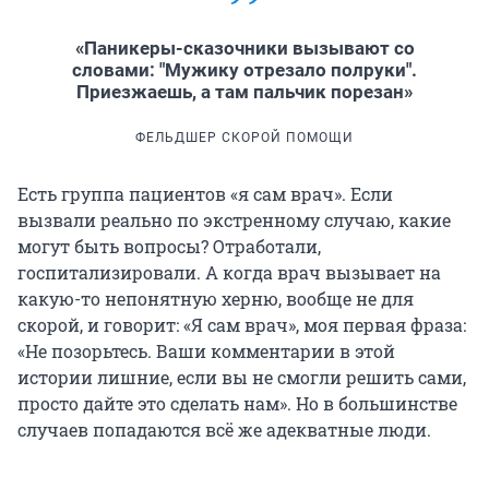
«Паникеры-сказочники вызывают со
словами: "Мужику отрезало полруки".
Приезжаешь, а там пальчик порезан»
ФЕЛЬДШЕР СКОРОЙ ПОМОЩИ
Есть группа пациентов «я сам врач». Если
вызвали реально по экстренному случаю, какие
могут быть вопросы? Отработали,
госпитализировали. А когда врач вызывает на
какую-то непонятную херню, вообще не для
скорой, и говорит: «Я сам врач», моя первая фраза:
«Не позорьтесь. Ваши комментарии в этой
истории лишние, если вы не смогли решить сами,
просто дайте это сделать нам». Но в большинстве
случаев попадаются всё же адекватные люди.