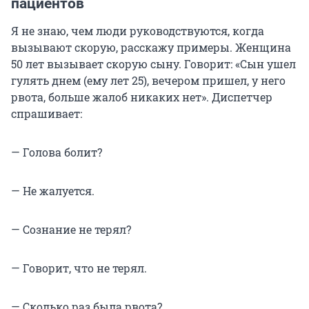
пациентов
Я не знаю, чем люди руководствуются, когда
вызывают скорую, расскажу примеры. Женщина
50 лет вызывает скорую сыну. Говорит: «Сын ушел
гулять днем (ему лет 25), вечером пришел, у него
рвота, больше жалоб никаких нет». Диспетчер
спрашивает:
— Голова болит?
— Не жалуется.
— Сознание не терял?
— Говорит, что не терял.
— Сколько раз была рвота?