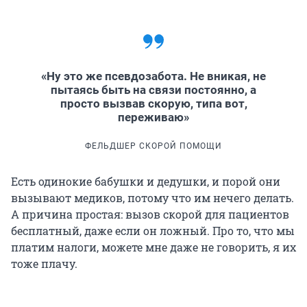
«Ну это же псевдозабота. Не вникая, не
пытаясь быть на связи постоянно, а
просто вызвав скорую, типа вот,
переживаю»
ФЕЛЬДШЕР СКОРОЙ ПОМОЩИ
Есть одинокие бабушки и дедушки, и порой они
вызывают медиков, потому что им нечего делать.
А причина простая: вызов скорой для пациентов
бесплатный, даже если он ложный. Про то, что мы
платим налоги, можете мне даже не говорить, я их
тоже плачу.