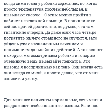
когда симптомы у ребенка серьезные, но, когда
просто температура, причем небольшая, и
вызывают скорую... С этим можно прийти в
кабинет неотложной помощи. В поликлинике
сейчас врачей достаточно, не думаю, что там
гигантские очереди. Да даже если часа четыре
потратить, ничего страшного не случится, зато
уйдешь уже с назначенным лечением и
пониманием дальнейших действий. А так звонят
в скорую, мы осматриваем ребенка и говорим
очевидную вещь: вызывайте педиатра. Эти
вызовы я воспринимаю как тень. Они всегда есть,
они всегда со мной, я просто делаю, что от меня
зависит, и ухожу.
Для меня все пациенты нормальные, хоть меня и
раздражают необоснованные вызовы. Если нас