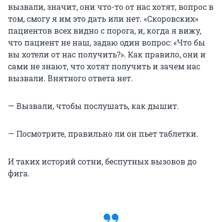
вызвали, значит, они что-то от нас хотят, вопрос в
том, смогу я им это дать или нет. «Скоровских»
пациентов всех видно с порога, и, когда я вижу,
что пациент не наш, задаю один вопрос: «Что бы
вы хотели от нас получить?». Как правило, они и
сами не знают, что хотят получить и зачем нас
вызвали. Внятного ответа нет.
— Вызвали, чтобы послушать, как дышит.
— Посмотрите, правильно ли он пьет таблетки.
И таких историй сотни, беспутных вызовов до
фига.