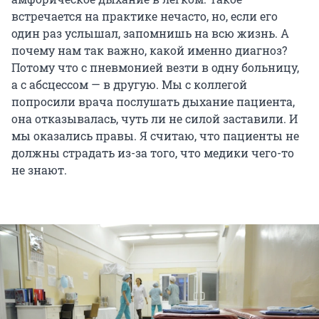
встречается на практике нечасто, но, если его
один раз услышал, запомнишь на всю жизнь. А
почему нам так важно, какой именно диагноз?
Потому что с пневмонией везти в одну больницу,
а с абсцессом — в другую. Мы с коллегой
попросили врача послушать дыхание пациента,
она отказывалась, чуть ли не силой заставили. И
мы оказались правы. Я считаю, что пациенты не
должны страдать из-за того, что медики чего-то
не знают.