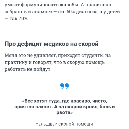
умеют формулировать жалобы. А правильно
собранный анамнез — это 50% диагноза, а у детей
— так 70%.
Про дефицит медиков на скорой
Меня это не удивляет, приходят студенты на
практику и говорят, что в скорую помощь
работать не пойдут.
«Все хотят туда, где красиво, чисто,
приятно пахнет. А на скорой кровь, боль и
рвота»
ФЕЛЬДШЕР СКОРОЙ ПОМОЩИ