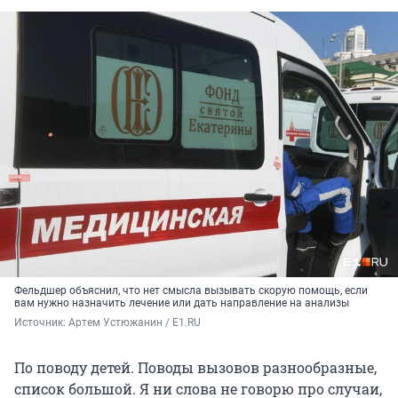
Фельдшер объяснил, что нет смысла вызывать скорую помощь, если
вам нужно назначить лечение или дать направление на анализы
Источник: 
Артем Устюжанин / E1.RU
По поводу детей. Поводы вызовов разнообразные,
список большой. Я ни слова не говорю про случаи,