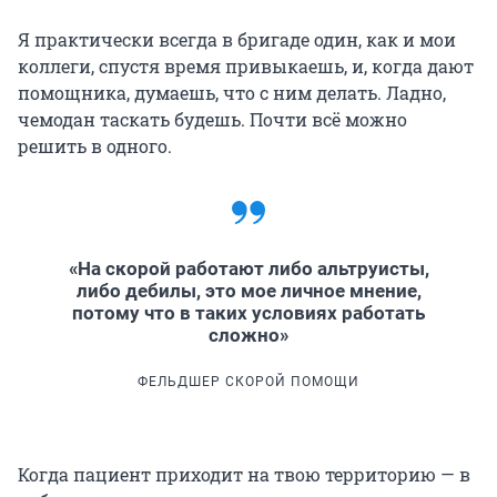
Я практически всегда в бригаде один, как и мои
коллеги, спустя время привыкаешь, и, когда дают
помощника, думаешь, что с ним делать. Ладно,
чемодан таскать будешь. Почти всё можно
решить в одного.
«На скорой работают либо альтруисты,
либо дебилы, это мое личное мнение,
потому что в таких условиях работать
сложно»
ФЕЛЬДШЕР СКОРОЙ ПОМОЩИ
Когда пациент приходит на твою территорию — в