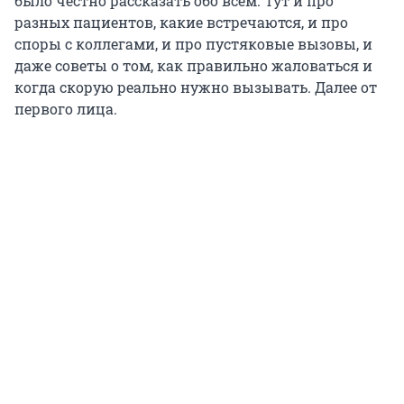
было честно рассказать обо всем. Тут и про
разных пациентов, какие встречаются, и про
споры с коллегами, и про пустяковые вызовы, и
даже советы о том, как правильно жаловаться и
когда скорую реально нужно вызывать. Далее от
первого лица.