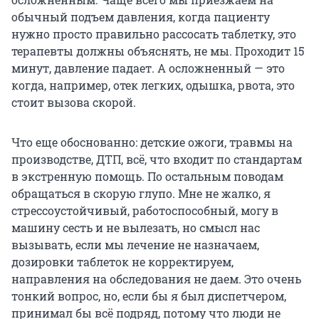
обычный подъем давления, когда пациенту
нужно просто правильно рассосать таблетку, это
терапевты должны объяснять, не мы. Проходит 15
минут, давление падает. А осложненный — это
когда, например, отек легких, одышка, рвота, это
стоит вызова скорой.
Что еще обоснованно: детские ожоги, травмы на
производстве, ДТП, всё, что входит по стандартам
в экстренную помощь. По остальным поводам
обращаться в скорую глупо. Мне не жалко, я
стрессоустойчивый, работоспособный, могу в
машину сесть и не вылезать, но смысл нас
вызывать, если мы лечение не назначаем,
дозировки таблеток не корректируем,
направления на обследования не даем. Это очень
тонкий вопрос, но, если бы я был диспетчером,
принимал бы всё подряд, потому что люди не