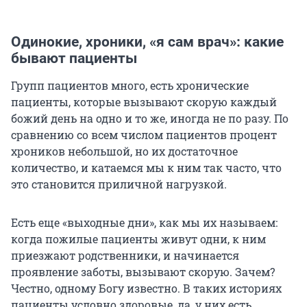
Одинокие, хроники, «я сам врач»: какие
бывают пациенты
Групп пациентов много, есть хронические
пациенты, которые вызывают скорую каждый
божий день на одно и то же, иногда не по разу. По
сравнению со всем числом пациентов процент
хроников небольшой, но их достаточное
количество, и катаемся мы к ним так часто, что
это становится приличной нагрузкой.
Есть еще
«выходные дни», как мы их называем:
когда пожилые пациенты живут одни, к ним
приезжают родственники, и начинается
проявление заботы, вызывают скорую. Зачем?
Честно, одному Богу известно. В таких историях
пациенты условно здоровые, да, у них есть