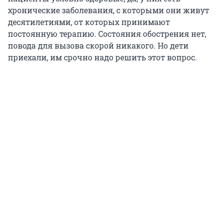
хронические заболевания, с которыми они живут
десятилетиями, от которых принимают
постоянную терапию. Состояния обострения нет,
повода для вызова скорой никакого. Но дети
приехали, им срочно надо решить этот вопрос.