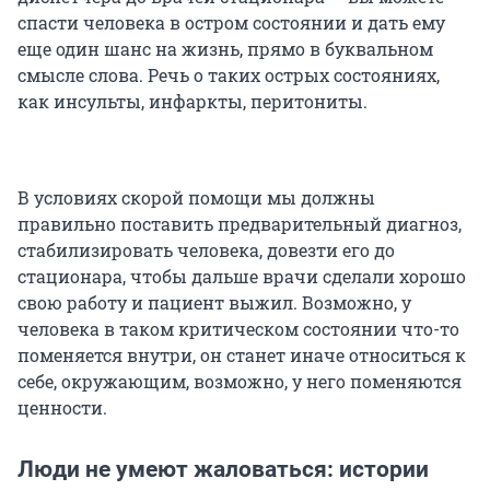
спасти человека в остром состоянии и дать ему
еще один шанс на жизнь, прямо в буквальном
смысле слова. Речь о таких острых состояниях,
как инсульты, инфаркты, перитониты.
В условиях скорой помощи мы должны
правильно поставить предварительный диагноз,
стабилизировать человека, довезти его до
стационара, чтобы дальше врачи сделали хорошо
свою работу и пациент выжил. Возможно, у
человека в таком критическом состоянии что-то
поменяется внутри, он станет иначе относиться к
себе, окружающим, возможно, у него поменяются
ценности.
Люди не умеют жаловаться: истории