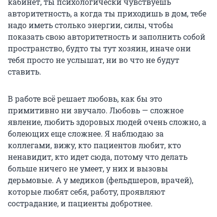
кабинет, ты психологически чувствуешь
авторитетность, а когда ты приходишь в дом, тебе
надо иметь столько энергии, силы, чтобы
показать свою авторитетность и заполнить собой
пространство, будто ты тут хозяин, иначе они
тебя просто не услышат, ни во что не будут
ставить.
В работе всё решает любовь, как бы это
примитивно ни звучало. Любовь — сложное
явление, любить здоровых людей очень сложно, а
болеющих еще сложнее. Я наблюдаю за
коллегами, вижу, кто пациентов любит, кто
ненавидит, кто идет сюда, потому что делать
больше ничего не умеет, у них и вызовы
дерьмовые. А у медиков (фельдшеров, врачей),
которые любят себя, работу, проявляют
сострадание, и пациенты добротнее.