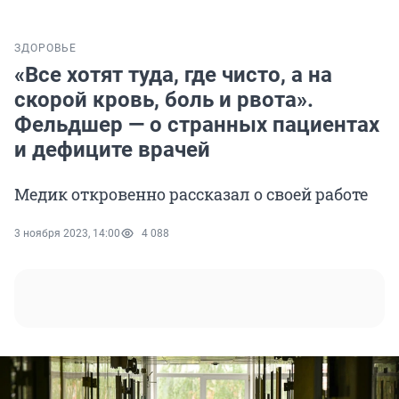
ЗДОРОВЬЕ
«Все хотят туда, где чисто, а на
скорой кровь, боль и рвота».
Фельдшер — о странных пациентах
и дефиците врачей
Медик откровенно рассказал о своей работе
3 ноября 2023, 14:00
4 088