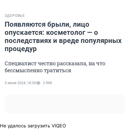
ЗДОРОВЬЕ
Появляются брыли, лицо
опускается: косметолог — о
последствиях и вреде популярных
процедур
Специалист честно рассказала, на что
бессмысленно тратиться
5 июня 2024, 18:30
2 998
Не удалось загрузить VIQEO