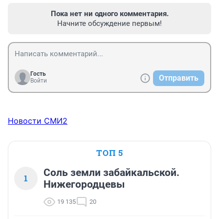
Пока нет ни одного комментария.
Начните обсуждение первым!
Гость
Отправить
Войти
Новости СМИ2
ТОП 5
Соль земли забайкальской.
1
Нижегородцевы
19 135
20