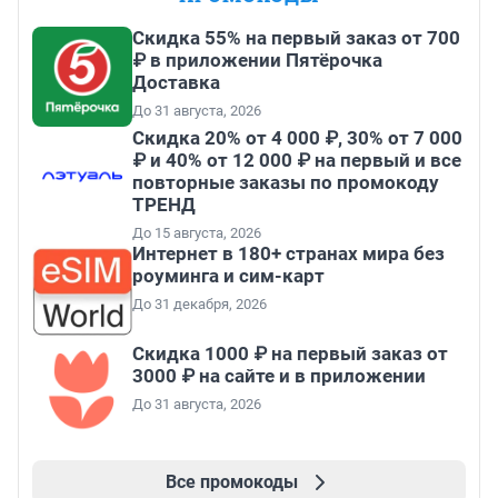
Скидка 55% на первый заказ от 700
₽ в приложении Пятёрочка
Доставка
До 31 августа, 2026
Скидка 20% от 4 000 ₽, 30% от 7 000
₽ и 40% от 12 000 ₽ на первый и все
повторные заказы по промокоду
ТРЕНД
До 15 августа, 2026
Интернет в 180+ странах мира без
роуминга и сим-карт
До 31 декабря, 2026
Скидка 1000 ₽ на первый заказ от
3000 ₽ на сайте и в приложении
До 31 августа, 2026
Все промокоды