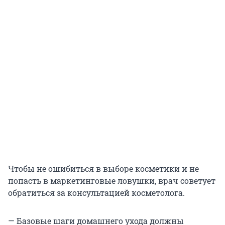
Чтобы не ошибиться в выборе косметики и не
попасть в маркетинговые ловушки, врач советует
обратиться за консультацией косметолога.
— Базовые шаги домашнего ухода должны