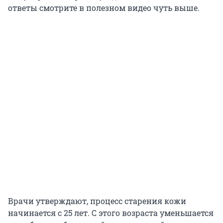
ответы смотрите в полезном видео чуть выше.
Врачи утверждают, процесс старения кожи
начинается с 25 лет. С этого возраста уменьшается