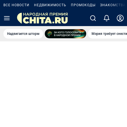
ВСЕ НОВОСТИ
НЕДВИЖИМОСТЬ
ПРОМОКОДЫ
ЗНАКОМСТВА
Надвигается шторм
Мэрия требует снести