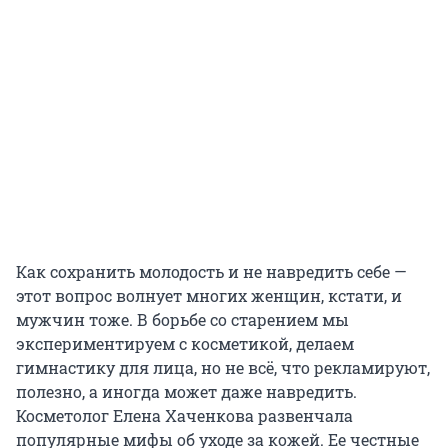
Как сохранить молодость и не навредить себе —
этот вопрос волнует многих женщин, кстати, и
мужчин тоже. В борьбе со старением мы
экспериментируем с косметикой, делаем
гимнастику для лица, но не всё, что рекламируют,
полезно, а иногда может даже навредить.
Косметолог Елена Хаченкова развенчала
популярные мифы об уходе за кожей. Ее честные