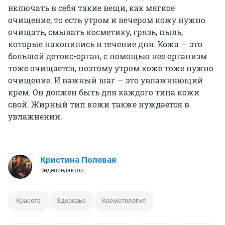
включать в себя такие вещи, как мягкое
очищение, то есть утром и вечером кожу нужно
очищать, смывать косметику, грязь, пыль,
которые накопились в течение дня. Кожа — это
большой детокс-орган, с помощью нее организм
тоже очищается, поэтому утром коже тоже нужно
очищение. И важный шаг — это увлажняющий
крем. Он должен быть для каждого типа кожи
свой. Жирный тип кожи также нуждается в
увлажнении.
Кристина Полевая
Видеоредактор
Красота
Здоровье
Косметология