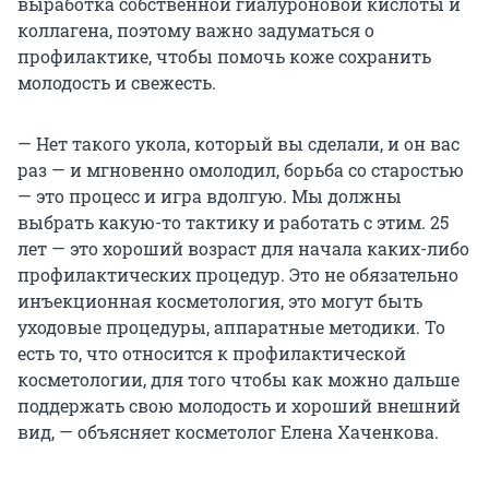
выработка собственной гиалуроновой кислоты и
коллагена, поэтому важно задуматься о
профилактике, чтобы помочь коже сохранить
молодость и свежесть.
— Нет такого укола, который вы сделали, и он вас
раз — и мгновенно омолодил, борьба со старостью
— это процесс и игра вдолгую. Мы должны
выбрать какую-то тактику и работать с этим. 25
лет — это хороший возраст для начала каких-либо
профилактических процедур. Это не обязательно
инъекционная косметология, это могут быть
уходовые процедуры, аппаратные методики. То
есть то, что относится к профилактической
косметологии, для того чтобы как можно дальше
поддержать свою молодость и хороший внешний
вид, — объясняет косметолог Елена Хаченкова.