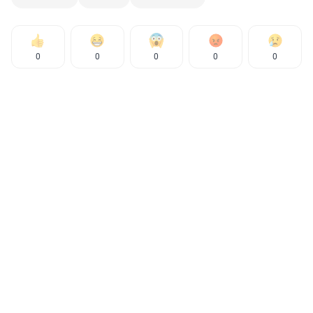
0
0
0
0
0