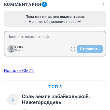
КОММЕНТАРИИ
0
Пока нет ни одного комментария.
Начните обсуждение первым!
Гость
Отправить
Войти
Новости СМИ2
ТОП 5
Соль земли забайкальской.
1
Нижегородцевы