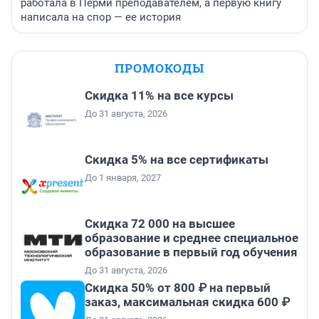
работала в Перми преподавателем, а первую книгу
написала на спор — ее история
ПРОМОКОДЫ
Скидка 11% на все курсы
До 31 августа, 2026
Скидка 5% на все сертификаты
До 1 января, 2027
Скидка 72 000 на высшее
образование и среднее специальное
образование в первый год обучения
До 31 августа, 2026
Скидка 50% от 800 ₽ на первый
заказ, максимальная скидка 600 ₽