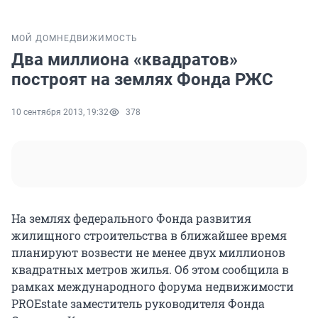
МОЙ ДОМ
НЕДВИЖИМОСТЬ
Два миллиона «квадратов»
построят на землях Фонда РЖС
10 сентября 2013, 19:32
378
На землях федерального Фонда развития
жилищного строительства в ближайшее время
планируют возвести не менее двух миллионов
квадратных метров жилья. Об этом сообщила в
рамках международного форума недвижимости
PROEstate заместитель руководителя Фонда