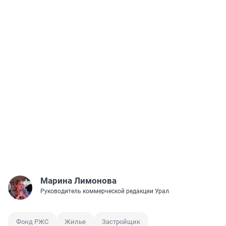
Марина Лимонова
Руководитель коммерческой редакции Урал
Фонд РЖС
Жилье
Застройщик