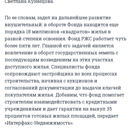
Светлана Кузнецова.
По ее словам, задел на дальнейшее развитие
внушительный: в обороте Фонда находится еще
порядка 18 миллионов «квадратов» жилья в
разной степени освоения. Фонд РЖС работает чуть
более пяти лет. Главной его задачей является
вовлечение в оборот государственных земель с
последующим возведением на этих участках
доступного жилья. Специалисты фонда
сопровождают застройщика во всех процессах
строительства, начиная с аукционов и
согласований документации до выдачи ключей
покупателям жилья. Добавим, что фонд помогает
строителям взаимодействовать с кредитными
учреждениями и дает гарантии на выкуп 35
процентов готовых жилых площадей, передает
«Интерфакс-Недвижимость».