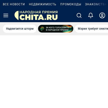
ВСЕ НОВОСТИ
НЕДВИЖИМОСТЬ
ПРОМОКОДЫ
ЗНАКОМСТВА
Надвигается шторм
Мэрия требует снести