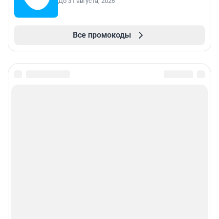
До 31 августа, 2026
Все промокоды