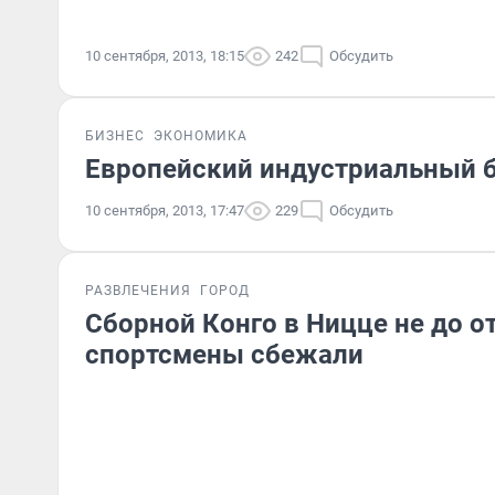
10 сентября, 2013, 18:15
242
Обсудить
БИЗНЕС
ЭКОНОМИКА
Европейский индустриальный 
10 сентября, 2013, 17:47
229
Обсудить
РАЗВЛЕЧЕНИЯ
ГОРОД
Сборной Конго в Ницце не до о
спортсмены сбежали