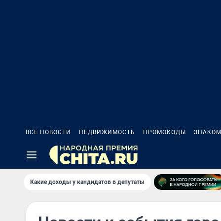
ВСЕ НОВОСТИ
НЕДВИЖИМОСТЬ
ПРОМОКОДЫ
ЗНАКОМ
Какие доходы у кандидатов в депутаты