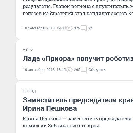
результаты. Главой региона с внушительным 
голосов избирателей стал кандидат эсеров 
10 сентября, 2013, 19:00
379
24
АВТО
Лада «Приора» получит роботи
10 сентября, 2013, 18:45
265
Обсудить
ГОРОД
Заместитель председателя кра
Ирина Пешкова
Ирина Пешкова — заместитель председателя
комиссии Забайкальского края.