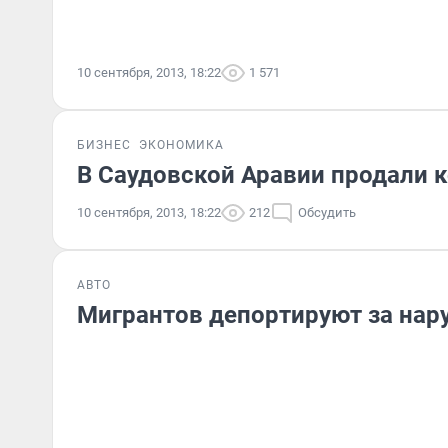
10 сентября, 2013, 18:22
1 571
БИЗНЕС
ЭКОНОМИКА
В Саудовской Аравии продали к
10 сентября, 2013, 18:22
212
Обсудить
АВТО
Мигрантов депортируют за на