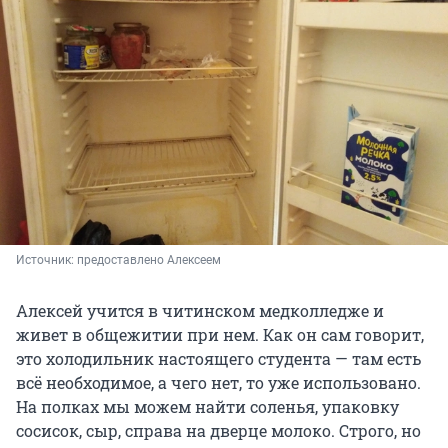
Источник: 
предоставлено Алексеем
Алексей учится в читинском медколледже и
живет в общежитии при нем. Как он сам говорит,
это холодильник настоящего студента — там есть
всё необходимое, а чего нет, то уже использовано.
На полках мы можем найти соленья, упаковку
сосисок, сыр, справа на дверце молоко. Строго, но