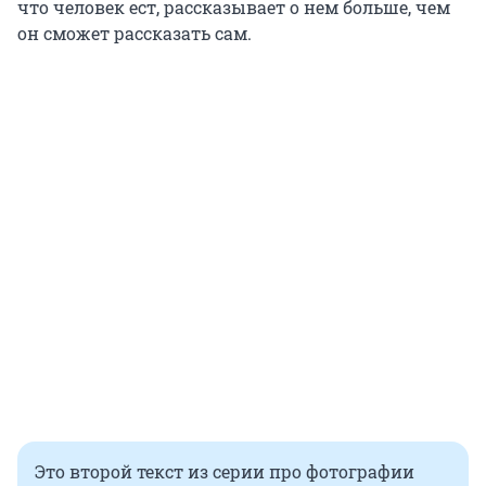
что человек ест, рассказывает о нем больше, чем
он сможет рассказать сам.
Это второй текст из серии про фотографии