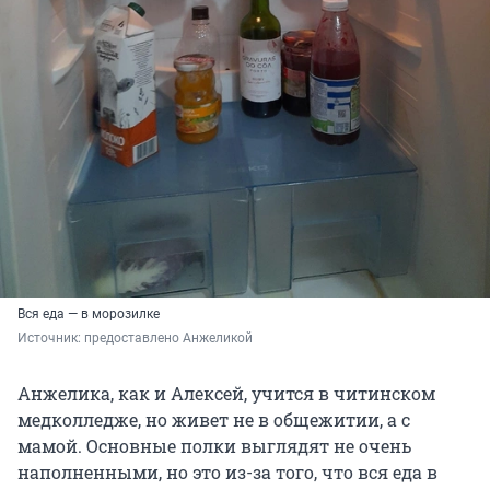
Вся еда — в морозилке
Источник: 
предоставлено Анжеликой
Анжелика, как и Алексей, учится в читинском
медколледже, но живет не в общежитии, а с
мамой. Основные полки выглядят не очень
наполненными, но это из-за того, что вся еда в