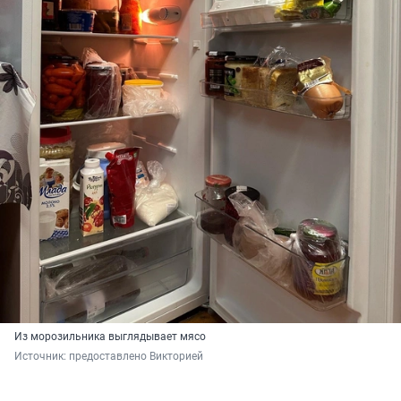
Из морозильника выглядывает мясо
Источник: 
предоставлено Викторией