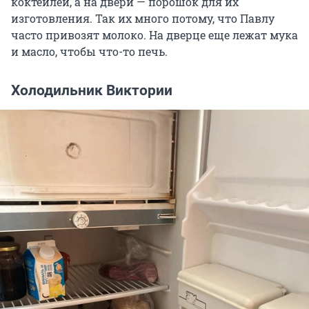
коктейлей, а на двери — порошок для их
изготовления. Так их много потому, что Павлу
часто привозят молоко. На дверце еще лежат мука
и масло, чтобы что-то печь.
Холодильник Виктории