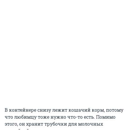
В контейнере снизу лежит кошачий корм, потому
что любимцу тоже нужно что-то есть. Помимо
этого, он хранит трубочки для молочных