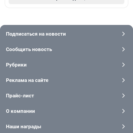
Подписаться на новости
Сообщить новость
Рубрики
Реклама на сайте
Прайс-лист
О компании
Наши награды