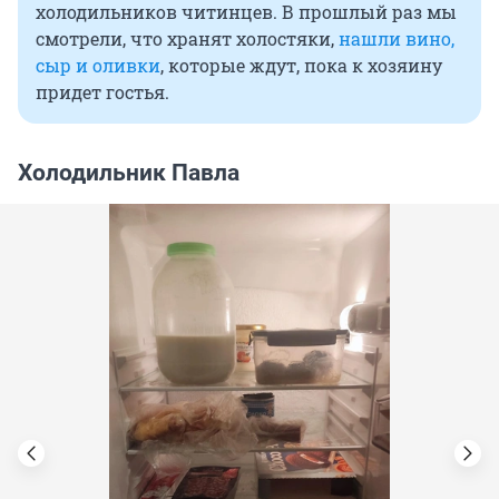
холодильников читинцев. В прошлый раз мы
смотрели, что хранят холостяки,
нашли вино,
сыр и оливки
, которые ждут, пока к хозяину
придет гостья.
Холодильник Павла