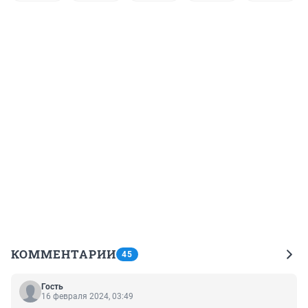
КОММЕНТАРИИ
45
Гость
16 февраля 2024, 03:49