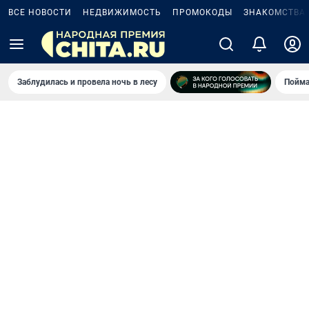
ВСЕ НОВОСТИ
НЕДВИЖИМОСТЬ
ПРОМОКОДЫ
ЗНАКОМСТВА
Заблудилась и провела ночь в лесу
Пойма