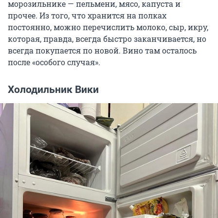
морозильнике — пельмени, мясо, капуста и
прочее. Из того, что хранится на полках
постоянно, можно перечислить молоко, сыр, икру,
которая, правда, всегда быстро заканчивается, но
всегда покупается по новой. Вино там осталось
после «особого случая».
Холодильник Вики