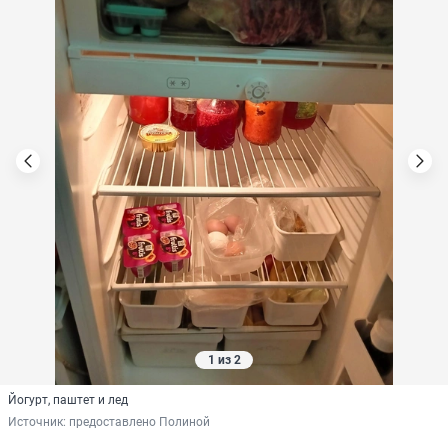
1 из 2
Йогурт, паштет и лед
Источник: 
предоставлено Полиной