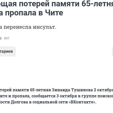
щая потерей памяти 65-летн
 пропала в Чите
 перенесла инсульт.
847
тариев
ерей памяти 65-летняя Зинаида Тушинова 2 октябр
ите и пропала, сообщается 3 октября в группе поиско
ости Долгова в социальной сети «ВКонтакте».