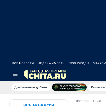
ВСЕ НОВОСТИ
НЕДВИЖИМОСТЬ
ПРОМОКОДЫ
ЗНАКОМ
Дошла пешком до Читы
Самый кас
ПРОИСШЕСТВИЯ
ВСЕ НОВОСТИ