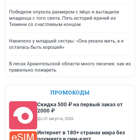
Победили опухоль размером с яйцо и вытащили
младенца с того света. Пять историй врачей из
Тюмени со счастливым концом
Накипело у младшей сестры: «Она уехала жить, а я
осталась быть хорошей»
В лесах Архангельской области много лисичек: как их
правильно пожарить
ПРОМОКОДЫ
Скидка 500 ₽ на первый заказ от
2000 ₽
До 31 августа, 2026
Интернет в 180+ странах мира без
роуминга и сим-карт