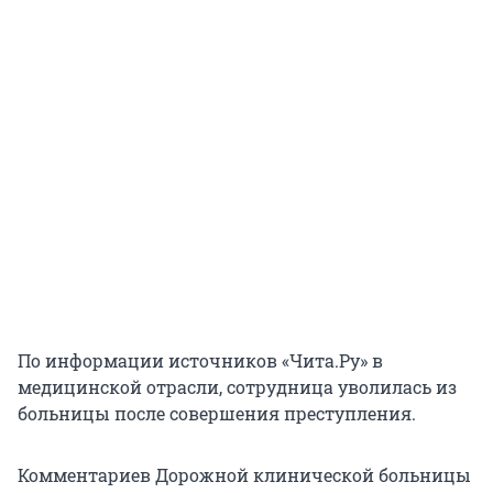
По информации источников «Чита.Ру» в
медицинской отрасли, сотрудница уволилась из
больницы после совершения преступления.
Комментариев Дорожной клинической больницы