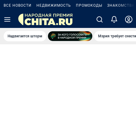
ВСЕ НОВОСТИ
НЕДВИЖИМОСТЬ
ПРОМОКОДЫ
ЗНАКОМСТВА
Надвигается шторм
Мэрия требует снести