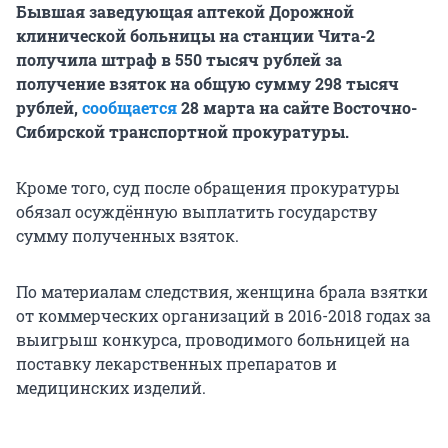
Бывшая заведующая аптекой Дорожной
клинической больницы на станции Чита-2
получила штраф в 550 тысяч рублей за
получение взяток на общую сумму 298 тысяч
рублей,
сообщается
28 марта на сайте Восточно-
Сибирской транспортной прокуратуры.
Кроме того, суд после обращения прокуратуры
обязал осуждённую выплатить государству
сумму полученных взяток.
По материалам следствия, женщина брала взятки
от коммерческих организаций в 2016-2018 годах за
выигрыш конкурса, проводимого больницей на
поставку лекарственных препаратов и
медицинских изделий.