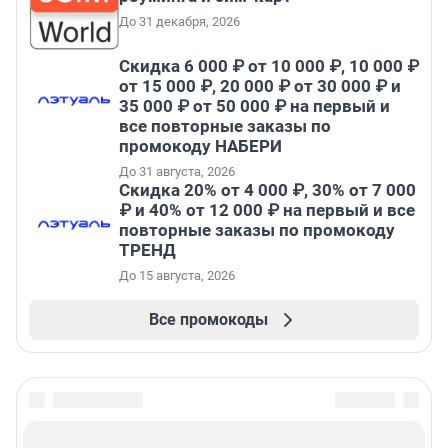
До 31 декабря, 2026
Скидка 6 000 ₽ от 10 000 ₽, 10 000 ₽
от 15 000 ₽, 20 000 ₽ от 30 000 ₽ и
35 000 ₽ от 50 000 ₽ на первый и
все повторные заказы по
промокоду НАБЕРИ
До 31 августа, 2026
Скидка 20% от 4 000 ₽, 30% от 7 000
₽ и 40% от 12 000 ₽ на первый и все
повторные заказы по промокоду
ТРЕНД
До 15 августа, 2026
Все промокоды