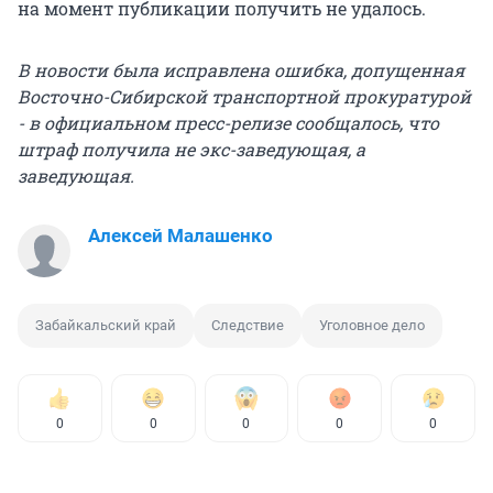
на момент публикации получить не удалось.
В новости была исправлена ошибка, допущенная
Восточно-Сибирской транспортной прокуратурой
- в официальном пресс-релизе сообщалось, что
штраф получила не экс-заведующая, а
заведующая.
Алексей Малашенко
Забайкальский край
Следствие
Уголовное дело
0
0
0
0
0