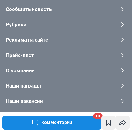
10
Комментарии