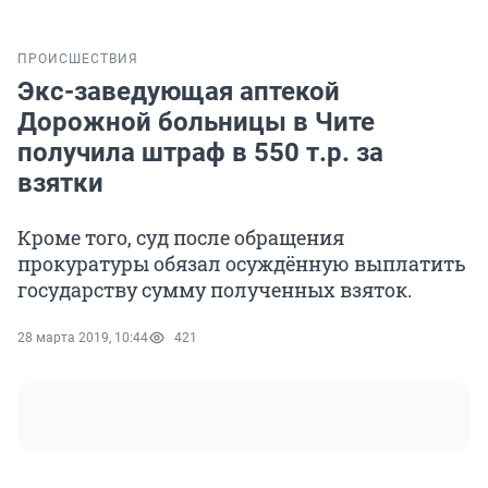
ПРОИСШЕСТВИЯ
Экс-заведующая аптекой
Дорожной больницы в Чите
получила штраф в 550 т.р. за
взятки
Кроме того, суд после обращения
прокуратуры обязал осуждённую выплатить
государству сумму полученных взяток.
28 марта 2019, 10:44
421