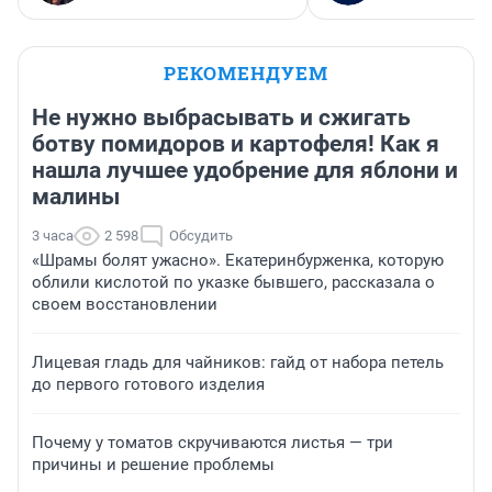
РЕКОМЕНДУЕМ
Не нужно выбрасывать и сжигать
ботву помидоров и картофеля! Как я
нашла лучшее удобрение для яблони и
малины
3 часа
2 598
Обсудить
«Шрамы болят ужасно». Екатеринбурженка, которую
облили кислотой по указке бывшего, рассказала о
своем восстановлении
Лицевая гладь для чайников: гайд от набора петель
до первого готового изделия
Почему у томатов скручиваются листья — три
причины и решение проблемы