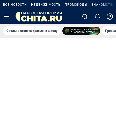
ВСЕ НОВОСТИ
НЕДВИЖИМОСТЬ
ПРОМОКОДЫ
ЗНАКОМСТВА
Сколько стоит собраться в школу
Провал