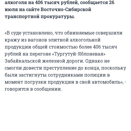
алкоголя на 406 тысяч рублей, сообщается 26
июля на сайте Восточно-Сибирской
транспортной прокуратуры.
«В суде установлено, что обвиняемые совершили
кражу из вагонов элитной алкогольной
продукции общей стоимостью более 406 тысяч
рублей на перегоне «Тургутуй-Яблоневая»
Забайкальской железной дороги. Однако не
смогли довести преступление до конца, поскольку
были застигнуты сотрудниками полиции в
момент погрузки продукции в свой автомобиль», -
говорится в сообщении.