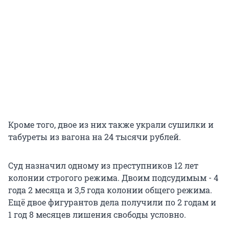
Кроме того, двое из них также украли сушилки и
табуреты из вагона на 24 тысячи рублей.
Суд назначил одному из преступников 12 лет
колонии строгого режима. Двоим подсудимым - 4
года 2 месяца и 3,5 года колонии общего режима.
Ещё двое фигурантов дела получили по 2 годам и
1 год 8 месяцев лишения свободы условно.