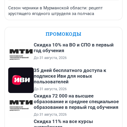
Сезон черники в Мурманской области: рецепт
хрустящего ягодного штруделя за полчаса
ПРОМОКОДЫ
Скидка 10% на ВО и СПО в первый
год обучения
До 31 августа, 2026
35 дней бесплатного доступа к
подписке Иви для новых
пользователей
До 31 августа, 2026
Скидка 72 000 на высшее
образование и среднее специальное
образование в первый год обучения
До 31 августа, 2026
Скидка 11% на все курсы