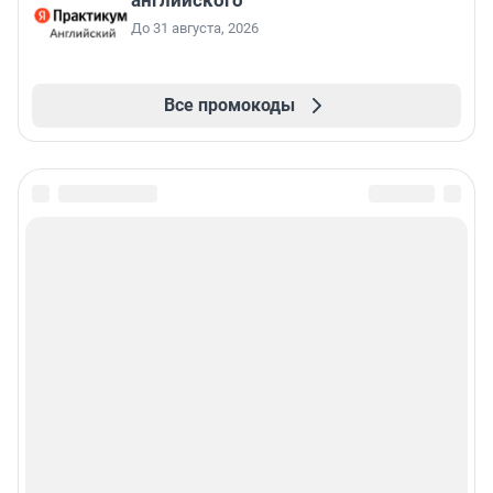
английского
До 31 августа, 2026
Все промокоды