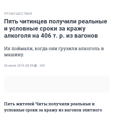
ПРОИСШЕСТВИЯ
Пять читинцев получили реальные
и условные сроки за кражу
алкоголя на 406 т. р. из вагонов
Их поймали, когда они грузили алкоголь в
машину.
26 июля 2019, 08:59
339
Пять жителей Читы получили реальные и
условные сроки за кражу из вагонов элитного