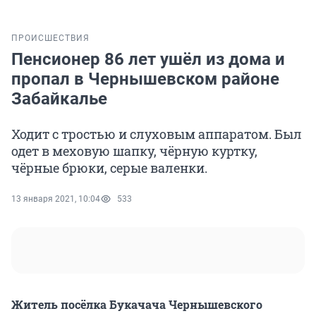
ПРОИСШЕСТВИЯ
Пенсионер 86 лет ушёл из дома и
пропал в Чернышевском районе
Забайкалье
Ходит с тростью и слуховым аппаратом. Был
одет в меховую шапку, чёрную куртку,
чёрные брюки, серые валенки.
13 января 2021, 10:04
533
Житель посёлка Букачача Чернышевского