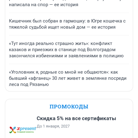
написала на спор — ее история
Кишечник был собран в гармошку: в Югре кошечка с
тяжелой судьбой ищет новый дом — ее история
«Тут иногда реально страшно жить»: конфликт
казаков и приезжих в станице под Волгоградом
закончился избиениями и заявлениями в полицию
«Уголовник я, родные со мной не общаются»: как
бывший «афганец» 30 лет живет в землянке посреди
леса под Рязанью
ПРОМОКОДЫ
Скидка 5% на все сертификаты
До 1 января, 2027