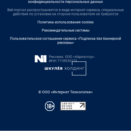
конфиденциальности персональных данных
Веб-портал распространяется в виде интернет-сервиса, специальные
действия по установке на стороне пользователя не требуются
Политика использования cookies
Рекомендательные системы
Пользовательское соглашение сервиса «Подписка без баннерной
рекламы»
© ООО «Интернет Технологии»