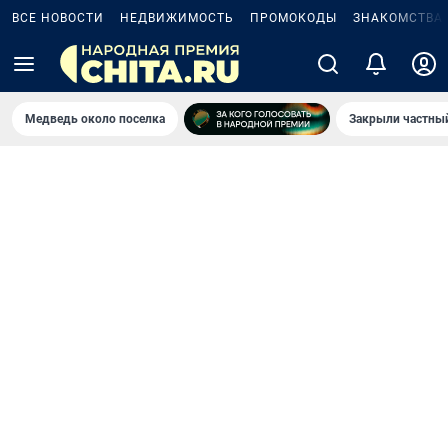
ВСЕ НОВОСТИ
НЕДВИЖИМОСТЬ
ПРОМОКОДЫ
ЗНАКОМСТВА
Медведь около поселка
Закрыли частный