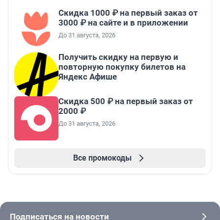
Скидка 1000 ₽ на первый заказ от
3000 ₽ на сайте и в приложении
До 31 августа, 2026
Получить скидку на первую и
повторную покупку билетов на
Яндекс Афише
Скидка 500 ₽ на первый заказ от
2000 ₽
До 31 августа, 2026
Все промокоды
Подписаться на новости