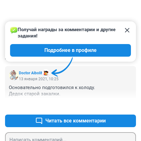
Получай награды за комментарии и другие 
задания!
Подробнее в профиле
КОММЕНТАРИИ
2
Doctor Aibolit
13 января 2021, 10:25
Основательно подготовился к холоду.
Дедок старой закалки. 
+1
–14
Читать все комментарии