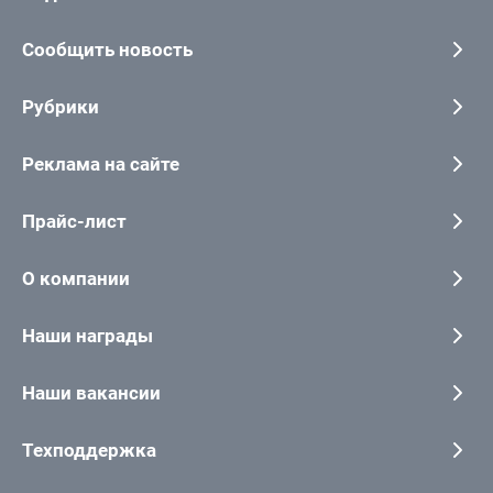
Сообщить новость
Рубрики
Реклама на сайте
Прайс-лист
О компании
Наши награды
Наши вакансии
Техподдержка