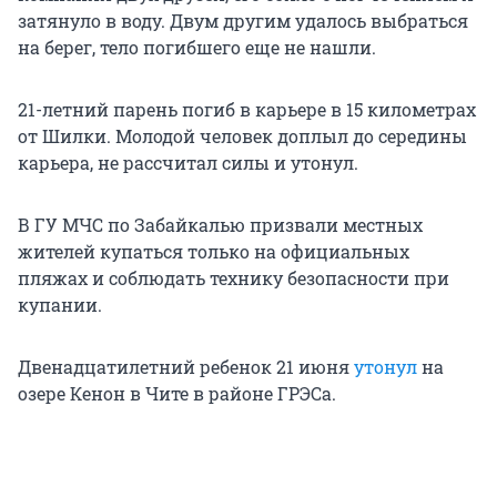
затянуло в воду. Двум другим удалось выбраться
на берег, тело погибшего еще не нашли.
21-летний парень погиб в карьере в 15 километрах
от Шилки. Молодой человек доплыл до середины
карьера, не рассчитал силы и утонул.
В ГУ МЧС по Забайкалью призвали местных
жителей купаться только на официальных
пляжах и соблюдать технику безопасности при
купании.
Двенадцатилетний ребенок 21 июня
утонул
на
озере Кенон в Чите в районе ГРЭСа.