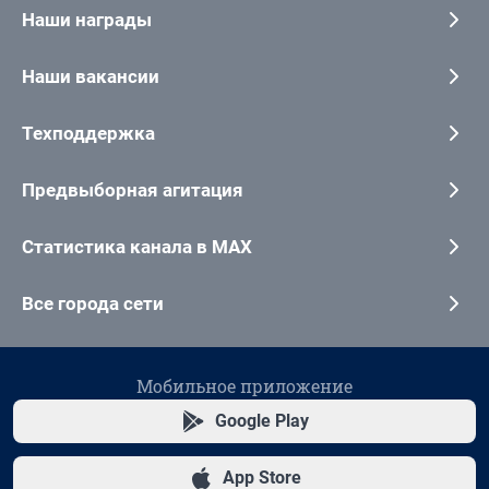
Наши награды
Наши вакансии
Техподдержка
Предвыборная агитация
Статистика канала в MAX
Все города сети
Мобильное приложение
Google Play
App Store