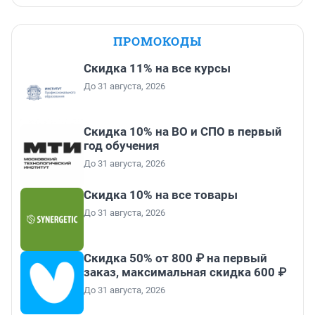
ПРОМОКОДЫ
Скидка 11% на все курсы
До 31 августа, 2026
Скидка 10% на ВО и СПО в первый
год обучения
До 31 августа, 2026
Скидка 10% на все товары
До 31 августа, 2026
Скидка 50% от 800 ₽ на первый
заказ, максимальная скидка 600 ₽
До 31 августа, 2026