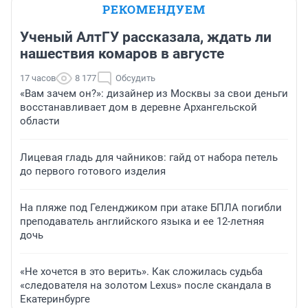
РЕКОМЕНДУЕМ
Ученый АлтГУ рассказала, ждать ли
нашествия комаров в августе
17 часов
8 177
Обсудить
«Вам зачем он?»: дизайнер из Москвы за свои деньги
восстанавливает дом в деревне Архангельской
области
Лицевая гладь для чайников: гайд от набора петель
до первого готового изделия
На пляже под Геленджиком при атаке БПЛА погибли
преподаватель английского языка и ее 12-летняя
дочь
«Не хочется в это верить». Как сложилась судьба
«следователя на золотом Lexus» после скандала в
Екатеринбурге