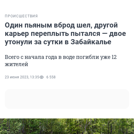
ПРОИСШЕСТВИЯ
Один пьяным вброд шел, другой
карьер переплыть пытался — двое
утонули за сутки в Забайкалье
Всего с начала года в воде погибли уже 12
жителей
23 июня 2023, 13:35
6 558