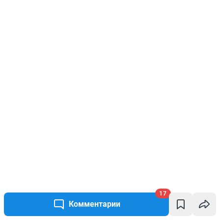
17
Комментарии