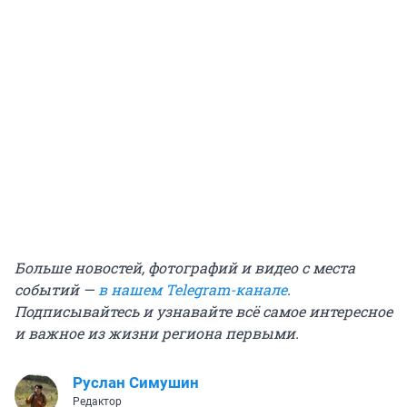
Больше новостей, фотографий и видео с места
событий —
в нашем Telegram-канале
.
Подписывайтесь и узнавайте всё самое интересное
и важное из жизни региона первыми.
Руслан Симушин
Редактор