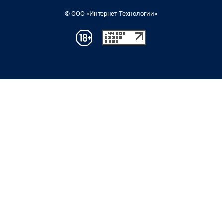
© ООО «Интернет Технологии»