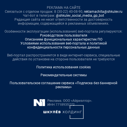
РЕКЛАМА НА САЙТЕ
Связаться с отделом продаж: 8 (30-22) 40-08-90,
reklamachita@shkulev.ru
Чат-бот в телеграм:
@shkulev_social_media_gp_bot
Редакция сайта не несет ответственности за достоверность
информации, содержащейся в рекламных объявлениях.
Особенности эксплуатации (использования) веб-портала регулируются:
Руководством пользователя
Описанием функциональных характеристик ПО
Условиями использования веб-портала и политикой
конфиденциальности персональных данных
Веб-портал распространяется в виде интернет-сервиса, специальные
действия по установке на стороне пользователя не требуются
Политика использования cookies
Рекомендательные системы
Пользовательское соглашение сервиса «Подписка без баннерной
рекламы»