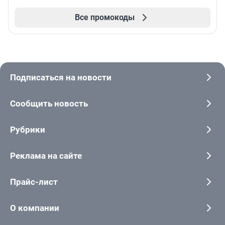
Все промокоды
Подписаться на новости
Сообщить новость
Рубрики
Реклама на сайте
Прайс-лист
О компании