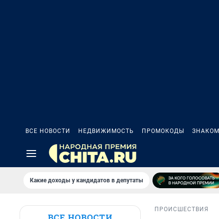
ВСЕ НОВОСТИ
НЕДВИЖИМОСТЬ
ПРОМОКОДЫ
ЗНАКОМ
Какие доходы у кандидатов в депутаты
ПРОИСШЕСТВИЯ
ВСЕ НОВОСТИ