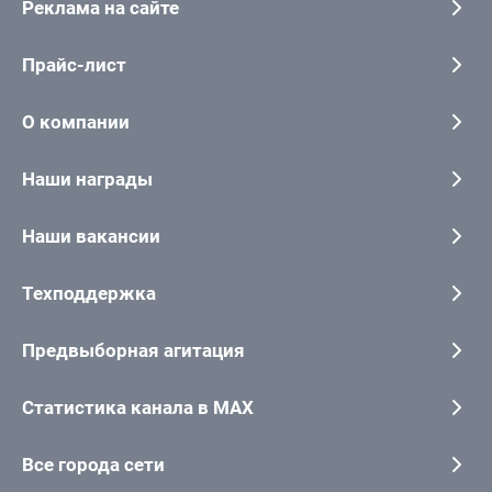
Реклама на сайте
Прайс-лист
О компании
Наши награды
Наши вакансии
Техподдержка
Предвыборная агитация
Статистика канала в MAX
Все города сети