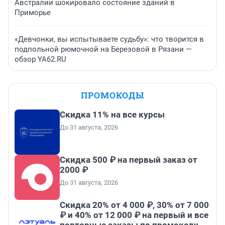
Австралии шокировало состояние зданий в
Приморье
«Девчонки, вы испытываете судьбу»: что творится в
подпольной рюмочной на Березовой в Рязани —
обзор YA62.RU
ПРОМОКОДЫ
Скидка 11% на все курсы
До 31 августа, 2026
Скидка 500 ₽ на первый заказ от
2000 ₽
До 31 августа, 2026
Скидка 20% от 4 000 ₽, 30% от 7 000
₽ и 40% от 12 000 ₽ на первый и все