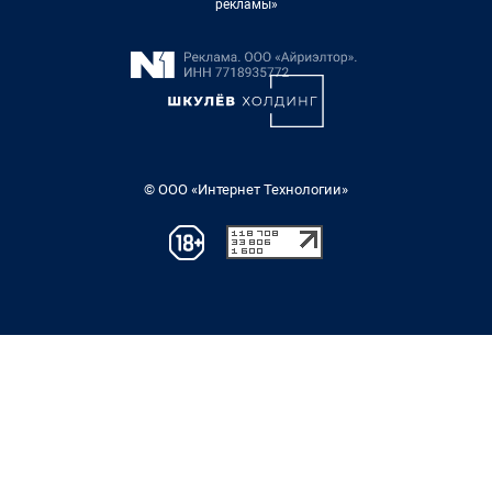
рекламы»
© ООО «Интернет Технологии»