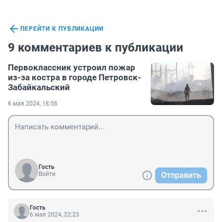
ПЕРЕЙТИ К ПУБЛИКАЦИИ
9 комментариев к публикации
Первоклассник устроил пожар
из-за костра в городе Петровск-
Забайкальский
6 мая 2024, 18:56
Гость
Войти
Отправить
Гость
6 мая 2024, 22:23