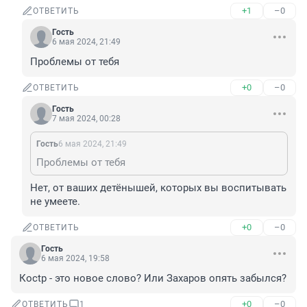
+1
–0
ОТВЕТИТЬ
Гость
6 мая 2024, 21:49
Проблемы от тебя
+0
–0
ОТВЕТИТЬ
Гость
7 мая 2024, 00:28
Гость
6 мая 2024, 21:49
Проблемы от тебя
Нет, от ваших детёнышей, которых вы воспитывать 
не умеете.
+0
–0
ОТВЕТИТЬ
Гость
6 мая 2024, 19:58
Косtр - это новое слово? Или Захаров опять забылся?
+0
–0
ОТВЕТИТЬ
1