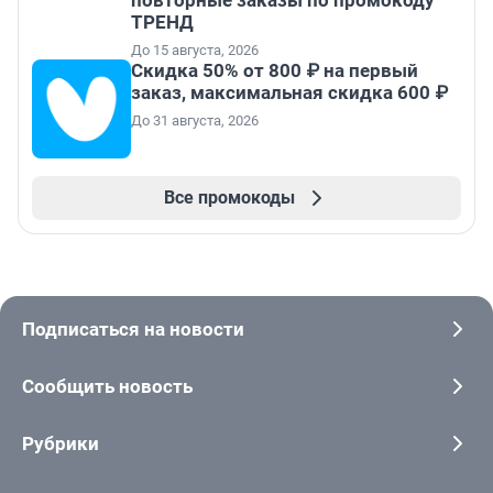
повторные заказы по промокоду
ТРЕНД
До 15 августа, 2026
Скидка 50% от 800 ₽ на первый
заказ, максимальная скидка 600 ₽
До 31 августа, 2026
Все промокоды
Подписаться на новости
Сообщить новость
Рубрики