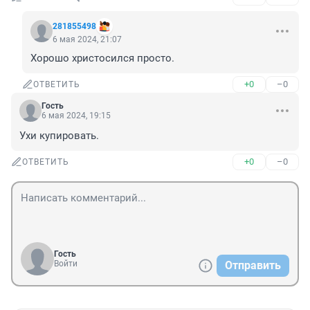
281855498
6 мая 2024, 21:07
Хорошо христосился просто.
+0
–0
ОТВЕТИТЬ
Гость
6 мая 2024, 19:15
Ухи купировать.
+0
–0
ОТВЕТИТЬ
Гость
Войти
Отправить