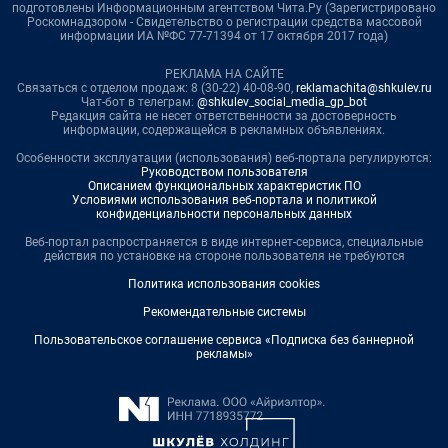
подготовлены Информационным агентством Чита.Ру (Зарегистрировано
Роскомнадзором - Свидетельство о регистрации средства массовой
информации ИА №ФС 77-71394 от 17 октября 2017 года)
РЕКЛАМА НА САЙТЕ
Связаться с отделом продаж: 8 (30-22) 40-08-90,
reklamachita@shkulev.ru
Чат-бот в телеграм:
@shkulev_social_media_gp_bot
Редакция сайта не несет ответственности за достоверность
информации, содержащейся в рекламных объявлениях.
Особенности эксплуатации (использования) веб-портала регулируются:
Руководством пользователя
Описанием функциональных характеристик ПО
Условиями использования веб-портала и политикой
конфиденциальности персональных данных
Веб-портал распространяется в виде интернет-сервиса, специальные
действия по установке на стороне пользователя не требуются
Политика использования cookies
Рекомендательные системы
Пользовательское соглашение сервиса «Подписка без баннерной
рекламы»