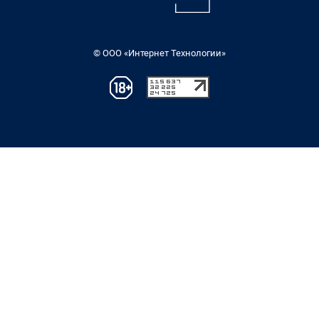
© ООО «Интернет Технологии»