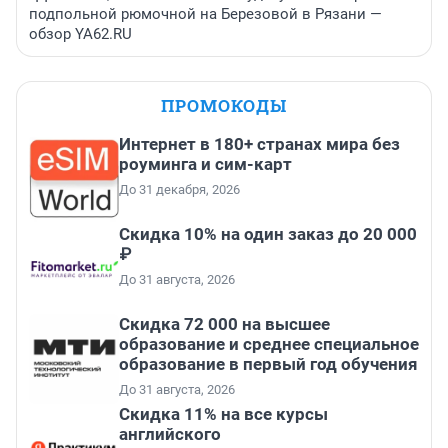
подпольной рюмочной на Березовой в Рязани —
обзор YA62.RU
ПРОМОКОДЫ
Интернет в 180+ странах мира без
роуминга и сим-карт
До 31 декабря, 2026
Скидка 10% на один заказ до 20 000
₽
До 31 августа, 2026
Скидка 72 000 на высшее
образование и среднее специальное
образование в первый год обучения
До 31 августа, 2026
Скидка 11% на все курсы
английского