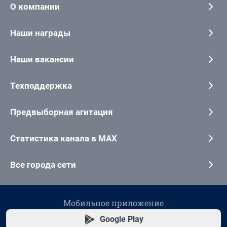
О компании
Наши награды
Наши вакансии
Техподдержка
Предвыборная агитация
Статистика канала в MAX
Все города сети
Мобильное приложение
Google Play