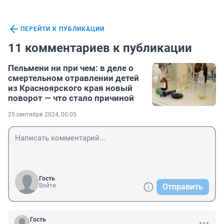
ПЕРЕЙТИ К ПУБЛИКАЦИИ
11 комментариев к публикации
Пельмени ни при чем: в деле о
смертельном отравлении детей
из Красноярского края новый
поворот — что стало причиной
25 сентября 2024, 00:05
Гость
Войти
Отправить
Гость