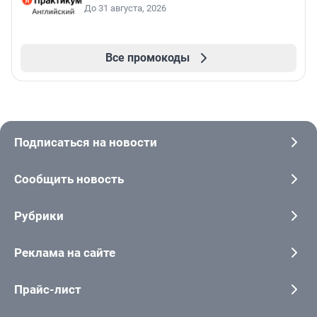
До 31 августа, 2026
Все промокоды
Подписаться на новости
Сообщить новость
Рубрики
Реклама на сайте
Прайс-лист