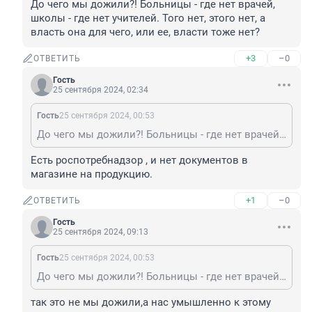
До чего мы дожили?! Больницы - где нет врачей, 
школы - где нет учителей. Того нет, этого нет, а 
власть она для чего, или ее, власти тоже нет?
+3
–0
ОТВЕТИТЬ
Гость
25 сентября 2024, 02:34
Гость
25 сентября 2024, 00:53
До чего мы дожили?! Больницы - где нет врачей, школы - где нет учителей. Того нет, этого нет, а власть она для чего, или ее, власти тоже нет?
Есть роспотребнадзор , и нет документов в 
магазине на продукцию.
+1
–0
ОТВЕТИТЬ
Гость
25 сентября 2024, 09:13
Гость
25 сентября 2024, 00:53
До чего мы дожили?! Больницы - где нет врачей, школы - где нет учителей. Того нет, этого нет, а власть она для чего, или ее, власти тоже нет?
так это не мы дожили,а нас умышленно к этому 