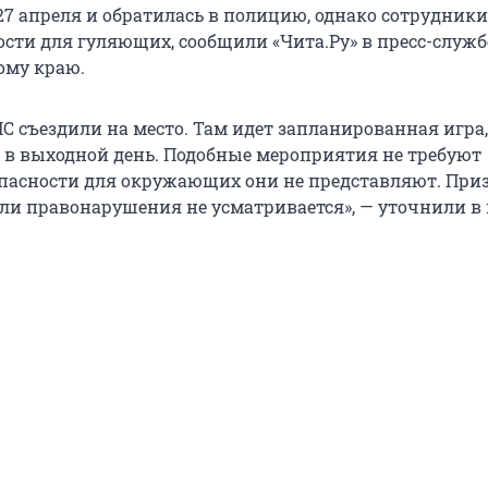
 27 апреля и обратилась в полицию, однако сотрудники
сти для гуляющих, сообщили «Чита.Ру» в пресс-служ
ому краю.
С съездили на место. Там идет запланированная игра
 в выходной день. Подобные мероприятия не требуют
опасности для окружающих они не представляют. При
ли правонарушения не усматривается», — уточнили в 