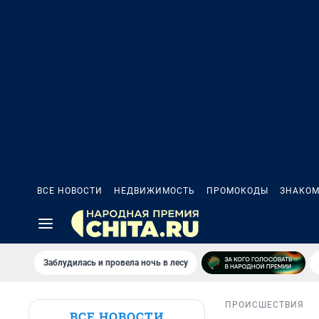
ВСЕ НОВОСТИ
НЕДВИЖИМОСТЬ
ПРОМОКОДЫ
ЗНАКОМ
Заблудилась и провела ночь в лесу
ПРОИСШЕСТВИЯ
ВСЕ НОВОСТИ