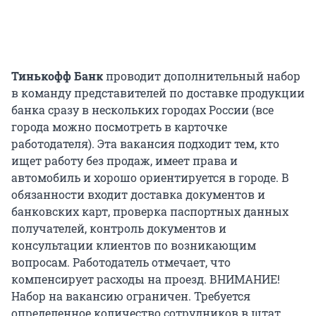
Тинькофф Банк
проводит дополнительный набор
в команду представителей по доставке продукции
банка сразу в нескольких городах России (все
города можно посмотреть в карточке
работодателя). Эта вакансия подходит тем, кто
ищет работу без продаж, имеет права и
автомобиль и хорошо ориентируется в городе. В
обязанности входит доставка документов и
банковских карт, проверка паспортных данных
получателей, контроль документов и
консультации клиентов по возникающим
вопросам. Работодатель отмечает, что
компенсирует расходы на проезд. ВНИМАНИЕ!
Набор на вакансию ограничен. Требуется
определенное количество сотрудников в штат.