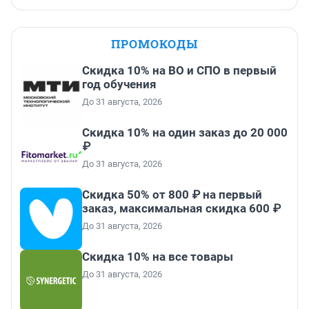
ПРОМОКОДЫ
Скидка 10% на ВО и СПО в первый
год обучения
До 31 августа, 2026
Скидка 10% на один заказ до 20 000
₽
До 31 августа, 2026
Скидка 50% от 800 ₽ на первый
заказ, максимальная скидка 600 ₽
До 31 августа, 2026
Скидка 10% на все товары
До 31 августа, 2026