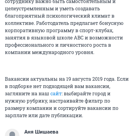
сотруднику важно быть самостоятельным и
целеустремленным и уметь создавать
благоприятный психологический климат в
коллективе. Работодатель предлагает бонусную
корпоративную программу в спорт-клубах,
занятия в языковой школе ABC и возможности
профессионального и личностного роста в
компании международного уровня.
Вакансии актуальны на 19 августа 2019 года. Если
в подборке нет подходящей вам вакансии,
загляните на наш
сайт
: выбирайте город и
нужную рубрику, настраивайте фильтр по
размеру компании и сортируйте вакансии по
зарплате или дате публикации.
Аня Шишаева