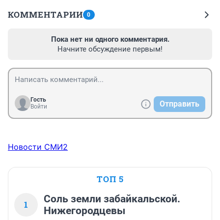
КОММЕНТАРИИ
0
Пока нет ни одного комментария.
Начните обсуждение первым!
Гость
Отправить
Войти
Новости СМИ2
ТОП 5
Соль земли забайкальской.
1
Нижегородцевы