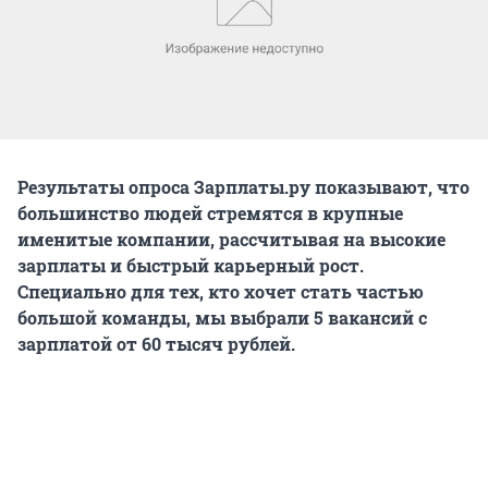
Результаты опроса Зарплаты.ру показывают, что
большинство людей стремятся в крупные
именитые компании, рассчитывая на высокие
зарплаты и быстрый карьерный рост.
Специально для тех, кто хочет стать частью
большой команды, мы выбрали 5 вакансий с
зарплатой от 60 тысяч рублей.