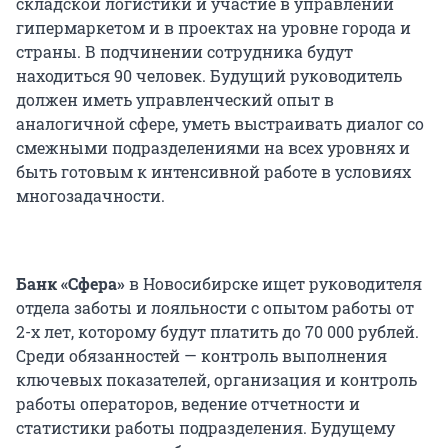
складской логистики и участие в управлении
гипермаркетом и в проектах на уровне города и
страны. В подчинении сотрудника будут
находиться 90 человек. Будущий руководитель
должен иметь управленческий опыт в
аналогичной сфере, уметь выстраивать диалог со
смежными подразделениями на всех уровнях и
быть готовым к интенсивной работе в условиях
многозадачности.
Банк «Сфера»
в Новосибирске ищет руководителя
отдела заботы и лояльности с опытом работы от
2-х лет, которому будут платить до 70 000 рублей.
Среди обязанностей — контроль выполнения
ключевых показателей, организация и контроль
работы операторов, ведение отчетности и
статистики работы подразделения. Будущему