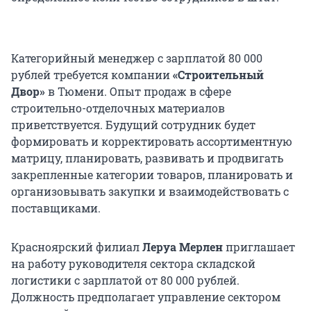
Категорийный менеджер с зарплатой 80 000
рублей требуется компании
«Строительный
Двор»
в Тюмени. Опыт продаж в сфере
строительно-отделочных материалов
приветствуется. Будущий сотрудник будет
формировать и корректировать ассортиментную
матрицу, планировать, развивать и продвигать
закрепленные категории товаров, планировать и
организовывать закупки и взаимодействовать с
поставщиками.
Красноярский филиал
Леруа Мерлен
приглашает
на работу руководителя сектора складской
логистики с зарплатой от 80 000 рублей.
Должность предполагает управление сектором