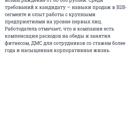
требований к кандидату — навыки продаж в B2B-
сегменте и опыт работы с крупными
предприятиями на уровне первых лиц.
Работодатель отмечает, что в компании есть
компенсация расходов на обеды и занятия
фитнесом, ДМС для сотрудников со стажем более
года и насыщенная корпоративная жизнь.