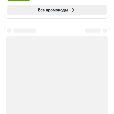
Все промокоды