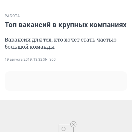
РАБОТА
Топ вакансий в крупных компаниях
Вакансии для тех, кто хочет стать частью
большой команды
19 августа 2019, 13:32
300