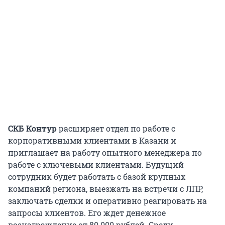
СКБ Контур
расширяет отдел по работе с
корпоративными клиентами в Казани и
приглашает на работу опытного менеджера по
работе с ключевыми клиентами. Будущий
сотрудник будет работать с базой крупных
компаний региона, выезжать на встречи с ЛПР,
заключать сделки и оперативно реагировать на
запросы клиентов. Его ждет денежное
вознаграждение от 80 000 рублей. Среди