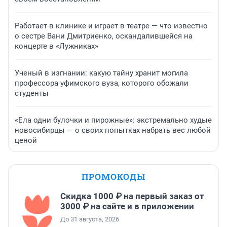
Работает в клинике и играет в театре — что известно
о сестре Вани Дмитриенко, оскандалившейся на
концерте в «Лужниках»
Ученый в изгнании: какую тайну хранит могила
профессора уфимского вуза, которого обожали
студенты
«Ела одни булочки и пирожные»: экстремально худые
новосибирцы — о своих попытках набрать вес любой
ценой
ПРОМОКОДЫ
Скидка 1000 ₽ на первый заказ от
3000 ₽ на сайте и в приложении
До 31 августа, 2026