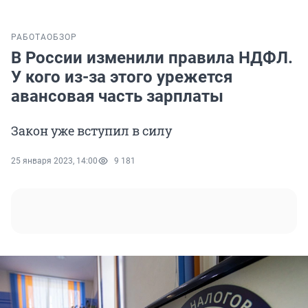
РАБОТА
ОБЗОР
В России изменили правила НДФЛ.
У кого из-за этого урежется
авансовая часть зарплаты
Закон уже вступил в силу
25 января 2023, 14:00
9 181