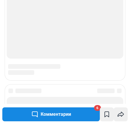
6
Комментарии