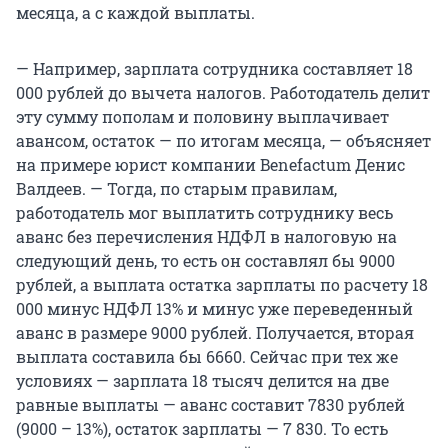
месяца, а с каждой выплаты.
— Например, зарплата сотрудника составляет 18
000 рублей до вычета налогов. Работодатель делит
эту сумму пополам и половину выплачивает
авансом, остаток — по итогам месяца, — объясняет
на примере юрист компании Benefactum Денис
Валдеев. — Тогда, по старым правилам,
работодатель мог выплатить сотруднику весь
аванс без перечисления НДФЛ в налоговую на
следующий день, то есть он составлял бы 9000
рублей, а выплата остатка зарплаты по расчету 18
000 минус НДФЛ 13% и минус уже переведенный
аванс в размере 9000 рублей. Получается, вторая
выплата составила бы 6660. Сейчас при тех же
условиях — зарплата 18 тысяч делится на две
равные выплаты — аванс составит 7830 рублей
(9000 – 13%), остаток зарплаты — 7 830. То есть