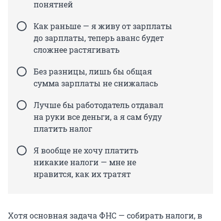
понятней
Как раньше — я живу от зарплаты
до зарплаты, теперь аванс будет
сложнее растягивать
Без разницы, лишь бы общая
сумма зарплаты не снижалась
Лучше бы работодатель отдавал
на руки все деньги, а я сам буду
платить налог
Я вообще не хочу платить
никакие налоги — мне не
нравится, как их тратят
Хотя основная задача ФНС — собирать налоги, в