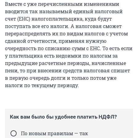
Вместе с уже перечисленными изменениями
вводится так называемый единый налоговый
счет (ЕНС) налогоплательщика, куда будут
поступать все его налоги. А налоговая сможет
перераспределять их по видам налогов с учетом
сданной отчетности, применяя нужную
очередность по списанию сумм с ЕНС. То есть если
у плательщика есть недоимки по налогам за
предыдущие расчетные периоды, начисленные
пени, то при внесении средств налоговая спишет
в первую очередь долги и только потом уже
налоги по текущему периоду.
Как вам было бы удобнее платить НДФЛ?
По новым правилам — так