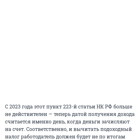
С 2023 года этот пункт 223-й статьи НК РФ больше
не действителен — теперь датой получения дохода
считается именно день, когда деньги зачисляют
на счет. Соответственно, и вычитать подоходный
налог работодатель должен будет не по итогам