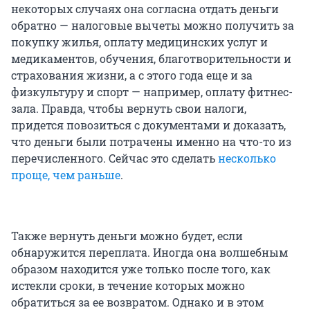
некоторых случаях она согласна отдать деньги
обратно — налоговые вычеты можно получить за
покупку жилья, оплату медицинских услуг и
медикаментов, обучения, благотворительности и
страхования жизни, а с этого года еще и за
физкультуру и спорт — например, оплату фитнес-
зала. Правда, чтобы вернуть свои налоги,
придется повозиться с документами и доказать,
что деньги были потрачены именно на что-то из
перечисленного. Сейчас это сделать
несколько
проще, чем раньше
.
Также вернуть деньги можно будет, если
обнаружится переплата. Иногда она волшебным
образом находится уже только после того, как
истекли сроки, в течение которых можно
обратиться за ее возвратом. Однако и в этом