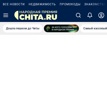
ВСЕ НОВОСТИ
НЕДВИЖИМОСТЬ
ПРОМОКОДЫ
ЗНАКОМСТВА
Дошла пешком до Читы
Самый кассовый