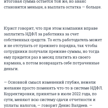
итоговая сумма остается той же, но аванс
становится меньше, а выплата остатка — больше.
Юрист говорит, что при этом компания вправе
заплатить НДФЛ за работника за счет
собственных средств. То есть работодатель может
и не отступать от прежнего порядка, так чтобы
сотрудники получали прежние суммы, но тогда
ему придется раз в месяц платить из своего
кармана, а потом возвращать себе потраченные
деньги.
— Основной смысл изменений глубже, нежели
желание просто поменять что-то в системе НДФЛ.
Корректировки, принятые в июле 2022 года, по
сути, меняют всю систему сдачи отчетности и
уплаты налогов, — говорит Денис Валдеев. —