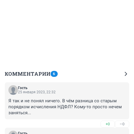
КОММЕНТАРИИ
6
Гость
25 января 2023, 22:32
Я так и не понял ничего. В чём разница со старым 
порядком исчисления НДФЛ? Кому-то просто нечем 
заняться...
+0
–0
Гость