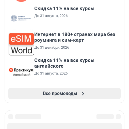
Скидка 11% на все курсы
До 31 августа, 2026
Интернет в 180+ странах мира без
роуминга и сим-карт
До 31 декабря, 2026
Скидка 11% на все курсы
английского
До 31 августа, 2026
Все промокоды