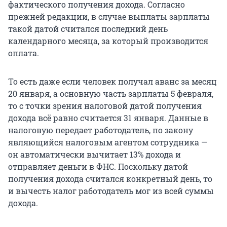
фактического получения дохода. Согласно
прежней редакции, в случае выплаты зарплаты
такой датой считался последний день
календарного месяца, за который производится
оплата.
То есть даже если человек получал аванс за месяц
20 января, а основную часть зарплаты 5 февраля,
то с точки зрения налоговой датой получения
дохода всё равно считается 31 января. Данные в
налоговую передает работодатель, по закону
являющийся налоговым агентом сотрудника —
он автоматически вычитает 13% дохода и
отправляет деньги в ФНС. Поскольку датой
получения дохода считался конкретный день, то
и вычесть налог работодатель мог из всей суммы
дохода.