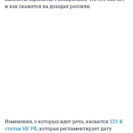
и как скажется на доходах россиян.
Изменения, о которых идет речь, касаются
223-й
статьи НК РФ
, которая регламентирует дату