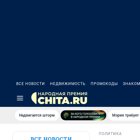
ВСЕ НОВОСТИ
НЕДВИЖИМОСТЬ
ПРОМОКОДЫ
ЗНАКОМ
Надвигается шторм
Мэрия требует 
ПОЛИТИКА
ВСЕ НОВОСТИ