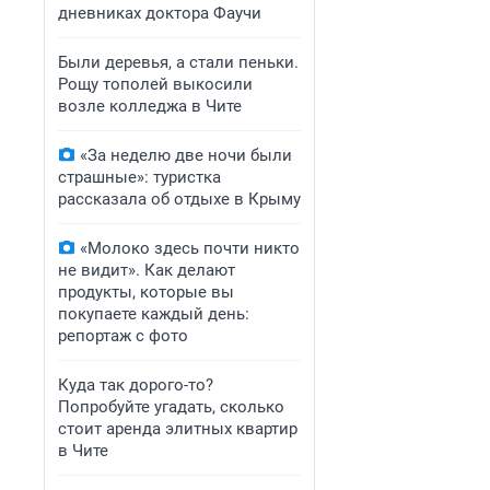
дневниках доктора Фаучи
Были деревья, а стали пеньки.
Рощу тополей выкосили
возле колледжа в Чите
«За неделю две ночи были
страшные»: туристка
рассказала об отдыхе в Крыму
«Молоко здесь почти никто
не видит». Как делают
продукты, которые вы
покупаете каждый день:
репортаж с фото
Куда так дорого-то?
Попробуйте угадать, сколько
стоит аренда элитных квартир
в Чите