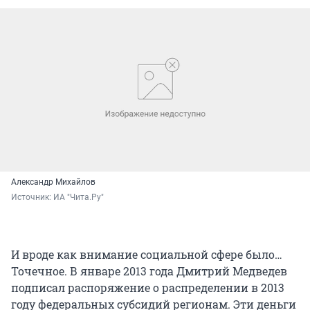
Александр Михайлов
Источник: 
ИА "Чита.Ру"
И вроде как внимание социальной сфере было…
Точечное. В январе 2013 года Дмитрий Медведев
подписал распоряжение о распределении в 2013
году федеральных субсидий регионам. Эти деньги