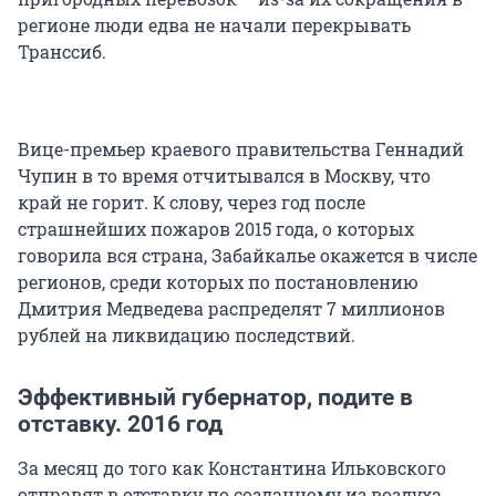
регионе люди едва не начали перекрывать
Транссиб.
Вице-премьер краевого правительства Геннадий
Чупин в то время отчитывался в Москву, что
край не горит. К слову, через год после
страшнейших пожаров 2015 года, о которых
говорила вся страна, Забайкалье окажется в числе
регионов, среди которых по постановлению
Дмитрия Медведева распределят 7 миллионов
рублей на ликвидацию последствий.
Эффективный губернатор, подите в
отставку. 2016 год
За месяц до того как Константина Ильковского
отправят в отставку по созданному из воздуха