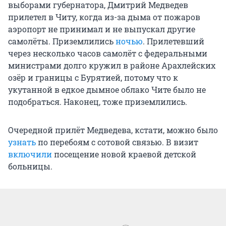
выборами губернатора, Дмитрий Медведев
прилетел в Читу, когда из-за дыма от пожаров
аэропорт не принимал и не выпускал другие
самолёты. Приземлились
ночью
. Прилетевший
через несколько часов самолёт с федеральными
министрами долго кружил в районе Арахлейских
озёр и границы с Бурятией, потому что к
укутанной в едкое дымное облако Чите было не
подобраться. Наконец, тоже приземлились.
Очередной прилёт Медведева, кстати, можно было
узнать
по перебоям с сотовой связью. В визит
включили
посещение новой краевой детской
больницы.