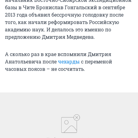
базы в Чите Бронислав Гонгальский в сентябре
2013 года объявил бессрочную голодовку после
того, как начали реформировать Российскую
академию наук. И делалось это именно по
предложению Дмитрия Медведева.
А сколько раз в крае вспомнили Дмитрия
Анатольевича после
чехарды
с переменой
часовых поясов – не сосчитать.