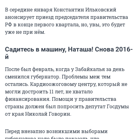
В середине января Константин Ильковский
анонсирует приезд председателя правительства
РФ в конце первого квартала, но, увы, это будет
уже не при нём.
Садитесь в машину, Наташа! Снова 2016-
й
После был февраль, когда у Забайкалья за день
сменился губернатор. Проблемы меж тем
остались. Кардиоожоговому центру, который не
могли достроить 11 лет, не хватало
финансирования. Помощи у правительства
страны должен был попросить депутат Госдумы
от края Николай Говорин.
Перед внезапно возникшими выборами
губернатора надо было показать, что