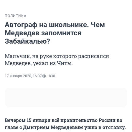
ПОЛИТИКА
Автограф на школьнике. Чем
Медведев запомнится
Забайкалью?
Мальчик, на руке которого расписался
Медведев, уехал из Читы.
17 января 2020, 16:07
830
Вечером 15 января всё правительство России во
главе с Дмитрием Медведевым ушло в отставку.