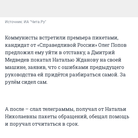
Источник: 
ИА "Чита.Ру"
Коммунисты встретили премьера пикетами,
кандидат от «Справедливой России» Олег Попов
предложил ему уйти в отставку, а Дмитрий
Медведев покатал Наталью Жданову на своей
машине, заявив, что с ошибками предыдущего
руководства ей придётся разбираться самой. За
рулём сидел сам.
А после – слал телеграммы, получал от Натальи
Николаевны пакеты обращений, обещал помощь
и поручал отчитаться в срок.