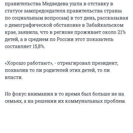
правительства Медведева ушла в отставку в
статусе зампредседателя правительства страны
по социальным вопросам) в тот день, рассказывая
о демографической обстановке в Забайкальском
крае, заявила, что в регионе проживает около 21%
детей, а в среднем по России этот показатель
составляет 15,8%.
«Хорошо работают», - отреагировал президент,
похвалив то ли родителей этих детей, то ли
власти.
Но фокус внимания в то время был больше не на
семьях, а на решении их коммунальных проблем.