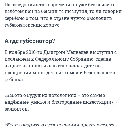
На заседаниях того времени он уже без связи со
взлётом цен на бензин то ли шутил, то ли говорил
серьёзно о том, что в стране нужно омолодить
губернаторский корпус.
А где губернатор?
В ноябре 2010-го Дмитрий Медведев выступил с
посланием к Федеральному Собранию, сделав
акцент на политике в отношении детства,
поощрении многодетных семей и безопасности
ребёнка.
«Забота о будущих поколениях – это самые
надёжные, умные и благородные инвестиции», -
заявил он.
«Если говорить о сути послания президента, то