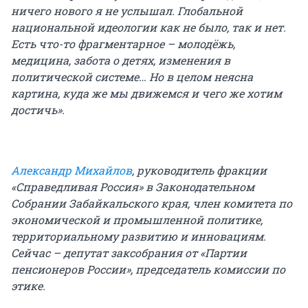
ничего нового я не услышал. Глобальной
национальной идеологии как не было, так и нет.
Есть что-то фрагментарное – молодёжь,
медицина, забота о детях, изменения в
политической системе… Но в целом неясна
картина, куда же мы движемся и чего же хотим
достичь».
Александр Михайлов
, руководитель фракции
«Справедливая Россия» в Законодательном
Собрании Забайкальского края, член комитета по
экономической и промышленной политике,
территориальному развитию и инновациям.
Сейчас – депутат заксобрания от «Партии
пенсионеров России», председатель комиссии по
этике.