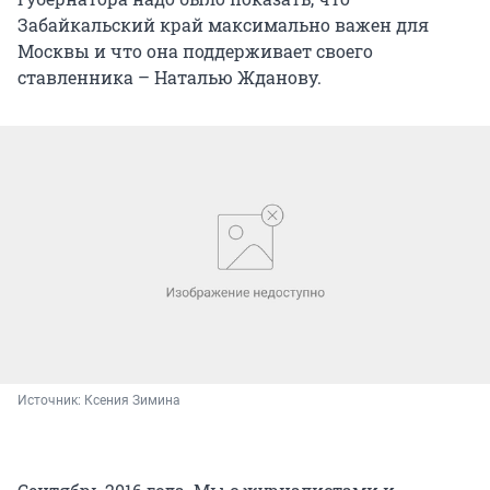
Забайкальский край максимально важен для
Москвы и что она поддерживает своего
ставленника – Наталью Жданову.
Источник: 
Ксения Зимина