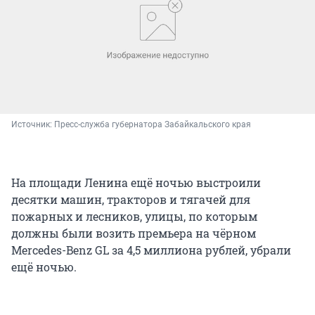
Источник: 
Пресс-служба губернатора Забайкальского края
На площади Ленина ещё ночью выстроили
десятки машин, тракторов и тягачей для
пожарных и лесников, улицы, по которым
должны были возить премьера на чёрном
Mercedes-Benz GL за 4,5 миллиона рублей, убрали
ещё ночью.