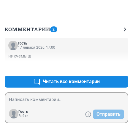
КОММЕНТАРИИ
2
Гость
17 января 2020, 17:00
никчемыш
+7
–1
Читать все комментарии
Гость
Отправить
Войти