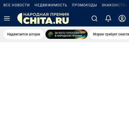
ВСЕ НОВОСТИ
НЕДВИЖИМОСТЬ
ПРОМОКОДЫ
ЗНАКОМСТВА
Надвигается шторм
Мэрия требует снести