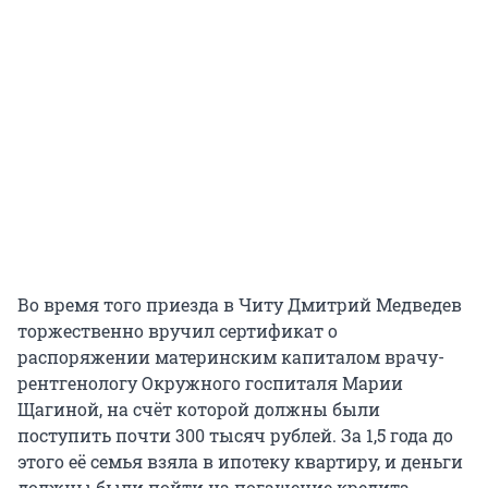
Во время того приезда в Читу Дмитрий Медведев
торжественно вручил сертификат о
распоряжении материнским капиталом врачу-
рентгенологу Окружного госпиталя Марии
Щагиной, на счёт которой должны были
поступить почти 300 тысяч рублей. За 1,5 года до
этого её семья взяла в ипотеку квартиру, и деньги
должны были пойти на погашение кредита.