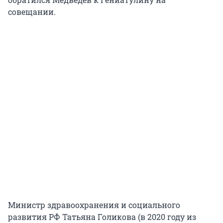
совещании.
Министр здравоохранения и социального
развития РФ Татьяна Голикова (в 2020 году из