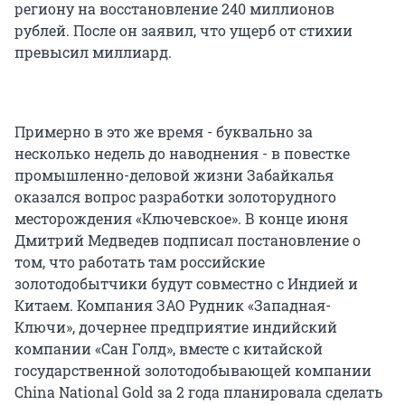
региону на восстановление 240 миллионов
рублей. После он заявил, что ущерб от стихии
превысил миллиард.
Примерно в это же время - буквально за
несколько недель до наводнения - в повестке
промышленно-деловой жизни Забайкалья
оказался вопрос разработки золоторудного
месторождения «Ключевское». В конце июня
Дмитрий Медведев подписал постановление о
том, что работать там российские
золотодобытчики будут совместно с Индией и
Китаем. Компания ЗАО Рудник «Западная-
Ключи», дочернее предприятие индийский
компании «Сан Голд», вместе с китайской
государственной золотодобывающей компании
China National Gold за 2 года планировала сделать