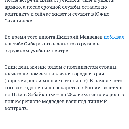
армию, а после срочной службы остался по
контракту и сейчас живёт и служит в Южно-
Сахалинске.
Во время того визита Дмитрий Медведев
побывал
в штабе Сибирского военного округа и в
окружном учебном центре.
Один день жизни рядом с президентом страны
ничего не поменял в жизни города и края
(впрочем, как и многие остальные). В начале лета
того же года цены на лекарства в России взлетели
на 11,5%, в Забайкалье – на 28%, из-за чего их рост в
нашем регионе Медведев взял под личный
контроль.