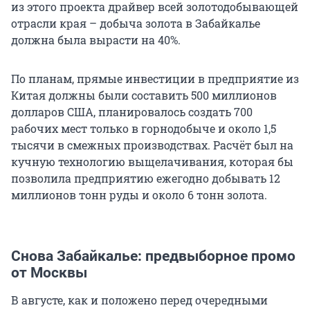
из этого проекта драйвер всей золотодобывающей
отрасли края – добыча золота в Забайкалье
должна была вырасти на 40%.
По планам, прямые инвестиции в предприятие из
Китая должны были составить 500 миллионов
долларов США, планировалось создать 700
рабочих мест только в горнодобыче и около 1,5
тысячи в смежных производствах. Расчёт был на
кучную технологию выщелачивания, которая бы
позволила предприятию ежегодно добывать 12
миллионов тонн руды и около 6 тонн золота.
Снова Забайкалье: предвыборное промо
от Москвы
В августе, как и положено перед очередными