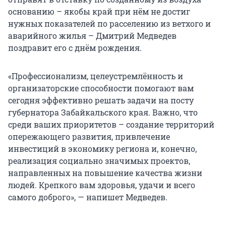
основанию – якобы край при нём не достиг
нужных показателей по расселению из ветхого и
аварийного жилья – Дмитрий Медведев
поздравит его с днём рождения.
«Профессионализм, целеустремлённость и
организаторские способности помогают вам
сегодня эффективно решать задачи на посту
губернатора Забайкальского края. Важно, что
среди ваших приоритетов – создание территорий
опережающего развития, привлечение
инвестиций в экономику региона и, конечно,
реализация социально значимых проектов,
направленных на повышение качества жизни
людей. Крепкого вам здоровья, удачи и всего
самого доброго», — напишет Медведев.