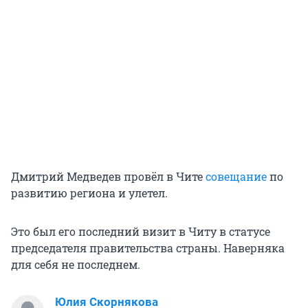
Дмитрий Медведев провёл в Чите
совещание
по
развитию региона и улетел.
Это был его последний визит в Читу в статусе
председателя правительства страны. Наверняка
для себя не последнем.
Юлия Скорнякова