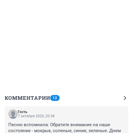
КОММЕНТАРИИ
12
Гость
7 октября 2020, 20:38
Песню вспомнила: Обратите внимание на наше 
состояние - мокрые, соленые, синие, зеленые. Днем 