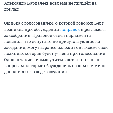
Александр Бардалеев вовремя не пришёл на
доклад.
Ошибка с голосованием, о которой говорил Берг,
возникла при обсуждении
поправок
в регламент
заксобрания. Правовой отдел парламента
пояснил, что депутаты не присутствующие на
заседании, могут заранее изложить в письме свою
позицию, которая будет учтена при голосовании.
Однако такие письма учитываются только по
вопросам, которые обсуждались на комитете и не
дополнялись в ходе заседания.