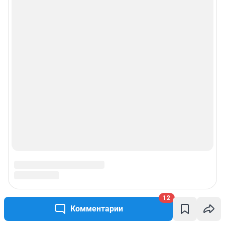
12
Комментарии