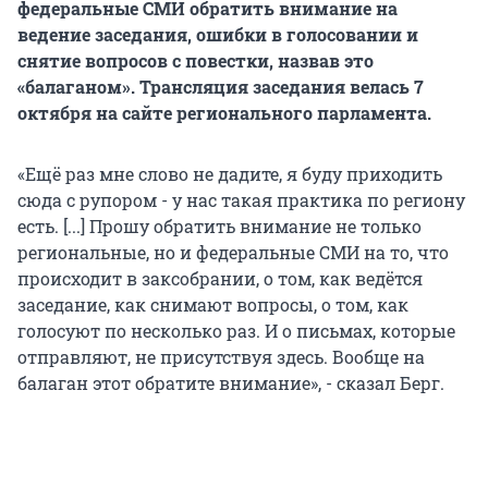
федеральные СМИ обратить внимание на
ведение заседания, ошибки в голосовании и
снятие вопросов с повестки, назвав это
«балаганом». Трансляция заседания велась 7
октября на сайте регионального парламента.
«Ещё раз мне слово не дадите, я буду приходить
сюда с рупором - у нас такая практика по региону
есть. [...] Прошу обратить внимание не только
региональные, но и федеральные СМИ на то, что
происходит в заксобрании, о том, как ведётся
заседание, как снимают вопросы, о том, как
голосуют по несколько раз. И о письмах, которые
отправляют, не присутствуя здесь. Вообще на
балаган этот обратите внимание», - сказал Берг.