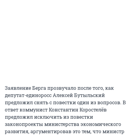
Заявление Берга прозвучало после того, как
депутат-единоросс Алексей Бутыльский
предложил снять с повестки один из вопросов. В
ответ коммунист Константин Коростелёв
предложил исключить из повестки
законопроекты министерства экономического
развития, аргументировав это тем, что министр