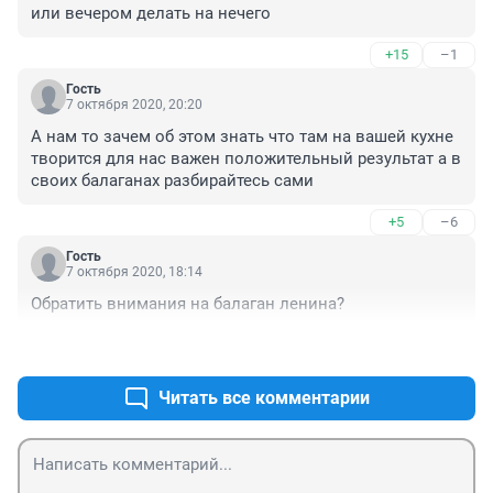
или вечером делать на нечего
+15
–1
Гость
7 октября 2020, 20:20
А нам то зачем об этом знать что там на вашей кухне 
творится для нас важен положительный результат а в 
своих балаганах разбирайтесь сами
+5
–6
Гость
7 октября 2020, 18:14
Обратить внимания на балаган ленина? 
+3
–26
Читать все комментарии