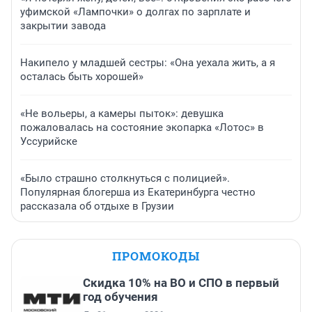
уфимской «Лампочки» о долгах по зарплате и
закрытии завода
Накипело у младшей сестры: «Она уехала жить, а я
осталась быть хорошей»
«Не вольеры, а камеры пыток»: девушка
пожаловалась на состояние экопарка «Лотос» в
Уссурийске
«Было страшно столкнуться с полицией».
Популярная блогерша из Екатеринбурга честно
рассказала об отдыхе в Грузии
ПРОМОКОДЫ
Скидка 10% на ВО и СПО в первый
год обучения