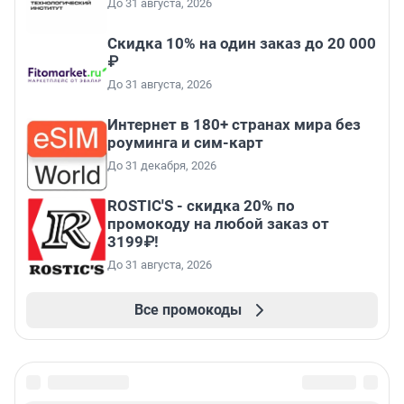
До 31 августа, 2026
Скидка 10% на один заказ до 20 000
₽
До 31 августа, 2026
Интернет в 180+ странах мира без
роуминга и сим-карт
До 31 декабря, 2026
ROSTIC'S - скидка 20% по
промокоду на любой заказ от
3199₽!
До 31 августа, 2026
Все промокоды