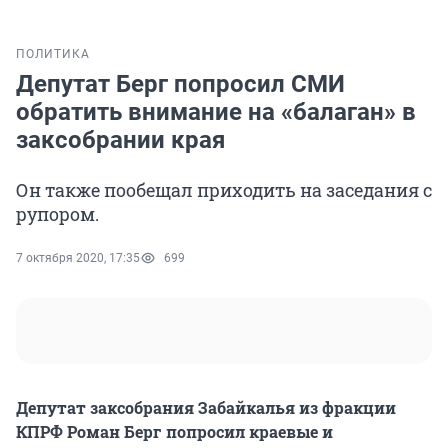
ПОЛИТИКА
Депутат Берг попросил СМИ
обратить внимание на «балаган» в
заксобрании края
Он также пообещал приходить на заседания с
рупором.
7 октября 2020, 17:35
699
Депутат заксобрания Забайкалья из фракции
КПРФ Роман Берг попросил краевые и