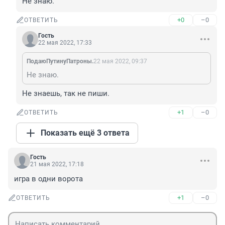
Не знаю.
+0
–0
ОТВЕТИТЬ
Гость
22 мая 2022, 17:33
ПодаюПутинуПатроны.
22 мая 2022, 09:37
Не знаю.
Не знаешь, так не пиши.
+1
–0
ОТВЕТИТЬ
Показать ещё 3 ответа
Гость
21 мая 2022, 17:18
игра в одни ворота
+1
–0
ОТВЕТИТЬ