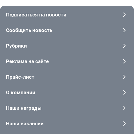
Подписаться на новости
Сообщить новость
Рубрики
Реклама на сайте
Прайс-лист
О компании
Наши награды
Наши вакансии