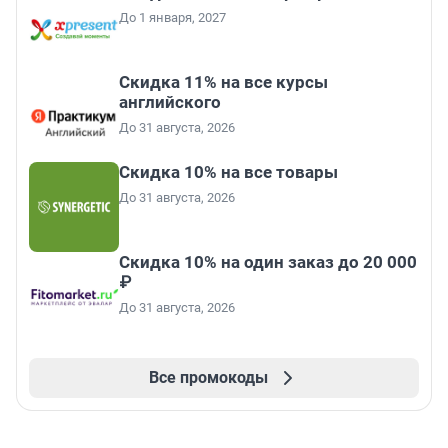
До 1 января, 2027
Скидка 11% на все курсы
английского
До 31 августа, 2026
Скидка 10% на все товары
До 31 августа, 2026
Скидка 10% на один заказ до 20 000
₽
До 31 августа, 2026
Все промокоды