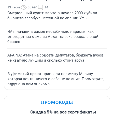
13 часов
35 694
14
Смертельный аудит: за что в начале 2000-х убили
бывшего главбуха нефтяной компании Уфы
«Мы начали в самое нестабильное время»: как
многодетная мама из Архангельска создала свой
бизнес
AI-AINA: Атака на соцсети депутатов, бюджета вузов
не хватило лучшим и сколько стоит арбуз
В уфимский приют привезли пермячку Марину,
которая почти ничего о себе не помнит. Посмотрите,
вдруг она вам знакома
ПРОМОКОДЫ
Скидка 5% на все сертификаты