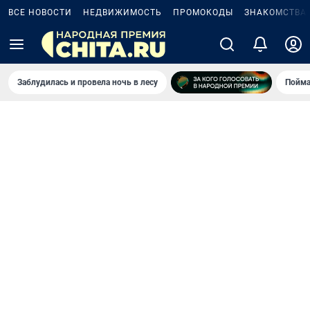
ВСЕ НОВОСТИ
НЕДВИЖИМОСТЬ
ПРОМОКОДЫ
ЗНАКОМСТВА
Заблудилась и провела ночь в лесу
Пойма