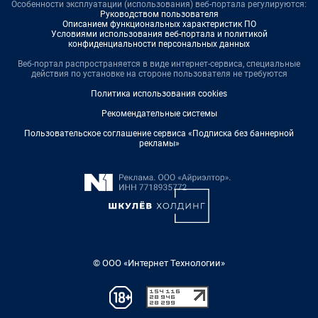
Особенности эксплуатации (использования) веб-портала регулируются:
Руководством пользователя
Описанием функциональных характеристик ПО
Условиями использования веб-портала и политикой
конфиденциальности персональных данных
Веб-портал распространяется в виде интернет-сервиса, специальные
действия по установке на стороне пользователя не требуются
Политика использования cookies
Рекомендательные системы
Пользовательское соглашение сервиса «Подписка без баннерной
рекламы»
© ООО «Интернет Технологии»