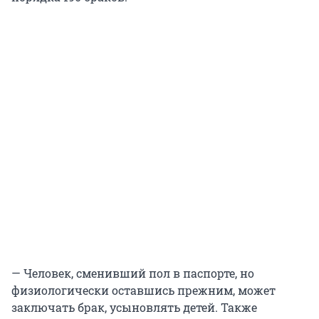
— Человек, сменивший пол в паспорте, но
физиологически оставшись прежним, может
заключать брак, усыновлять детей. Также