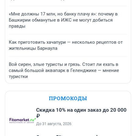
«Мне должны 17 млн, но банку плачу я»: почему в
Башкирии обманутые в ИЖС не могут добиться
правды
Как приготовить хачапури — несколько рецептов от
жительницы Барнаула
Вой сирен, злые туристы и грязь. Стоит ли ехать в
самый большой аквапарк в Геленджике — мнение
туристки
ПРОМОКОДЫ
Скидка 10% на один заказ до 20 000
₽
До 31 августа, 2026