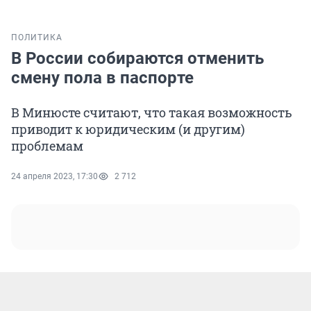
ПОЛИТИКА
В России собираются отменить
смену пола в паспорте
В Минюсте считают, что такая возможность
приводит к юридическим (и другим)
проблемам
24 апреля 2023, 17:30
2 712