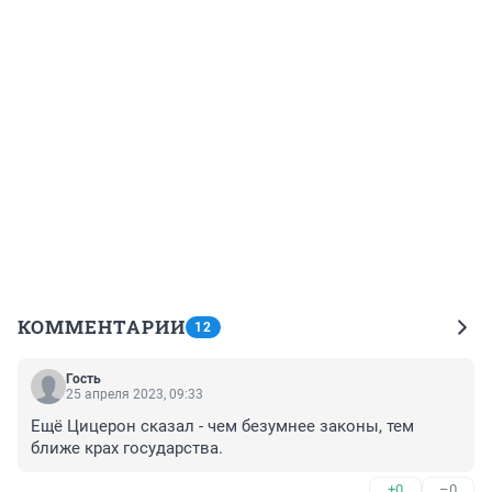
КОММЕНТАРИИ
12
Гость
25 апреля 2023, 09:33
Ещё Цицерон сказал - чем безумнее законы, тем 
ближе крах государства.
+0
–0