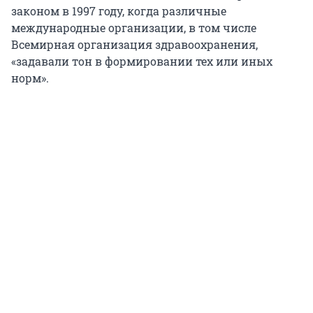
законом в 1997 году, когда различные
международные организации, в том числе
Всемирная организация здравоохранения,
«задавали тон в формировании тех или иных
норм».