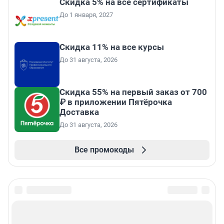
Скидка 5% на все сертификаты
До 1 января, 2027
Скидка 11% на все курсы
До 31 августа, 2026
Скидка 55% на первый заказ от 700
₽ в приложении Пятёрочка
Доставка
До 31 августа, 2026
Все промокоды