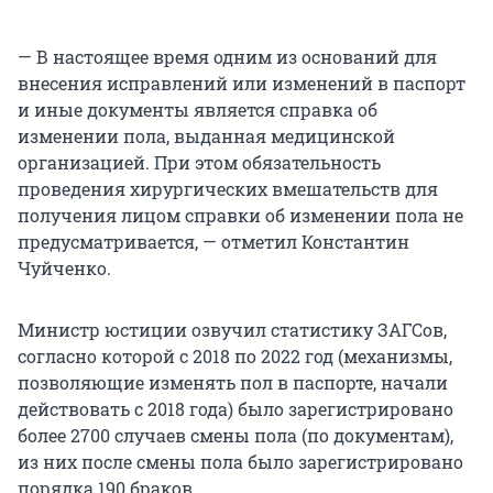
— В настоящее время одним из оснований для
внесения исправлений или изменений в паспорт
и иные документы является справка об
изменении пола, выданная медицинской
организацией. При этом обязательность
проведения хирургических вмешательств для
получения лицом справки об изменении пола не
предусматривается, — отметил Константин
Чуйченко.
Министр юстиции озвучил статистику ЗАГСов,
согласно которой с 2018 по 2022 год (механизмы,
позволяющие изменять пол в паспорте, начали
действовать с 2018 года) было зарегистрировано
более 2700 случаев смены пола (по документам),
из них после смены пола было зарегистрировано
порядка 190 браков.