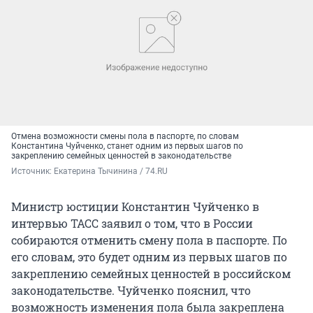
Отмена возможности смены пола в паспорте, по словам
Константина Чуйченко, станет одним из первых шагов по
закреплению семейных ценностей в законодательстве
Источник: 
Екатерина Тычинина / 74.RU
Министр юстиции Константин Чуйченко в
интервью ТАСС заявил о том, что в России
собираются отменить смену пола в паспорте. По
его словам, это будет одним из первых шагов по
закреплению семейных ценностей в российском
законодательстве. Чуйченко пояснил, что
возможность изменения пола была закреплена