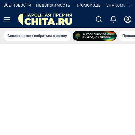
ВСЕ НОВОСТИ
НЕДВИЖИМОСТЬ
ПРОМОКОДЫ
ЗНАКОМСТВА
Сколько стоит собраться в школу
Провал