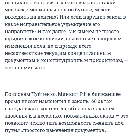
возникают вопросы: с какого возраста такой
человек, сменивший пол на бумаге, может
выходить на пенсию? Или если нарушит закон, в
какое исправительное учреждение его
направлять? И так далее. Мы имеем не просто
юридические коллизии, связанные с вопросом
изменения пола, но и прежде всего
несоответствие текущим концептуальным
документам и конституционным приоритетам, —
заявил министр.
По словам Чуйченко, Минюст РФ в ближайшее
время внесет изменения в законы об актах
гражданского состояния, об основах охраны
здоровья и в несколько нормативных актов — это
позволит исключить возможность сменить пол
путем «простого изменения документов».