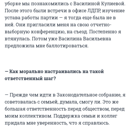
уборке мы познакомились с Василиной Кулиевой.
После этого были встречи в офисе ЛДПР, изучение
устава работы партии — я тогда еще была не в
ней. Они пригласили меня на свою отчетно-
выборную конференцию, на съезд. Постепенно я
втянулась. Потом уже Василина Васильевна
предложила мне баллотироваться.
— Как морально настраивались на такой
ответственный шаг?
— Прежде чем идти в Законодательное собрание, я
советовалась с семьей, думала, смогу ли. Это же
большая ответственность перед обществом, перед
моим коллективом. Поддержка семьи и коллег
придала мне уверенность, что я справлюсь.