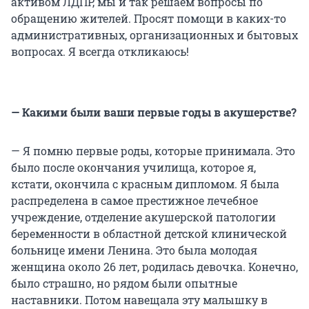
активом ЛДПР, мы и так решаем вопросы по
обращению жителей. Просят помощи в каких-то
административных, организационных и бытовых
вопросах. Я всегда откликаюсь!
— Какими были ваши первые годы в акушерстве?
— Я помню первые роды, которые принимала. Это
было после окончания училища, которое я,
кстати, окончила с красным дипломом. Я была
распределена в самое престижное лечебное
учреждение, отделение акушерской патологии
беременности в областной детской клинической
больнице имени Ленина. Это была молодая
женщина около 26 лет, родилась девочка. Конечно,
было страшно, но рядом были опытные
наставники. Потом навещала эту малышку в