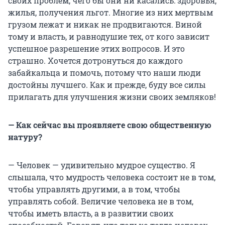
своих проблем, чего бы они ни касались: здоровья,
жилья, получения льгот. Многие из них мертвым
грузом лежат и никак не продвигаются. Виной
тому и власть, и равнодушие тех, от кого зависит
успешное разрешение этих вопросов. И это
страшно. Хочется дотронуться до каждого
забайкальца и помочь, потому что наши люди
достойны лучшего. Как и прежде, буду все силы
прилагать для улучшения жизни своих земляков!
— Как сейчас вы проявляете свою общественную
натуру?
— Человек — удивительно мудрое существо. Я
слышала, что мудрость человека состоит не в том,
чтобы управлять другими, а в том, чтобы
управлять собой. Величие человека не в том,
чтобы иметь власть, а в развитии своих