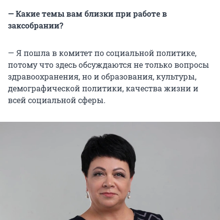
— Какие темы вам близки при работе в
заксобрании?
— Я пошла в комитет по социальной политике,
потому что здесь обсуждаются не только вопросы
здравоохранения, но и образования, культуры,
демографической политики, качества жизни и
всей социальной сферы.