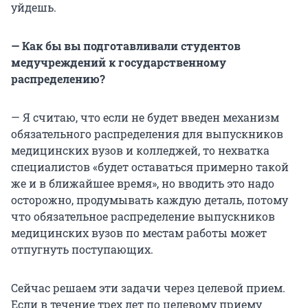
уйдешь.
— Как бы вы подготавливали студентов
медучреждений к государственному
распределению?
— Я считаю, что если не будет введен механизм
обязательного распределения для выпускников
медицинских вузов и колледжей, то нехватка
специалистов «будет оставаться примерно такой
же и в ближайшее время», но вводить это надо
осторожно, продумывать каждую деталь, потому
что обязательное распределение выпускников
медицинских вузов по местам работы может
отпугнуть поступающих.
Сейчас решаем эти задачи через целевой прием.
Если в течение трех лет по целевому приему