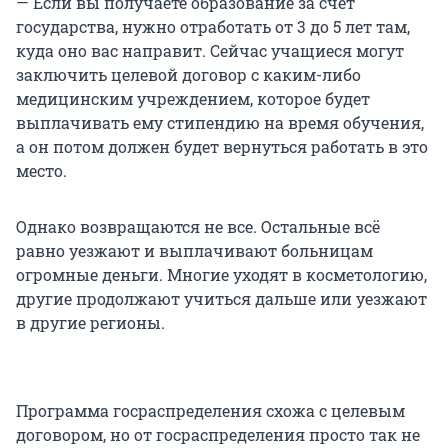
— Если вы получаете образование за счет
государства, нужно отработать от 3 до 5 лет там,
куда оно вас направит. Сейчас учащиеся могут
заключить целевой договор с каким-либо
медицинским учреждением, которое будет
выплачивать ему стипендию на время обучения,
а он потом должен будет вернуться работать в это
место.
Однако возвращаются не все. Остальные всё
равно уезжают и выплачивают больницам
огромные деньги. Многие уходят в косметологию,
другие продолжают учиться дальше или уезжают
в другие регионы.
Программа госраспределения схожа с целевым
договором, но от госраспределения просто так не