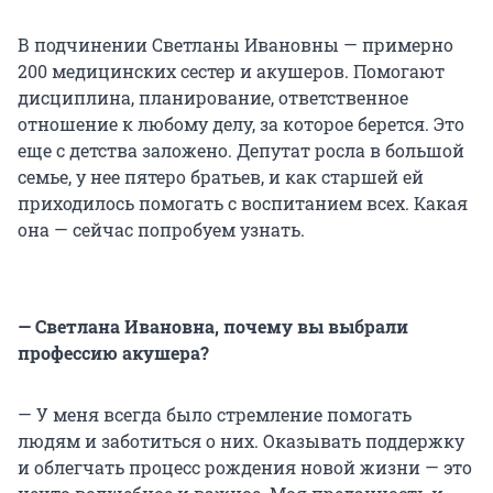
В подчинении Светланы Ивановны — примерно
200 медицинских сестер и акушеров. Помогают
дисциплина, планирование, ответственное
отношение к любому делу, за которое берется. Это
еще с детства заложено. Депутат росла в большой
семье, у нее пятеро братьев, и как старшей ей
приходилось помогать с воспитанием всех. Какая
она — сейчас попробуем узнать.
— Светлана Ивановна, почему вы выбрали
профессию акушера?
— У меня всегда было стремление помогать
людям и заботиться о них. Оказывать поддержку
и облегчать процесс рождения новой жизни — это