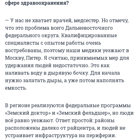
сфере здравоохранения?
— У нас не хватает врачей, медсестер. Но отмечу,
что это проблема всего Дальневосточного
федерального округа. Квалифицированные
специалисты с опытом работы очень
востребованы, поэтому наши медики уезжают в
Москву, Питер. Я считаю, принимаемых мер для
удержания людей недостаточно. Это как
наливать воду в дырявую бочку. Для начала
нужно залатать дыры, а уже потом наполнять
емкость.
В регионе реализуются федеральные программы
«Земский доктор» и «Земский фельдшер», но люди
всё равно уезжают. Ответ простой: районы
расположены далеко от райцентра, и людей не
устраивает инфраструктура на периферии.