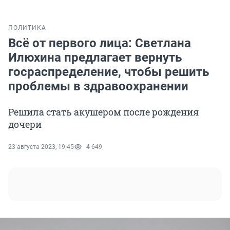
ПОЛИТИКА
Всё от первого лица: Светлана
Илюхина предлагает вернуть
госраспределение, чтобы решить
проблемы в здравоохранении
Решила стать акушером после рождения
дочери
23 августа 2023, 19:45
4 649