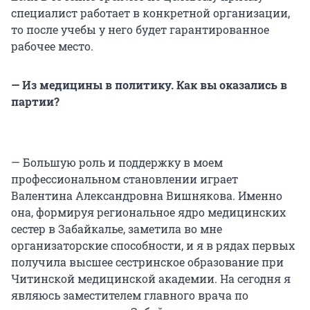
специалист работает в конкретной организации,
то после учебы у него будет гарантированное
рабочее место.
— Из медицины в политику. Как вы оказались в
партии?
— Большую роль и поддержку в моем
профессиональном становлении играет
Валентина Александровна Вишнякова. Именно
она, формируя региональное ядро медицинских
сестер в Забайкалье, заметила во мне
организаторские способности, и я в рядах первых
получила высшее сестринское образование при
Читинской медицинской академии. На сегодня я
являюсь заместителем главного врача по