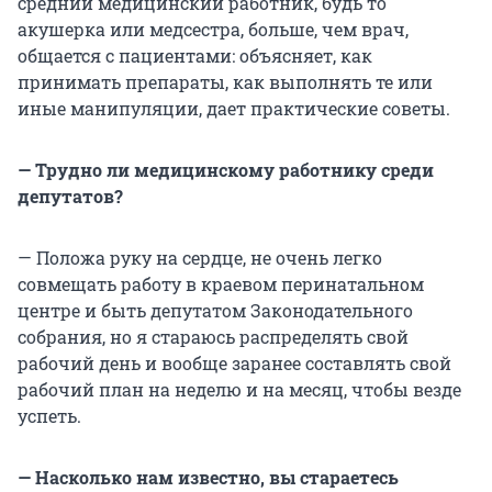
средний медицинский работник, будь то
акушерка или медсестра, больше, чем врач,
общается с пациентами: объясняет, как
принимать препараты, как выполнять те или
иные манипуляции, дает практические советы.
— Трудно ли медицинскому работнику среди
депутатов?
— Положа руку на сердце, не очень легко
совмещать работу в краевом перинатальном
центре и быть депутатом Законодательного
собрания, но я стараюсь распределять свой
рабочий день и вообще заранее составлять свой
рабочий план на неделю и на месяц, чтобы везде
успеть.
— Насколько нам известно, вы стараетесь