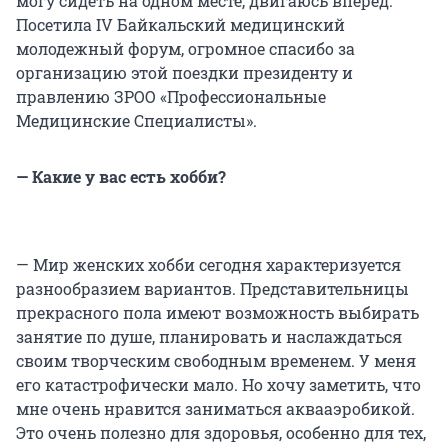
могу сидеть на одном месте, двигаюсь вперед.
Посетила IV Байкальский медицинский
молодежный форум, огромное спасибо за
организацию этой поездки президенту и
правлению ЗРОО «Профессиональные
Медицинские Специалисты».
— Какие у вас есть хобби?
— Мир женских хобби сегодня характеризуется
разнообразием вариантов. Представительницы
прекрасного пола имеют возможность выбирать
занятие по душе, планировать и наслаждаться
своим творческим свободным временем. У меня
его катастрофически мало. Но хочу заметить, что
мне очень нравится заниматься аквааэробикой.
Это очень полезно для здоровья, особенно для тех,