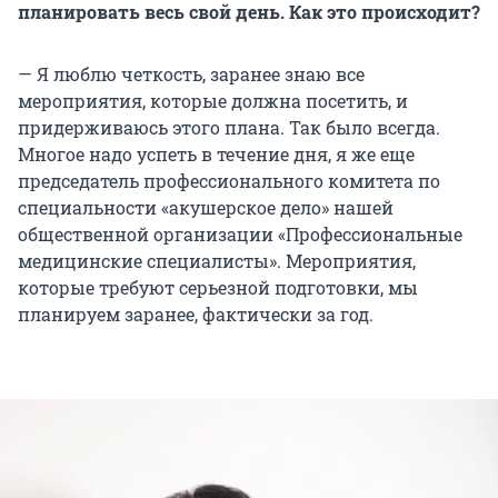
планировать весь свой день. Как это происходит?
— Я люблю четкость, заранее знаю все
мероприятия, которые должна посетить, и
придерживаюсь этого плана. Так было всегда.
Многое надо успеть в течение дня, я же еще
председатель профессионального комитета по
специальности «акушерское дело» нашей
общественной организации «Профессиональные
медицинские специалисты». Мероприятия,
которые требуют серьезной подготовки, мы
планируем заранее, фактически за год.