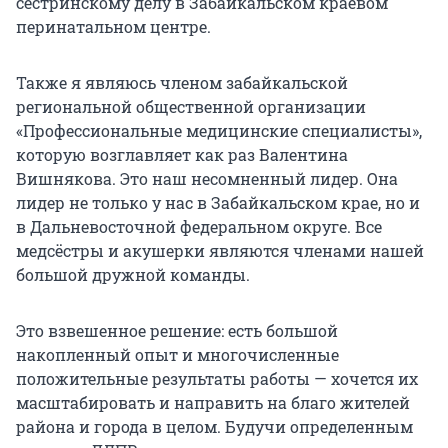
сестринскому делу в Забайкальском краевом
перинатальном центре.
Также я являюсь членом забайкальской
региональной общественной организации
«Профессиональные медицинские специалисты»,
которую возглавляет как раз Валентина
Вишнякова. Это наш несомненный лидер. Она
лидер не только у нас в Забайкальском крае, но и
в Дальневосточной федеральном округе. Все
медсёстры и акушерки являются членами нашей
большой дружной команды.
Это взвешенное решение: есть большой
накопленный опыт и многочисленные
положительные результаты работы — хочется их
масштабировать и направить на благо жителей
района и города в целом. Будучи определенным