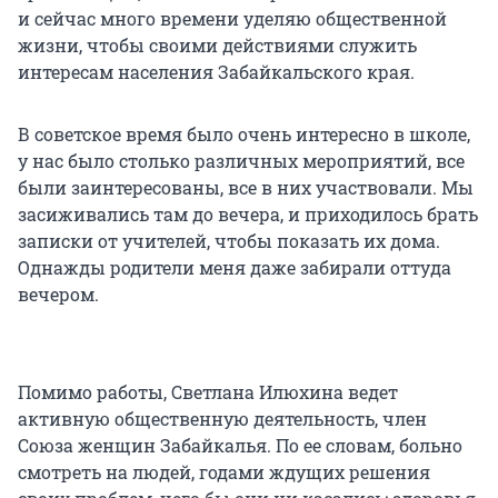
и сейчас много времени уделяю общественной
жизни, чтобы своими действиями служить
интересам населения Забайкальского края.
В советское время было очень интересно в школе,
у нас было столько различных мероприятий, все
были заинтересованы, все в них участвовали. Мы
засиживались там до вечера, и приходилось брать
записки от учителей, чтобы показать их дома.
Однажды родители меня даже забирали оттуда
вечером.
Помимо работы, Светлана Илюхина ведет
активную общественную деятельность, член
Союза женщин Забайкалья. По ее словам, больно
смотреть на людей, годами ждущих решения