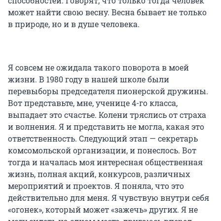
способностей. Говорят, что только тогда человек
может найти свою весну. Весна бывает не только
в природе, но и в душе человека.
Я совсем не ожидала такого поворота в моей
жизни. В 1980 году в нашей школе были
перевыборы председателя пионерской дружины.
Вот представьте, мне, ученице 4-го класса,
выпадает это счастье. Колени тряслись от страха
и волнения. Я и представить не могла, какая это
ответственность. Следующий этап — секретарь
комсомольской организации, и понеслось. Вот
тогда и началась моя интересная общественная
жизнь, полная акций, конкурсов, различных
мероприятий и проектов. Я поняла, что это
действительно для меня. Я чувствую внутри себя
«огонек», который может «зажечь» других. Я не