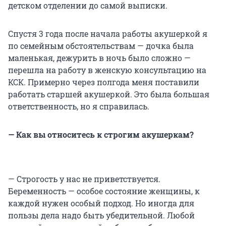
детском отделении до самой выписки.
Спустя 3 года после начала работы акушеркой я
по семейным обстоятельствам — дочка была
маленькая, дежурить в ночь было сложно —
перешла на работу в женскую консультацию на
КСК. Примерно через полгода меня поставили
работать старшей акушеркой. Это была большая
ответственность, но я справилась.
— Как вы относитесь к строгим акушеркам?
— Строгость у нас не приветствуется.
Беременность — особое состояние женщины, к
каждой нужен особый подход. Но иногда для
пользы дела надо быть убедительной. Любой