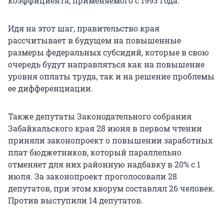
коэффициента, применяемого с 1993 года.
Идя на этот шаг, правительство края
рассчитывает в будущем на повышенные
размеры федеральных субсидий, которые в свою
очередь будут направляться как на повышение
уровня оплаты труда, так и на решение проблемы
ее дифференциации.
Также депутаты Законодательного собрания
Забайкальского края 28 июня в первом чтении
приняли законопроект о повышении заработных
плат бюджетников, который параллельно
отменяет для них районную надбавку в 20% с 1
июля. За законопроект проголосовали 28
депутатов, при этом кворум составлял 26 человек.
Против выступили 14 депутатов.