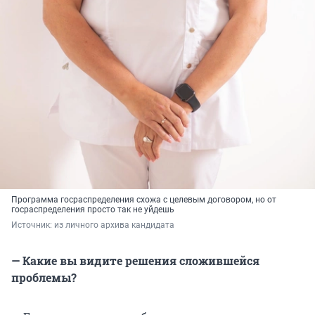
Программа госраспределения схожа с целевым договором, но от
госраспределения просто так не уйдешь
Источник: 
из личного архива кандидата
— Какие вы видите решения сложившейся
проблемы?