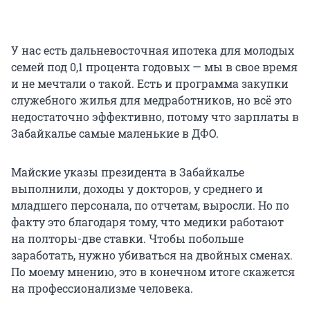
У нас есть дальневосточная ипотека для молодых
семей под 0,1 процента годовых — мы в свое время
и не мечтали о такой. Есть и программа закупки
служебного жилья для медработников, но всё это
недостаточно эффективно, потому что зарплаты в
Забайкалье самые маленькие в ДФО.
Майские указы президента в Забайкалье
выполнили, доходы у докторов, у среднего и
младшего персонала, по отчетам, выросли. Но по
факту это благодаря тому, что медики работают
на полторы-две ставки. Чтобы побольше
заработать, нужно убиваться на двойных сменах.
По моему мнению, это в конечном итоге скажется
на профессионализме человека.