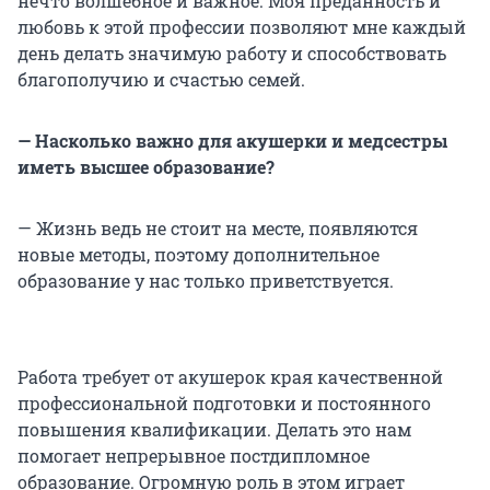
нечто волшебное и важное. Моя преданность и
любовь к этой профессии позволяют мне каждый
день делать значимую работу и способствовать
благополучию и счастью семей.
— Насколько важно для акушерки и медсестры
иметь высшее образование?
— Жизнь ведь не стоит на месте, появляются
новые методы, поэтому дополнительное
образование у нас только приветствуется.
Работа требует от акушерок края качественной
профессиональной подготовки и постоянного
повышения квалификации. Делать это нам
помогает непрерывное постдипломное
образование. Огромную роль в этом играет