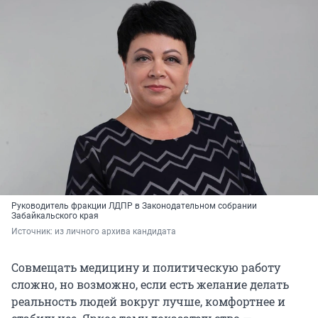
Руководитель фракции ЛДПР в Законодательном собрании
Забайкальского края
Источник: 
из личного архива кандидата
Совмещать медицину и политическую работу
сложно, но возможно, если есть желание делать
реальность людей вокруг лучше, комфортнее и