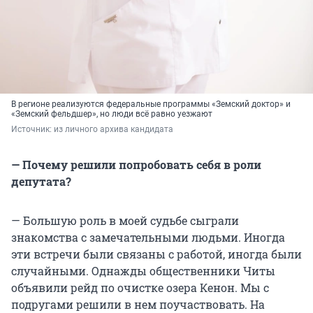
В регионе реализуются федеральные программы «Земский доктор» и
«Земский фельдшер», но люди всё равно уезжают
Источник: 
из личного архива кандидата
— Почему решили попробовать себя в роли
депутата?
— Большую роль в моей судьбе сыграли
знакомства с замечательными людьми. Иногда
эти встречи были связаны с работой, иногда были
случайными. Однажды общественники Читы
объявили рейд по очистке озера Кенон. Мы с
подругами решили в нем поучаствовать. На