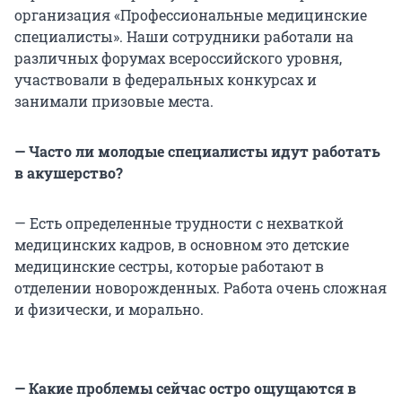
организация «Профессиональные медицинские
специалисты». Наши сотрудники работали на
различных форумах всероссийского уровня,
участвовали в федеральных конкурсах и
занимали призовые места.
— Часто ли молодые специалисты идут работать
в акушерство?
— Есть определенные трудности с нехваткой
медицинских кадров, в основном это детские
медицинские сестры, которые работают в
отделении новорожденных. Работа очень сложная
и физически, и морально.
— Какие проблемы сейчас остро ощущаются в