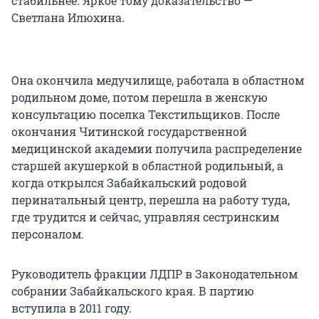
стабильнее. Яркое тому доказательство —
Светлана Илюхина.
Она окончила медучилище, работала в областном
родильном доме, потом перешла в женскую
консультацию поселка Текстильщиков. После
окончания Читинской государственной
медицинской академии получила распределение
старшей акушеркой в областной родильный, а
когда открылся Забайкальский родовой
перинатальный центр, перешла на работу туда,
где трудится и сейчас, управляя сестринским
персоналом.
Руководитель фракции ЛДПР в Законодательном
собрании Забайкальского края. В партию
вступила в 2011 году.