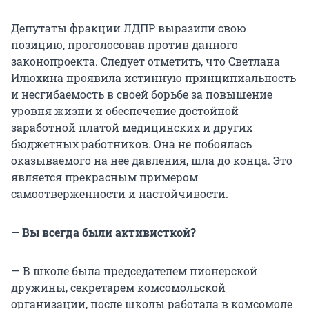
Депутаты фракции ЛДПР выразили свою
позицию, проголосовав против данного
законопроекта. Следует отметить, что Светлана
Илюхина проявила истинную принципиальность
и несгибаемость в своей борьбе за повышение
уровня жизни и обеспечение достойной
заработной платой медицинских и других
бюджетных работников. Она не побоялась
оказываемого на нее давления, шла до конца. Это
является прекрасным примером
самоотверженности и настойчивости.
— Вы всегда были активисткой?
— В школе была председателем пионерской
дружины, секретарем комсомольской
организации, после школы работала в комсомоле