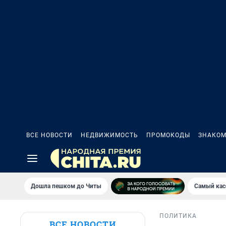
ВСЕ НОВОСТИ
НЕДВИЖИМОСТЬ
ПРОМОКОДЫ
ЗНАКОМ
Дошла пешком до Читы
Самый кас
ПОЛИТИКА
ВСЕ НОВОСТИ