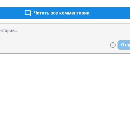
Читать все комментарии
Отп