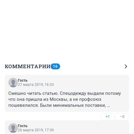
КОММЕНТАРИИ
16
Гость
27 марта 2019, 16:33
Смешно читать статью. Спецодежду выдали потому 
что она пришла из Москвы, а не профсоюз 
пошевелился. Были минимальные поставки, 
хотелось бы больше. 
+1
–0
Гость
26 марта 2019, 17:39