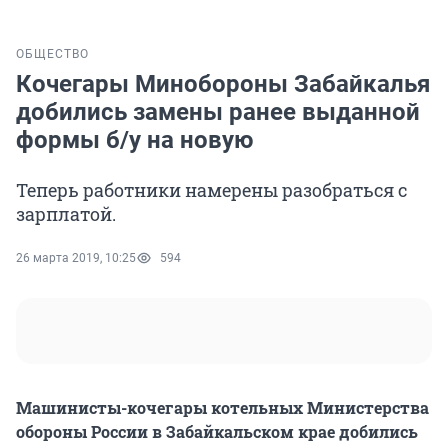
ОБЩЕСТВО
Кочегары Минобороны Забайкалья
добились замены ранее выданной
формы б/у на новую
Теперь работники намерены разобраться с
зарплатой.
26 марта 2019, 10:25
594
Машинисты-кочегары котельных Министерства
обороны России в Забайкальском крае добились