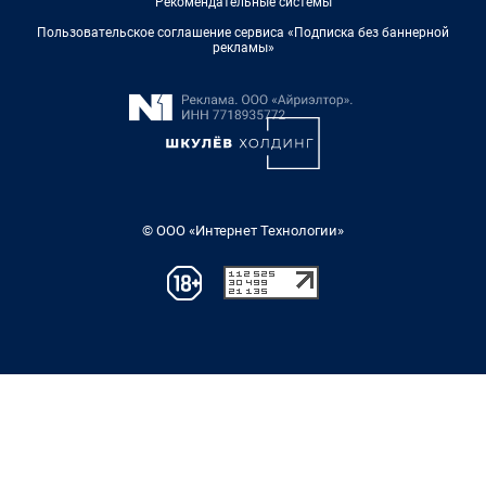
Рекомендательные системы
Пользовательское соглашение сервиса «Подписка без баннерной
рекламы»
© ООО «Интернет Технологии»