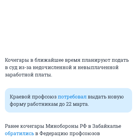
Кочегары в ближайшее время планируют подать
в суд из-за недочисленной и невыплаченной
заработной платы.
Краевой профсоюз
потребовал
выдать новую
форму работникам до 22 марта.
Ранее кочегары Минобороны РФ в Забайкалье
обратились
в Федерацию профсоюзов