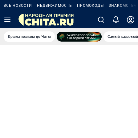
ВСЕ НОВОСТИ
НЕДВИЖИМОСТЬ
ПРОМОКОДЫ
ЗНАКОМСТВА
Дошла пешком до Читы
Самый кассовый