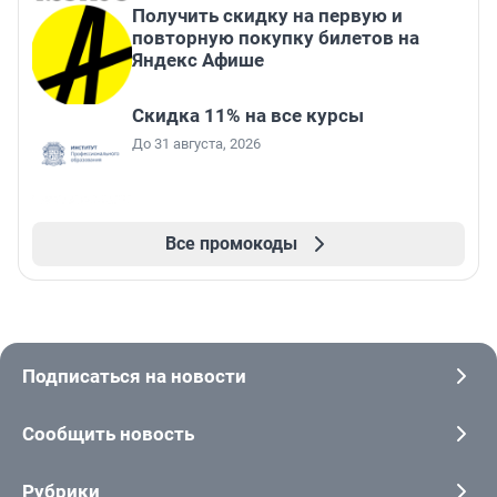
Получить скидку на первую и
повторную покупку билетов на
Яндекс Афише
Скидка 11% на все курсы
До 31 августа, 2026
Все промокоды
Подписаться на новости
Сообщить новость
Рубрики