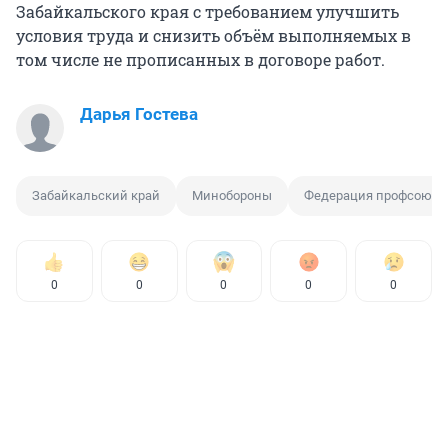
Забайкальского края с требованием улучшить
условия труда и снизить объём выполняемых в
том числе не прописанных в договоре работ.
Дарья Гостева
Забайкальский край
Минобороны
Федерация профсоюзо
0
0
0
0
0