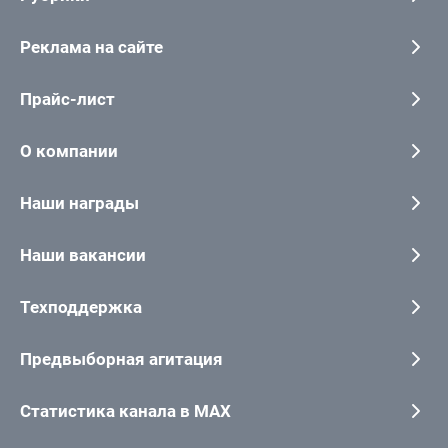
Реклама на сайте
Прайс-лист
О компании
Наши награды
Наши вакансии
Техподдержка
Предвыборная агитация
Статистика канала в MAX