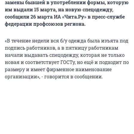
замены бывшей в употреблении формы, которую
им выдали 15 марта, на новую спецодежду,
сообщили 26 марта ИА «Чита.Ру» в пресс-службе
федерации профсоюзов региона.
«В течение недели вся б/у одежда была изъята под
подпись работников, а в пятницу работникам
начали выдавать спецодежду, которая не только
новая и соответствует ГОСТу, но ещё и подходит по
размеру и имеет фирменное наименование
организации», - говорится в сообщении.