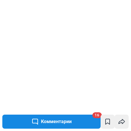
16
Комментарии