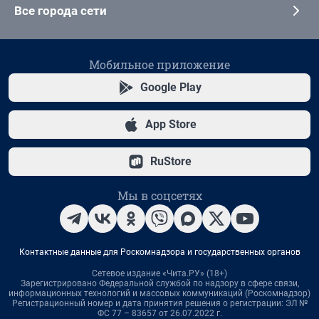
Все города сети
Мобильное приложение
Google Play
App Store
RuStore
Мы в соцсетях
Контактные данные для Роскомнадзора и государственных органов
Сетевое издание «Чита.РУ» (18+)
Зарегистрировано Федеральной службой по надзору в сфере связи,
информационных технологий и массовых коммуникаций (Роскомнадзор)
Регистрационный номер и дата принятия решения о регистрации: ЭЛ №
ФС 77 – 83657 от 26.07.2022 г.