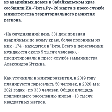
из аварийных домов в Забайкальском крае,
сообщили ИА «Чита.Ру» 26 марта в пресс-службе
министерства территориального развития
региона.
«На сегодняшний день 331 дом признан
аварийным по всему краю, более половины из
них - 174 - находятся в Чите. Всего в переселении
нуждаются около 5 тысяч человек», -
процитировали в пресс-службе замминистра
Александра Иткина.
Как уточнили в минтерразвития, в 2019 году
планируется переселить 50 человек, в 2020-м и
2021 годах - по 330 человек. Общая площадь
подлежащего расселению жилья - 13 тысяч
квадратных метров.