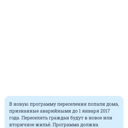
В новую программу переселения попали дома,
признанные аварийными до 1 января 2017
года. Переселять граждан будут в новое или
вторичное жильё. Программа должна