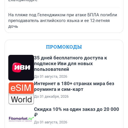
На пляже под Геленджиком при атаке БПЛА погибли
преподаватель английского языка и ее 12-летняя
дочь
ПРОМОКОДЫ
35 дней бесплатного доступа к
подписке Иви для новых
пользователей
До 31 августа, 2026
Интернет в 180+ странах мира без
роуминга и сим-карт
До 31 декабря, 2026
Скидка 10% на один заказ до 20 000
₽
До 31 августа, 2026