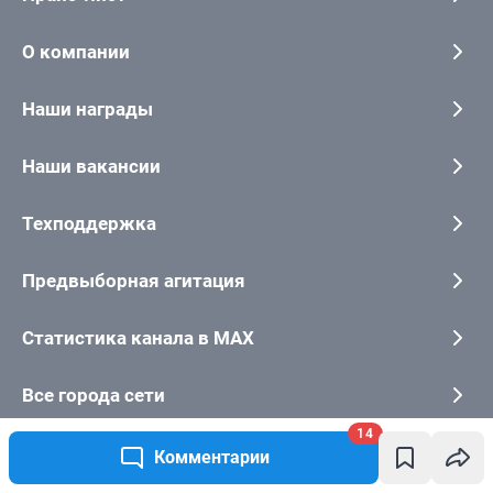
14
Комментарии