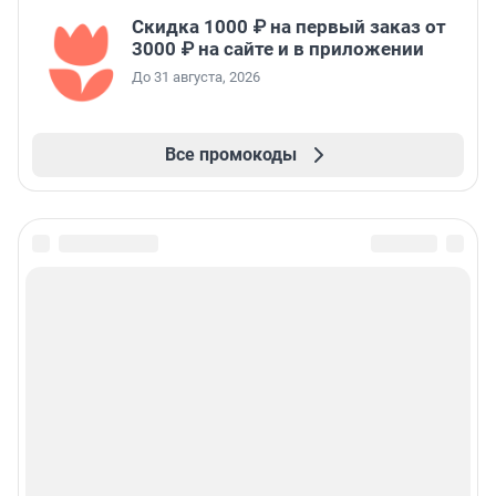
Скидка 1000 ₽ на первый заказ от
3000 ₽ на сайте и в приложении
До 31 августа, 2026
Все промокоды