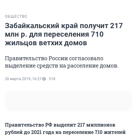
ОБЩЕСТВО
Забайкальский край получит 217
млн р. для переселения 710
жильцов ветхих домов
Правительство России согласовало
выделение средств на расселение домов.
26 марта 2019, 16:27
518
Правительство РФ выделит 217 миллионов
рублей до 2021 года на переселение 710 жителей