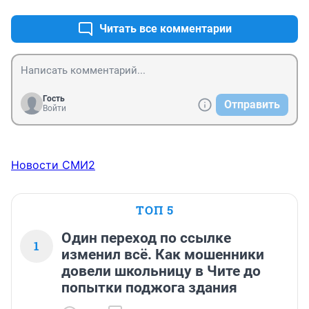
Читать все комментарии
Гость
Отправить
Войти
Новости СМИ2
ТОП 5
Один переход по ссылке
1
изменил всё. Как мошенники
довели школьницу в Чите до
попытки поджога здания