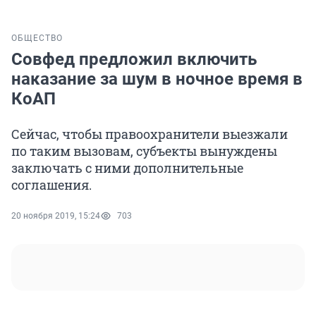
ОБЩЕСТВО
Совфед предложил включить
наказание за шум в ночное время в
КоАП
Сейчас, чтобы правоохранители выезжали
по таким вызовам, субъекты вынуждены
заключать с ними дополнительные
соглашения.
20 ноября 2019, 15:24
703