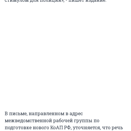
В письме, направленном в адрес
межведомственной рабочей группы по
подготовке нового КоАП РФ, уточняется, что речь