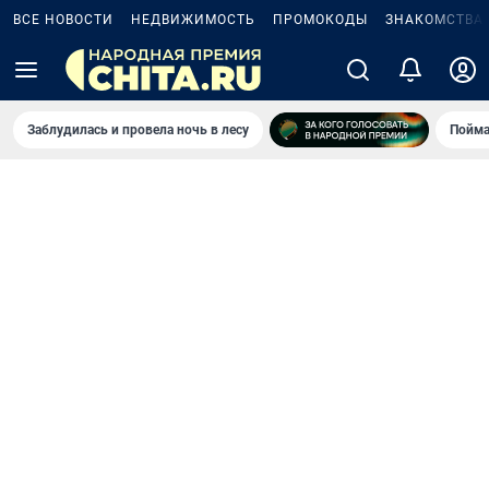
ВСЕ НОВОСТИ
НЕДВИЖИМОСТЬ
ПРОМОКОДЫ
ЗНАКОМСТВА
Заблудилась и провела ночь в лесу
Пойма