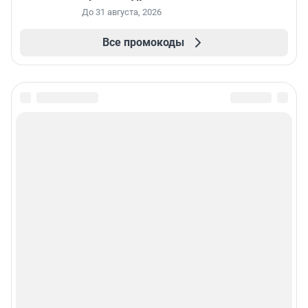
До 31 августа, 2026
Все промокоды