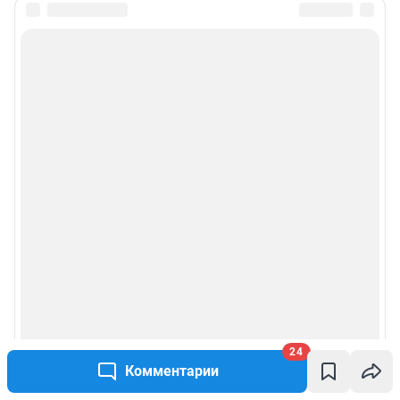
24
Комментарии