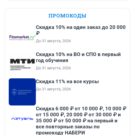
ПРОМОКОДЫ
Скидка 10% на один заказ до 20 000
₽
До 31 августа, 2026
Скидка 10% на ВО и СПО в первый
год обучения
До 31 августа, 2026
Скидка 11% на все курсы
До 31 августа, 2026
Скидка 6 000 ₽ от 10 000 ₽, 10 000 ₽
от 15 000 ₽, 20 000 ₽ от 30 000 ₽ и
35 000 ₽ от 50 000 ₽ на первый и
все повторные заказы по
промокоду НАБЕРИ