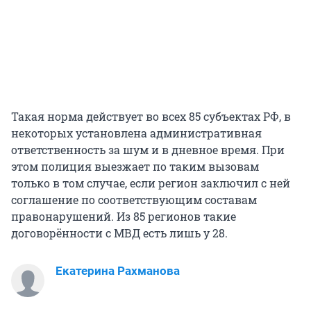
Такая норма действует во всех 85 субъектах РФ, в
некоторых установлена административная
ответственность за шум и в дневное время. При
этом полиция выезжает по таким вызовам
только в том случае, если регион заключил с ней
соглашение по соответствующим составам
правонарушений. Из 85 регионов такие
договорённости с МВД есть лишь у 28.
Екатерина Рахманова