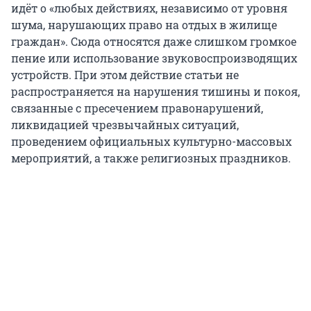
идёт о «любых действиях, независимо от уровня
шума, нарушающих право на отдых в жилище
граждан». Сюда относятся даже слишком громкое
пение или использование звуковоспроизводящих
устройств. При этом действие статьи не
распространяется на нарушения тишины и покоя,
связанные с пресечением правонарушений,
ликвидацией чрезвычайных ситуаций,
проведением официальных культурно-массовых
мероприятий, а также религиозных праздников.