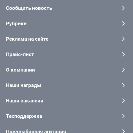
Сообщить новость
Рубрики
Реклама на сайте
Прайс-лист
О компании
Наши награды
Наши вакансии
Техподдержка
Предвыборная агитация