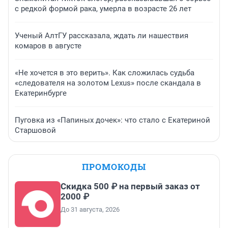
с редкой формой рака, умерла в возрасте 26 лет
Ученый АлтГУ рассказала, ждать ли нашествия
комаров в августе
«Не хочется в это верить». Как сложилась судьба
«следователя на золотом Lexus» после скандала в
Екатеринбурге
Пуговка из «Папиных дочек»: что стало с Екатериной
Старшовой
ПРОМОКОДЫ
Скидка 500 ₽ на первый заказ от
2000 ₽
До 31 августа, 2026