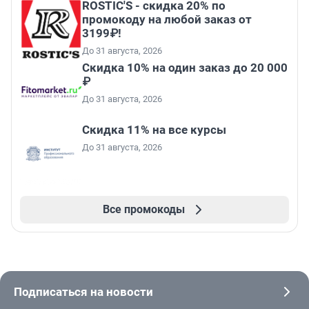
ROSTIC'S - скидка 20% по
промокоду на любой заказ от
3199₽!
До 31 августа, 2026
Скидка 10% на один заказ до 20 000
₽
До 31 августа, 2026
Скидка 11% на все курсы
До 31 августа, 2026
Все промокоды
Подписаться на новости