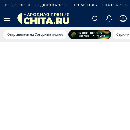
ВСЕ НОВОСТИ
НЕДВИЖИМОСТЬ
ПРОМОКОДЫ
ЗНАКОМСТВА
Отправились на Северный полюс
Стрижи 