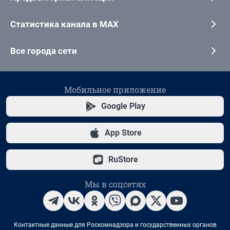
Статистика канала в MAX
Все города сети
Мобильное приложение
Google Play
App Store
RuStore
Мы в соцсетях
Контактные данные для Роскомнадзора и государственных органов